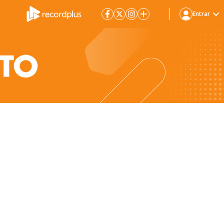
Entrar