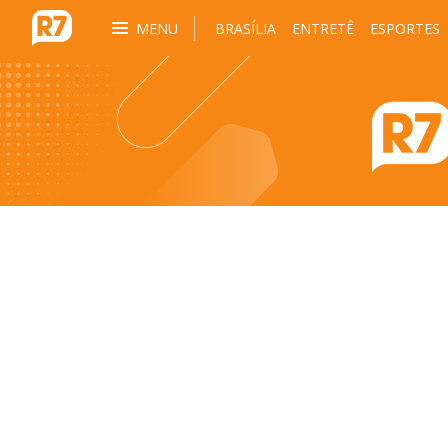
MENU
BRASÍLIA
ENTRETÊ
ESPORTES