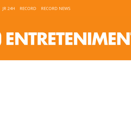
JR 24H
RECORD
RECORD NEWS