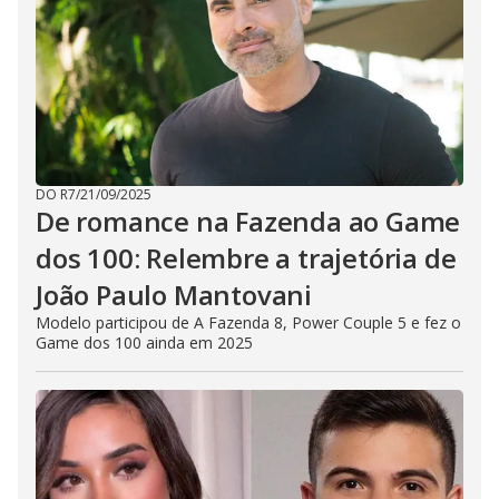
DO R7
/
21/09/2025
De romance na Fazenda ao Game
dos 100: Relembre a trajetória de
João Paulo Mantovani
Modelo participou de A Fazenda 8, Power Couple 5 e fez o
Game dos 100 ainda em 2025