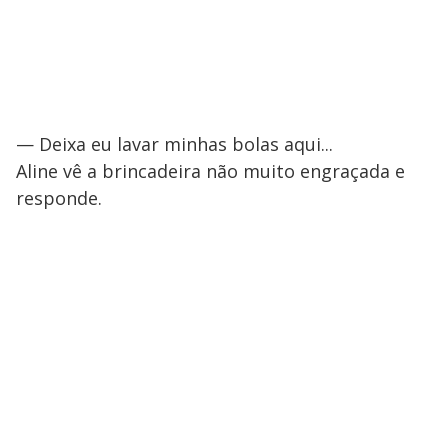
— Deixa eu lavar minhas bolas aqui...
Aline vê a brincadeira não muito engraçada e
responde.