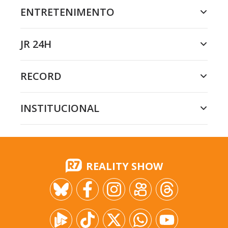
ENTRETENIMENTO
JR 24H
RECORD
INSTITUCIONAL
REALITY SHOW