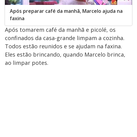
Após preparar café da manhã, Marcelo ajuda na
faxina
Após tomarem café da manhã e picolé, os
confinados da casa-grande limpam a cozinha.
Todos estão reunidos e se ajudam na faxina.
Eles estão brincando, quando Marcelo brinca,
ao limpar potes.