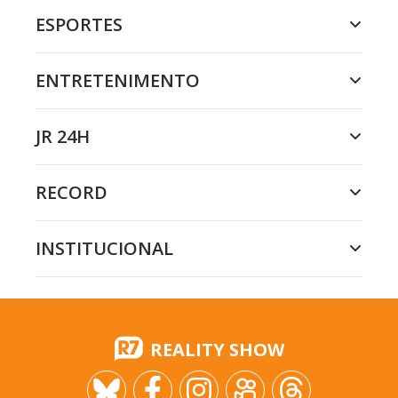
ESPORTES
ENTRETENIMENTO
JR 24H
RECORD
INSTITUCIONAL
REALITY SHOW