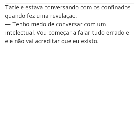
Tatiele estava conversando com os confinados
quando fez uma revelação.
— Tenho medo de conversar com um
intelectual. Vou começar a falar tudo errado e
ele não vai acreditar que eu existo.