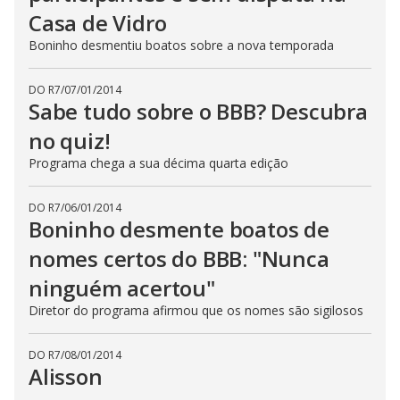
Casa de Vidro
Boninho desmentiu boatos sobre a nova temporada
DO R7
/
07/01/2014
Sabe tudo sobre o BBB? Descubra
no quiz!
Programa chega a sua décima quarta edição
DO R7
/
06/01/2014
Boninho desmente boatos de
nomes certos do BBB: "Nunca
ninguém acertou"
Diretor do programa afirmou que os nomes são sigilosos
DO R7
/
08/01/2014
Alisson