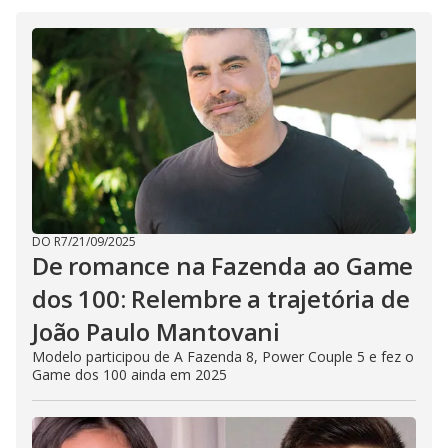
DO R7
/
21/09/2025
De romance na Fazenda ao Game
dos 100: Relembre a trajetória de
João Paulo Mantovani
Modelo participou de A Fazenda 8, Power Couple 5 e fez o
Game dos 100 ainda em 2025