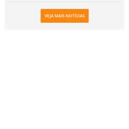
VEJA MAIS NOTÍCIAS