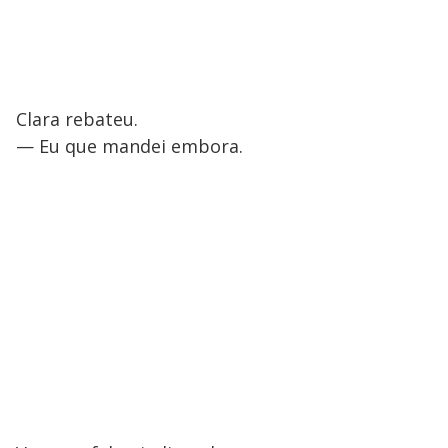
Clara rebateu.
— Eu que mandei embora.