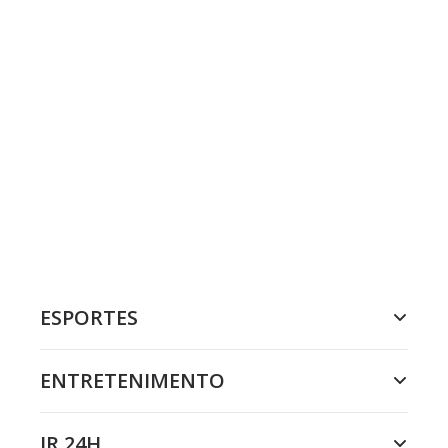
ESPORTES
ENTRETENIMENTO
JR 24H