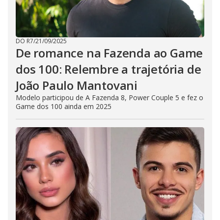
DO R7
/
21/09/2025
De romance na Fazenda ao Game
dos 100: Relembre a trajetória de
João Paulo Mantovani
Modelo participou de A Fazenda 8, Power Couple 5 e fez o
Game dos 100 ainda em 2025