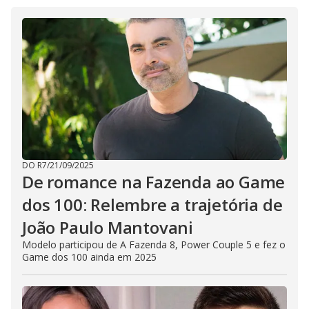
DO R7
/
21/09/2025
De romance na Fazenda ao Game
dos 100: Relembre a trajetória de
João Paulo Mantovani
Modelo participou de A Fazenda 8, Power Couple 5 e fez o
Game dos 100 ainda em 2025