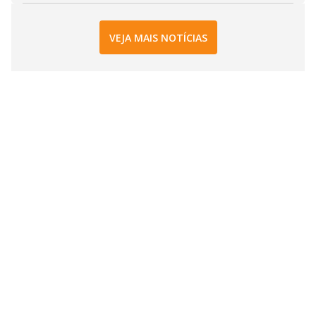
VEJA MAIS NOTÍCIAS