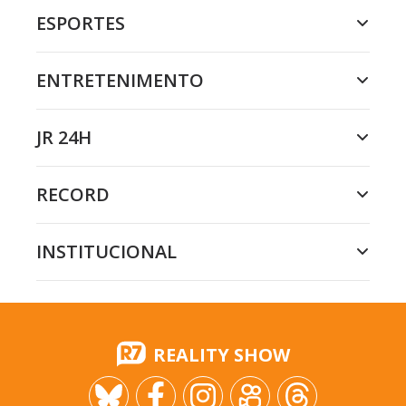
ESPORTES
ENTRETENIMENTO
JR 24H
RECORD
INSTITUCIONAL
REALITY SHOW