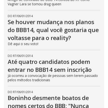
Vagner Lara se tornou drag queen
DO R7
/
06/01/2014
Se houver mudança nos planos
do BBB14, qual você gostaria que
voltasse para o reality?
Dê aqui o seu voto!
DO R7
/
06/01/2014
Até quatro candidatos podem
entrar no BBB14 sem inscrição
Já ocorreu a convocação de pessoas sem terem passado
pelos métodos tradicionais
DO R7
/
06/01/2014
Boninho desmente boatos de
nomes certos do BBB: "Nunca