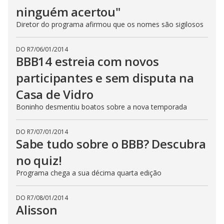
ninguém acertou"
Diretor do programa afirmou que os nomes são sigilosos
DO R7
/
06/01/2014
BBB14 estreia com novos
participantes e sem disputa na
Casa de Vidro
Boninho desmentiu boatos sobre a nova temporada
DO R7
/
07/01/2014
Sabe tudo sobre o BBB? Descubra
no quiz!
Programa chega a sua décima quarta edição
DO R7
/
08/01/2014
Alisson