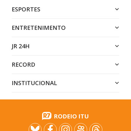
ESPORTES
ENTRETENIMENTO
JR 24H
RECORD
INSTITUCIONAL
RODEIO ITU