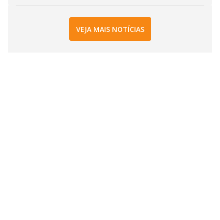
VEJA MAIS NOTÍCIAS