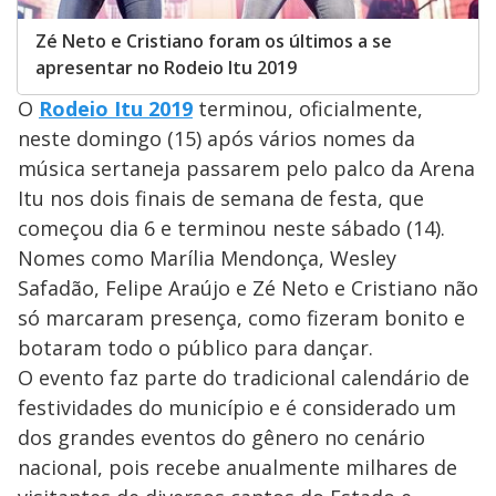
Zé Neto e Cristiano foram os últimos a se
apresentar no Rodeio Itu 2019
O
Rodeio Itu 2019
terminou, oficialmente,
neste domingo (15) após vários nomes da
música sertaneja passarem pelo palco da Arena
Itu nos dois finais de semana de festa, que
começou dia 6 e terminou neste sábado (14).
Nomes como Marília Mendonça, Wesley
Safadão, Felipe Araújo e Zé Neto e Cristiano não
só marcaram presença, como fizeram bonito e
botaram todo o público para dançar.
O evento faz parte do tradicional calendário de
festividades do município e é considerado um
dos grandes eventos do gênero no cenário
nacional, pois recebe anualmente milhares de