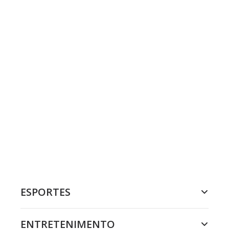
ESPORTES
ENTRETENIMENTO