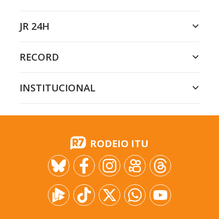
JR 24H
RECORD
INSTITUCIONAL
RODEIO ITU