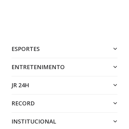
ESPORTES
ENTRETENIMENTO
JR 24H
RECORD
INSTITUCIONAL