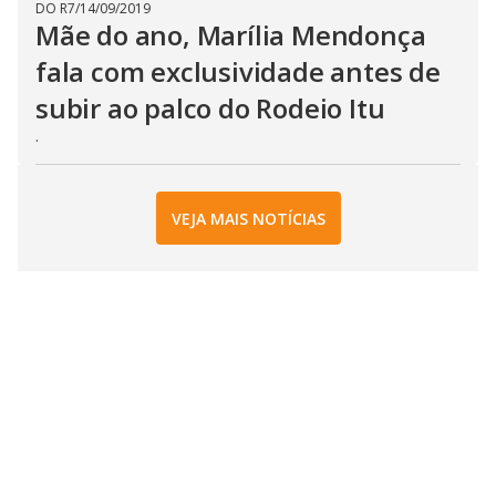
DO R7
/
14/09/2019
Mãe do ano, Marília Mendonça
fala com exclusividade antes de
subir ao palco do Rodeio Itu
.
VEJA MAIS NOTÍCIAS