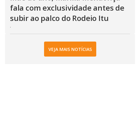
fala com exclusividade antes de
subir ao palco do Rodeio Itu
.
VEJA MAIS NOTÍCIAS