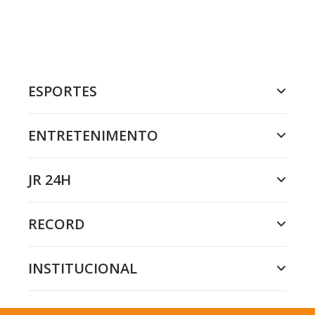
ESPORTES
ENTRETENIMENTO
JR 24H
RECORD
INSTITUCIONAL