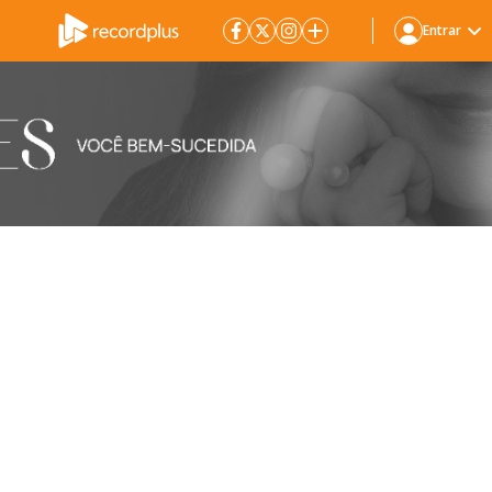
Entrar