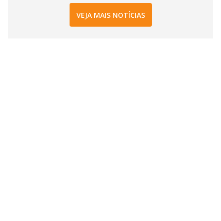
VEJA MAIS NOTÍCIAS