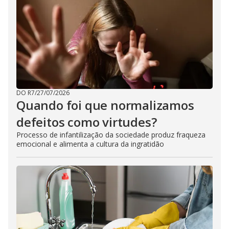
DO R7
/
27/07/2026
Quando foi que normalizamos
defeitos como virtudes?
Processo de infantilização da sociedade produz fraqueza
emocional e alimenta a cultura da ingratidão