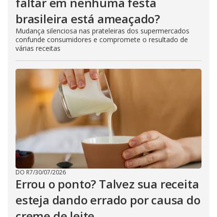
faltar em nenhuma festa
brasileira está ameaçado?
Mudança silenciosa nas prateleiras dos supermercados
confunde consumidores e compromete o resultado de
várias receitas
DO R7
/
30/07/2026
Errou o ponto? Talvez sua receita
esteja dando errado por causa do
creme de leite