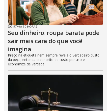
DO R7
/
HÁ 10 HORAS
Seu dinheiro: roupa barata pode
sair mais cara do que você
imagina
Preço na etiqueta nem sempre revela o verdadeiro custo
da peça; entenda o conceito de custo por uso e
economize de verdade