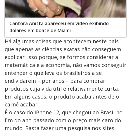
Cantora Anitta apareceu em vídeo exibindo
dólares em boate de Miami
Há algumas coisas que acontecem neste país
que apenas as ciências exatas não conseguem
explicar. Isso porque, se formos considerar a
matemática e a economia, não vamos conseguir
entender o que leva os brasileiros a se
endividarem – por anos – para comprar
produtos cuja vida útil é relativamente curta.
Em alguns casos, o produto acaba antes de o
carnê acabar.
É o caso do iPhone 12, que chegou ao Brasil no
fim do ano passado com o preço mais caro do
mundo. Basta fazer uma pesquisa nos sites