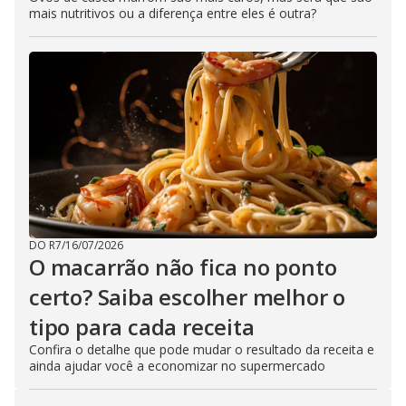
mais nutritivos ou a diferença entre eles é outra?
DO R7
/
16/07/2026
O macarrão não fica no ponto
certo? Saiba escolher melhor o
tipo para cada receita
Confira o detalhe que pode mudar o resultado da receita e
ainda ajudar você a economizar no supermercado