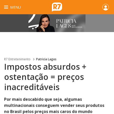
MENU
R7 Entretenimento
Patricia Lages
Impostos absurdos +
ostentação = preços
inacreditáveis
Por mais descabido que seja, algumas
multinacionais conseguem vender seus produtos
no Brasil pelos preços mais caros do mundo