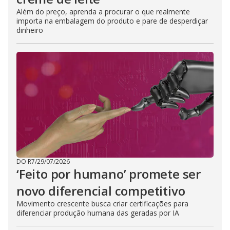
Além do preço, aprenda a procurar o que realmente
importa na embalagem do produto e pare de desperdiçar
dinheiro
DO R7
/
29/07/2026
‘Feito por humano’ promete ser
novo diferencial competitivo
Movimento crescente busca criar certificações para
diferenciar produção humana das geradas por IA