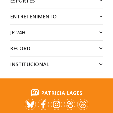
ESPORTES
ENTRETENIMENTO
JR 24H
RECORD
INSTITUCIONAL
PATRICIA LAGES