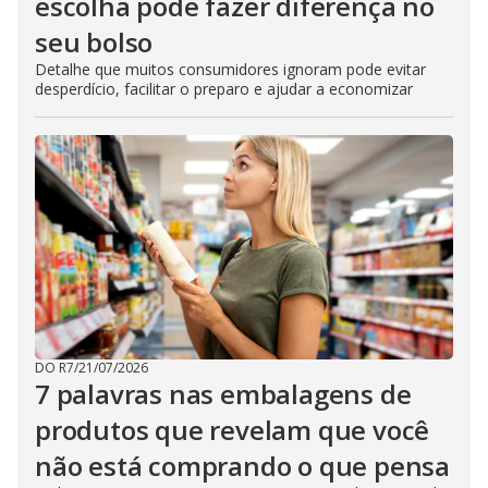
escolha pode fazer diferença no
seu bolso
Detalhe que muitos consumidores ignoram pode evitar
desperdício, facilitar o preparo e ajudar a economizar
DO R7
/
21/07/2026
7 palavras nas embalagens de
produtos que revelam que você
não está comprando o que pensa