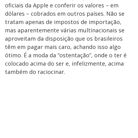
oficiais da Apple e conferir os valores – em
dólares – cobrados em outros países. Não se
tratam apenas de impostos de importação,
mas aparentemente várias multinacionais se
aproveitam da disposição que os brasileiros
têm em pagar mais caro, achando isso algo
ótimo. É a moda da “ostentação”, onde o ter é
colocado acima do ser e, infelizmente, acima
também do raciocinar.