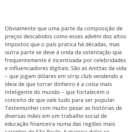
Obviamente que uma parte da composição de
preços descabidos como esses advém dos altos
impostos que o país pratica há décadas, mas
outra parte se deve à onda da ostentação que
frequentemente é incentivada por celebridades
e influenciadores digitais. São as Anittas da vida
– que jogam dólares em strip club vendendo a
ideia de que torrar dinheiro é a coisa mais
inteligente do mundo – que fortalecem o
conceito de que vale tudo para ser popular.
Testemunhei com muito pesar as histórias de
diversas mães em um trabalho social de
educação financeira numa das regiões mais
carentes de São Paulo. A maioria delas se