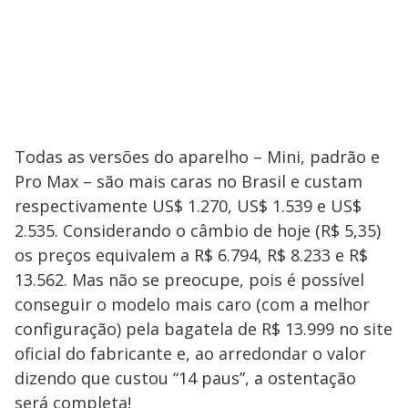
Todas as versões do aparelho – Mini, padrão e
Pro Max – são mais caras no Brasil e custam
respectivamente US$ 1.270, US$ 1.539 e US$
2.535. Considerando o câmbio de hoje (R$ 5,35)
os preços equivalem a R$ 6.794, R$ 8.233 e R$
13.562. Mas não se preocupe, pois é possível
conseguir o modelo mais caro (com a melhor
configuração) pela bagatela de R$ 13.999 no site
oficial do fabricante e, ao arredondar o valor
dizendo que custou “14 paus”, a ostentação
será completa!