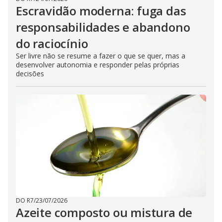
Escravidão moderna: fuga das
responsabilidades e abandono
do raciocínio
Ser livre não se resume a fazer o que se quer, mas a
desenvolver autonomia e responder pelas próprias
decisões
DO R7
/
23/07/2026
Azeite composto ou mistura de