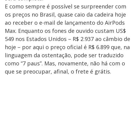
E como sempre é possível se surpreender com
os preços no Brasil, quase caio da cadeira hoje
ao receber o e-mail de lançamento do AirPods
Max. Enquanto os fones de ouvido custam US$
549 nos Estados Unidos – R$ 2.937 ao câmbio de
hoje – por aqui o preço oficial é R$ 6.899 que, na
linguagem da ostentação, pode ser traduzido
como “7 paus”. Mas, novamente, não há com o
que se preocupar, afinal, o frete é grátis.