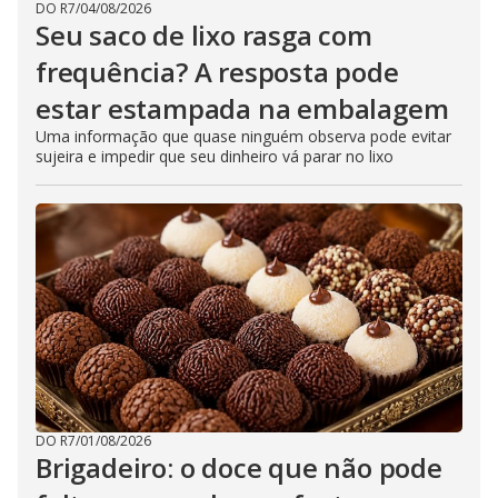
DO R7
/
04/08/2026
Seu saco de lixo rasga com
frequência? A resposta pode
estar estampada na embalagem
Uma informação que quase ninguém observa pode evitar
sujeira e impedir que seu dinheiro vá parar no lixo
DO R7
/
01/08/2026
Brigadeiro: o doce que não pode