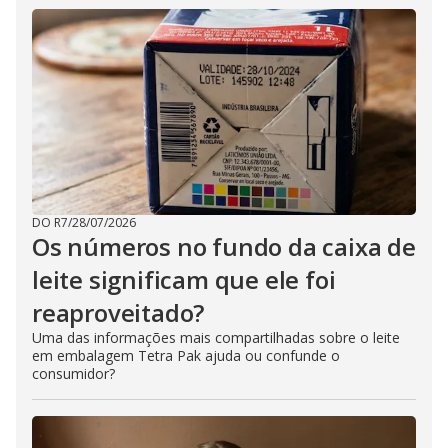
DO R7
/
28/07/2026
Os números no fundo da caixa de
leite significam que ele foi
reaproveitado?
Uma das informações mais compartilhadas sobre o leite
em embalagem Tetra Pak ajuda ou confunde o
consumidor?