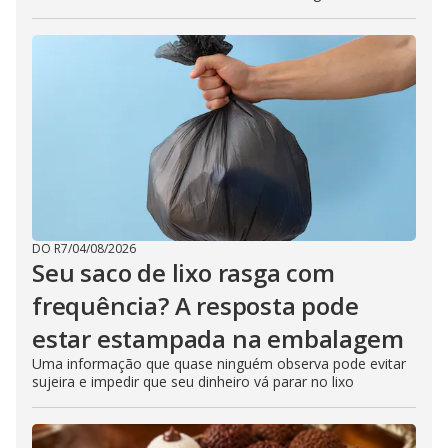
DO R7
/
04/08/2026
Seu saco de lixo rasga com
frequência? A resposta pode
estar estampada na embalagem
Uma informação que quase ninguém observa pode evitar
sujeira e impedir que seu dinheiro vá parar no lixo