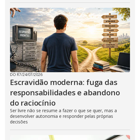
DO R7
/
24/07/2026
Escravidão moderna: fuga das
responsabilidades e abandono
do raciocínio
Ser livre não se resume a fazer o que se quer, mas a
desenvolver autonomia e responder pelas próprias
decisões