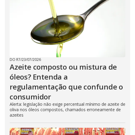
DO R7
/
23/07/2026
Azeite composto ou mistura de
óleos? Entenda a
regulamentação que confunde o
consumidor
Alerta: legislação não exige percentual mínimo de azeite de
oliva nos óleos compostos, chamados erroneamente de
azeites