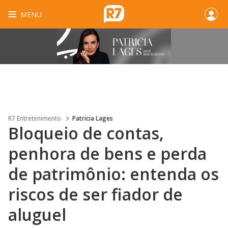
MENU
R7 Entretenimento
Patricia Lages
Bloqueio de contas,
penhora de bens e perda
de patrimônio: entenda os
riscos de ser fiador de
aluguel