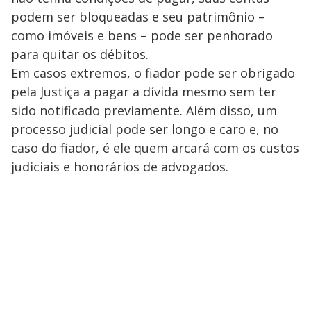
podem ser bloqueadas e seu patrimônio –
como imóveis e bens – pode ser penhorado
para quitar os débitos.
Em casos extremos, o fiador pode ser obrigado
pela Justiça a pagar a dívida mesmo sem ter
sido notificado previamente. Além disso, um
processo judicial pode ser longo e caro e, no
caso do fiador, é ele quem arcará com os custos
judiciais e honorários de advogados.