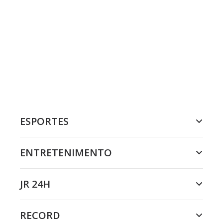
ESPORTES
ENTRETENIMENTO
JR 24H
RECORD