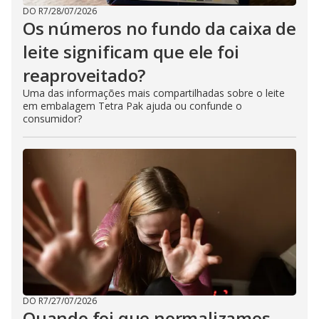
DO R7
/
28/07/2026
Os números no fundo da caixa de
leite significam que ele foi
reaproveitado?
Uma das informações mais compartilhadas sobre o leite
em embalagem Tetra Pak ajuda ou confunde o
consumidor?
DO R7
/
27/07/2026
Quando foi que normalizamos