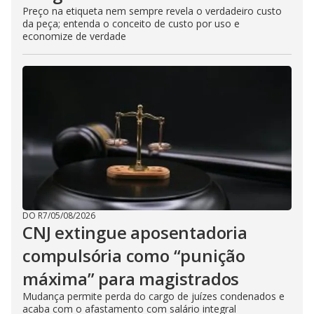
Preço na etiqueta nem sempre revela o verdadeiro custo
da peça; entenda o conceito de custo por uso e
economize de verdade
DO R7
/
05/08/2026
CNJ extingue aposentadoria
compulsória como “punição
máxima” para magistrados
Mudança permite perda do cargo de juízes condenados e
acaba com o afastamento com salário integral