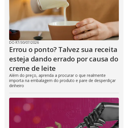
DO R7
/
30/07/2026
Errou o ponto? Talvez sua receita
esteja dando errado por causa do
creme de leite
Além do preço, aprenda a procurar o que realmente
importa na embalagem do produto e pare de desperdiçar
dinheiro