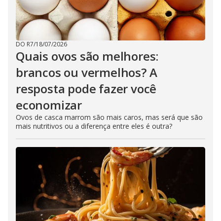
DO R7
/
18/07/2026
Quais ovos são melhores:
brancos ou vermelhos? A
resposta pode fazer você
economizar
Ovos de casca marrom são mais caros, mas será que são
mais nutritivos ou a diferença entre eles é outra?