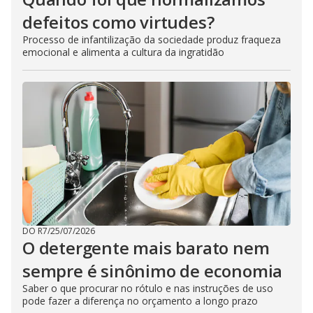
defeitos como virtudes?
Processo de infantilização da sociedade produz fraqueza
emocional e alimenta a cultura da ingratidão
DO R7
/
25/07/2026
O detergente mais barato nem
sempre é sinônimo de economia
Saber o que procurar no rótulo e nas instruções de uso
pode fazer a diferença no orçamento a longo prazo