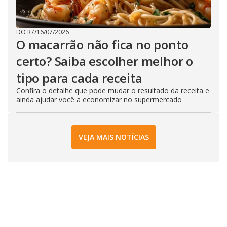
DO R7
/
16/07/2026
O macarrão não fica no ponto
certo? Saiba escolher melhor o
tipo para cada receita
Confira o detalhe que pode mudar o resultado da receita e
ainda ajudar você a economizar no supermercado
VEJA MAIS NOTÍCIAS