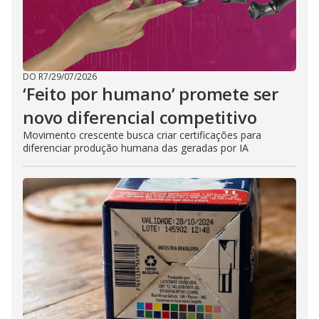
DO R7
/
29/07/2026
‘Feito por humano’ promete ser
novo diferencial competitivo
Movimento crescente busca criar certificações para
diferenciar produção humana das geradas por IA