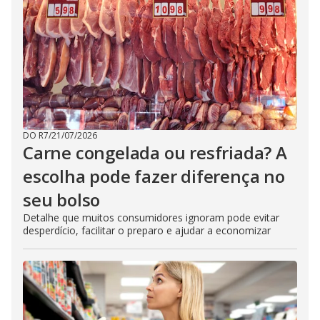
DO R7
/
21/07/2026
Carne congelada ou resfriada? A
escolha pode fazer diferença no
seu bolso
Detalhe que muitos consumidores ignoram pode evitar
desperdício, facilitar o preparo e ajudar a economizar