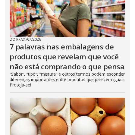
DO R7
/
21/07/2026
7 palavras nas embalagens de
produtos que revelam que você
não está comprando o que pensa
“Sabor”, “tipo”, “mistura” e outros termos podem esconder
diferenças importantes entre produtos que parecem iguais.
Proteja-se!