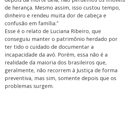
de herança. Mesmo assim, isso custou tempo,
dinheiro e rendeu muita dor de cabeça e
confusão em família.”
Esse é o relato de Luciana Ribeiro, que
conseguiu manter o patrimônio herdado por
ter tido o cuidado de documentar a
incapacidade da avó. Porém, essa não é a
realidade da maioria dos brasileiros que,
geralmente, não recorrem à Justiça de forma
preventiva, mas sim, somente depois que os
problemas surgem.