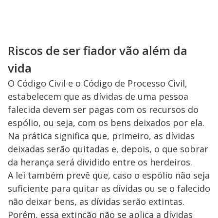
Riscos de ser fiador vão além da
vida
O Código Civil e o Código de Processo Civil,
estabelecem que as dívidas de uma pessoa
falecida devem ser pagas com os recursos do
espólio, ou seja, com os bens deixados por ela.
Na prática significa que, primeiro, as dívidas
deixadas serão quitadas e, depois, o que sobrar
da herança será dividido entre os herdeiros.
A lei também prevê que, caso o espólio não seja
suficiente para quitar as dívidas ou se o falecido
não deixar bens, as dívidas serão extintas.
Porém, essa extinção não se aplica a dívidas