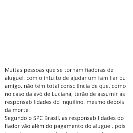
Muitas pessoas que se tornam fiadoras de
aluguel, com o intuito de ajudar um familiar ou
amigo, não têm total consciência de que, como
no caso da avó de Luciana, terão de assumir as
responsabilidades do inquilino, mesmo depois
da morte.
Segundo o SPC Brasil, as responsabilidades do
fiador vão além do pagamento do aluguel, pois