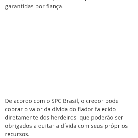
garantidas por fiança.
De acordo com o SPC Brasil, o credor pode
cobrar o valor da dívida do fiador falecido
diretamente dos herdeiros, que poderão ser
obrigados a quitar a dívida com seus próprios
recursos.