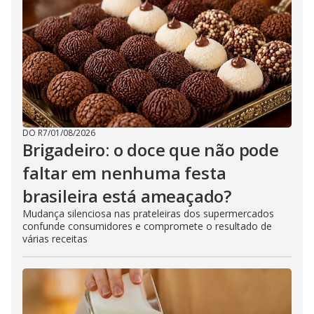
DO R7
/
01/08/2026
Brigadeiro: o doce que não pode
faltar em nenhuma festa
brasileira está ameaçado?
Mudança silenciosa nas prateleiras dos supermercados
confunde consumidores e compromete o resultado de
várias receitas