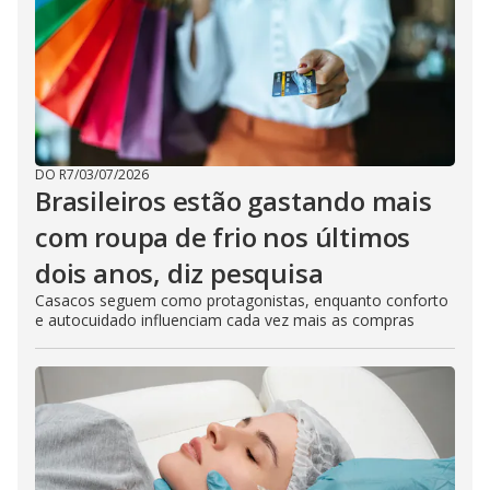
DO R7
/
03/07/2026
Brasileiros estão gastando mais
com roupa de frio nos últimos
dois anos, diz pesquisa
Casacos seguem como protagonistas, enquanto conforto
e autocuidado influenciam cada vez mais as compras