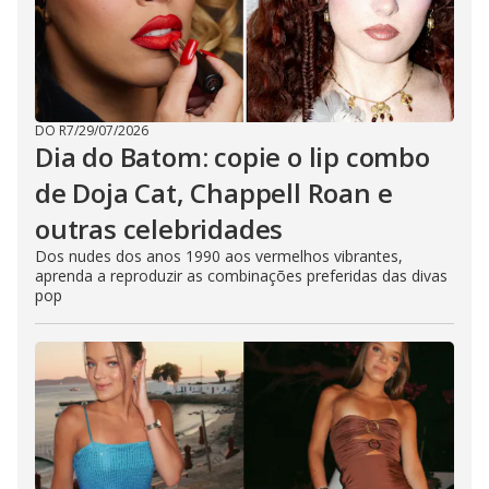
DO R7
/
29/07/2026
Dia do Batom: copie o lip combo
de Doja Cat, Chappell Roan e
outras celebridades
Dos nudes dos anos 1990 aos vermelhos vibrantes,
aprenda a reproduzir as combinações preferidas das divas
pop