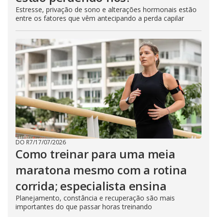
Estresse, privação de sono e alterações hormonais estão
entre os fatores que vêm antecipando a perda capilar
DO R7
/
17/07/2026
Como treinar para uma meia
maratona mesmo com a rotina
corrida; especialista ensina
Planejamento, constância e recuperação são mais
importantes do que passar horas treinando