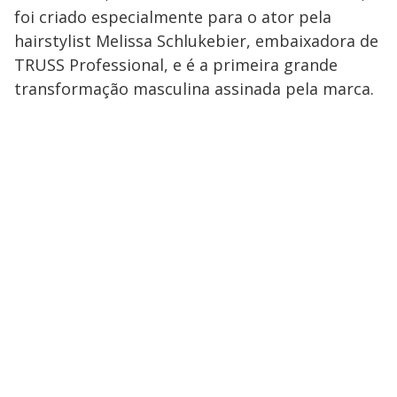
foi criado especialmente para o ator pela
hairstylist Melissa Schlukebier, embaixadora de
TRUSS Professional, e é a primeira grande
transformação masculina assinada pela marca.