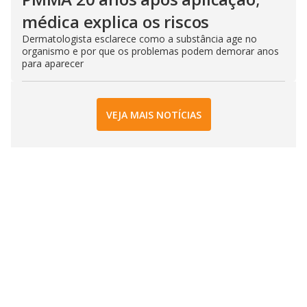
médica explica os riscos
Dermatologista esclarece como a substância age no
organismo e por que os problemas podem demorar anos
para aparecer
VEJA MAIS NOTÍCIAS