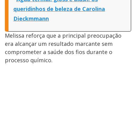
queridinhos de beleza de Carolina
Dieckmmann
Melissa reforça que a principal preocupação
era alcançar um resultado marcante sem
comprometer a saúde dos fios durante o
processo químico.