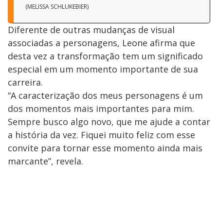
(MELISSA SCHLUKEBIER)
Diferente de outras mudanças de visual
associadas a personagens, Leone afirma que
desta vez a transformação tem um significado
especial em um momento importante de sua
carreira.
“A caracterização dos meus personagens é um
dos momentos mais importantes para mim.
Sempre busco algo novo, que me ajude a contar
a história da vez. Fiquei muito feliz com esse
convite para tornar esse momento ainda mais
marcante”, revela.