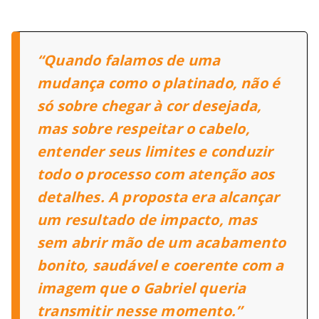
“Quando falamos de uma
mudança como o platinado, não é
só sobre chegar à cor desejada,
mas sobre respeitar o cabelo,
entender seus limites e conduzir
todo o processo com atenção aos
detalhes. A proposta era alcançar
um resultado de impacto, mas
sem abrir mão de um acabamento
bonito, saudável e coerente com a
imagem que o Gabriel queria
transmitir nesse momento.”