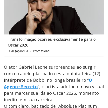
Transformação ocorreu exclusivamente para o
Oscar 2026
Divulgação/TRUSS Professional
O ator Gabriel Leone surpreendeu ao surgir
com o cabelo platinado nesta quinta-feira (12).
Intérprete de Bobbi no longa brasileiro “
O
Agente Secreto
”, o artista adotou o novo visual
para marcar sua ida ao Oscar 2026, momento
inédito em sua carreira.
O tom claro, batizado de “Absolute Platinum”,