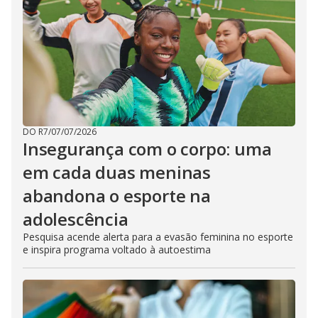
DO R7
/
07/07/2026
Insegurança com o corpo: uma
em cada duas meninas
abandona o esporte na
adolescência
Pesquisa acende alerta para a evasão feminina no esporte
e inspira programa voltado à autoestima