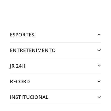
ESPORTES
ENTRETENIMENTO
JR 24H
RECORD
INSTITUCIONAL