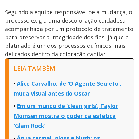
Segundo a equipe responsável pela mudança, o
processo exigiu uma descoloração cuidadosa
acompanhada por um protocolo de tratamento
para preservar a integridade dos fios, já que o
platinado é um dos processos químicos mais
delicados dentro da coloração capilar.
LEIA TAMBÉM
Alice Carvalho, de ‘O Agente Secreto’,
muda visual antes do Oscar
Em um mundo de ‘clean girls’, Taylor
Momsen mostra o poder da estética
‘Glam Rock’
Água termal, gloss e blush: os