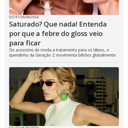
DO R7
/
26/06/2026
Saturado? Que nada! Entenda
por que a febre do gloss veio
para ficar
De acessório de moda a tratamento para os lábios, o
queridinho da Geração Z movimenta bilhões globalmente