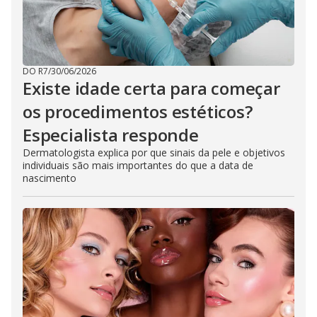
DO R7
/
30/06/2026
Existe idade certa para começar
os procedimentos estéticos?
Especialista responde
Dermatologista explica por que sinais da pele e objetivos
individuais são mais importantes do que a data de
nascimento