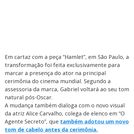
Em cartaz com a peça “Hamlet”, em São Paulo, a
transformação foi feita exclusivamente para
marcar a presença do ator na principal
cerimônia do cinema mundial. Segundo a
assessoria da marca, Gabriel voltará ao seu tom
natural pós-Oscar.
A mudança também dialoga com o novo visual
da atriz Alice Carvalho, colega de elenco em “O
Agente Secreto”, que
também adotou um novo
tom de cabelo antes da cerimônia.