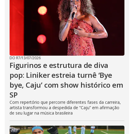
DO R7
/
13/07/2026
Figurinos e estrutura de diva
pop: Liniker estreia turnê ‘Bye
bye, Caju’ com show histórico em
SP
Com repertório que percorre diferentes fases da carreira,
artista transformou a despedida de “Caju” em afirmação
de seu lugar na música brasileira