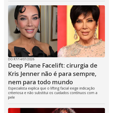
DO R7
/
14/07/2026
Deep Plane Facelift: cirurgia de
Kris Jenner não é para sempre,
nem para todo mundo
Especialista explica que o lifting facial exige indicação
criteriosa e não substitui os cuidados contínuos com a
pele