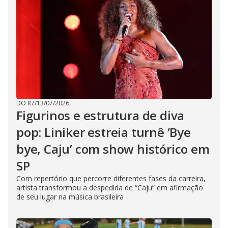
DO R7
/
13/07/2026
Figurinos e estrutura de diva
pop: Liniker estreia turnê ‘Bye
bye, Caju’ com show histórico em
SP
Com repertório que percorre diferentes fases da carreira,
artista transformou a despedida de “Caju” em afirmação
de seu lugar na música brasileira