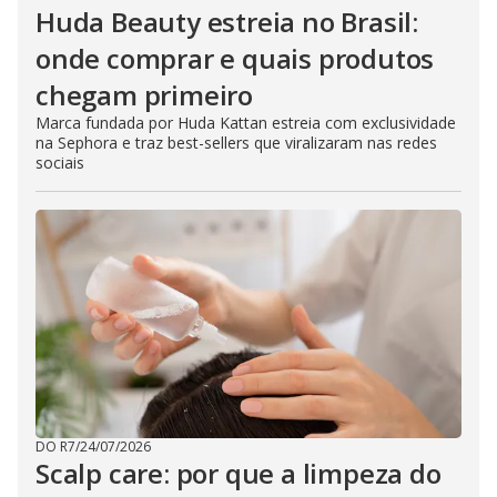
Huda Beauty estreia no Brasil:
onde comprar e quais produtos
chegam primeiro
Marca fundada por Huda Kattan estreia com exclusividade
na Sephora e traz best-sellers que viralizaram nas redes
sociais
DO R7
/
24/07/2026
Scalp care: por que a limpeza do