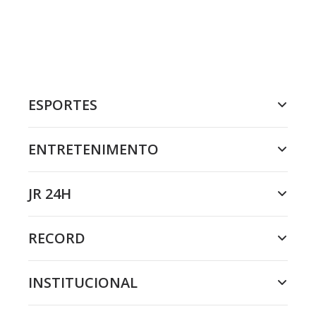
ESPORTES
ENTRETENIMENTO
JR 24H
RECORD
INSTITUCIONAL