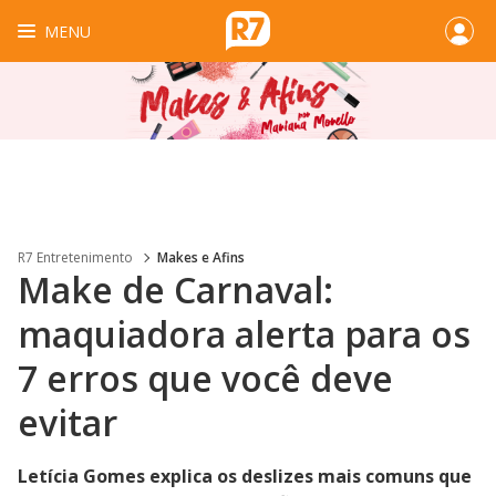
MENU
R7 Entretenimento
Makes e Afins
Make de Carnaval:
maquiadora alerta para os
7 erros que você deve
evitar
Letícia Gomes explica os deslizes mais comuns que