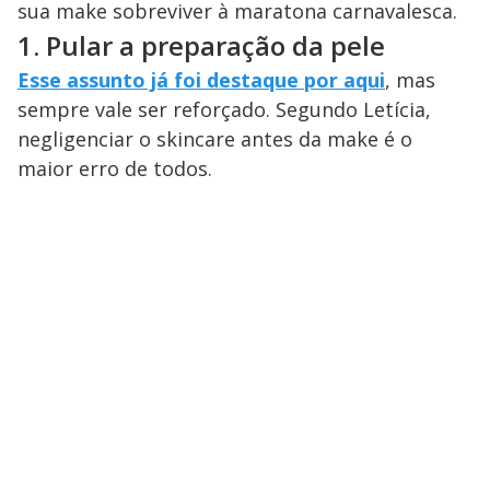
sua make sobreviver à maratona carnavalesca.
1. Pular a preparação da pele
Esse assunto já foi destaque por aqui
, mas
sempre vale ser reforçado. Segundo Letícia,
negligenciar o skincare antes da make é o
maior erro de todos.