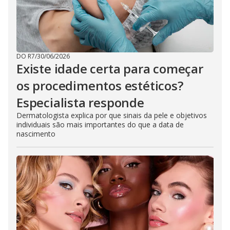
DO R7
/
30/06/2026
Existe idade certa para começar
os procedimentos estéticos?
Especialista responde
Dermatologista explica por que sinais da pele e objetivos
individuais são mais importantes do que a data de
nascimento