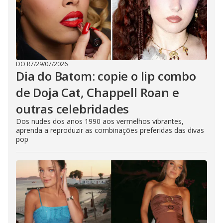
DO R7
/
29/07/2026
Dia do Batom: copie o lip combo
de Doja Cat, Chappell Roan e
outras celebridades
Dos nudes dos anos 1990 aos vermelhos vibrantes,
aprenda a reproduzir as combinações preferidas das divas
pop