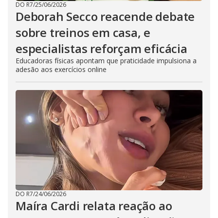
DO R7
/
25/06/2026
Deborah Secco reacende debate
sobre treinos em casa, e
especialistas reforçam eficácia
Educadoras físicas apontam que praticidade impulsiona a
adesão aos exercícios online
DO R7
/
24/06/2026
Maíra Cardi relata reação ao