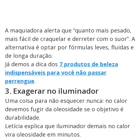
A maquiadora alerta que “quanto mais pesado,
mais fácil de craquelar e derreter com o suor”. A
alternativa é optar por fórmulas leves, fluidas e
de longa duração.
Já demos a dica dos
7 produtos de beleza
indispensáveis para você não passar
perrengue
.
3. Exagerar no iluminador
Uma coisa para não esquecer nunca: no calor
devemos fugir da oleosidade se o objetivo é
durabilidade.
Letícia explica que iluminador demais no calor
vira oleosidade em minutos.