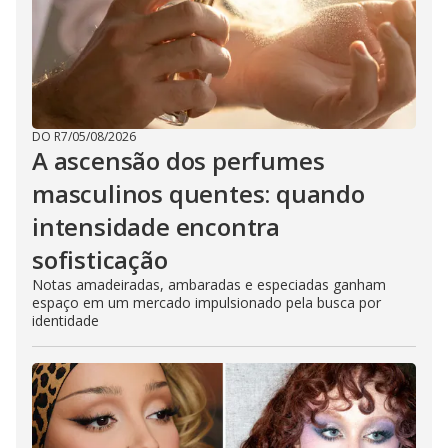
DO R7
/
05/08/2026
A ascensão dos perfumes
masculinos quentes: quando
intensidade encontra
sofisticação
Notas amadeiradas, ambaradas e especiadas ganham
espaço em um mercado impulsionado pela busca por
identidade