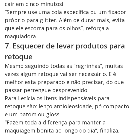
cair em cinco minutos!
“Sempre use uma cola específica ou um fixador
próprio para glitter. Além de durar mais, evita
que ele escorra para os olhos”, reforça a
maquiadora.
7. Esquecer de levar produtos para
retoque
Mesmo seguindo todas as “regrinhas”, muitas
vezes algum retoque vai ser necessário. E é
melhor esta preparado e não precisar, do que
passar perrengue desprevenido.
Para Letícia os itens indispensáveis para
retoque são: lenço antioleosidade, pó compacto
e um batom ou gloss.
“Fazem toda a diferença para manter a
maquiagem bonita ao longo do dia”, finaliza.