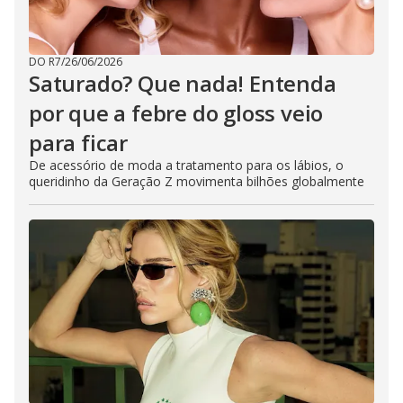
DO R7
/
26/06/2026
Saturado? Que nada! Entenda
por que a febre do gloss veio
para ficar
De acessório de moda a tratamento para os lábios, o
queridinho da Geração Z movimenta bilhões globalmente