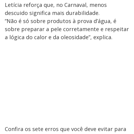
Letícia reforça que, no Carnaval, menos
descuido significa mais durabilidade.
“Não é só sobre produtos à prova d’água, é
sobre preparar a pele corretamente e respeitar
a lógica do calor e da oleosidade”, explica.
Confira os sete erros que você deve evitar para