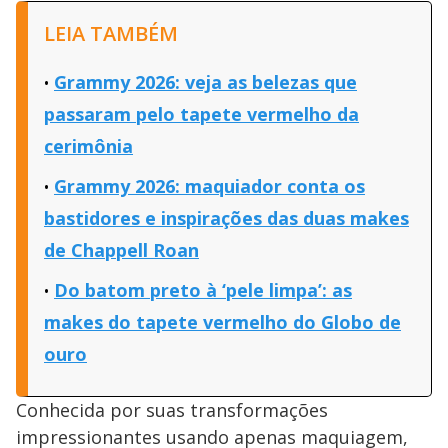
LEIA TAMBÉM
Grammy 2026: veja as belezas que
passaram pelo tapete vermelho da
cerimônia
Grammy 2026: maquiador conta os
bastidores e inspirações das duas makes
de Chappell Roan
Do batom preto à ‘pele limpa’: as
makes do tapete vermelho do Globo de
ouro
Conhecida por suas transformações
impressionantes usando apenas maquiagem,