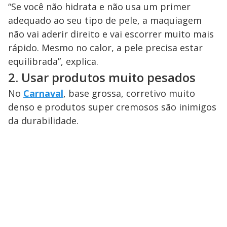
“Se você não hidrata e não usa um primer
adequado ao seu tipo de pele, a maquiagem
não vai aderir direito e vai escorrer muito mais
rápido. Mesmo no calor, a pele precisa estar
equilibrada”, explica.
2. Usar produtos muito pesados
No
Carnaval
, base grossa, corretivo muito
denso e produtos super cremosos são inimigos
da durabilidade.