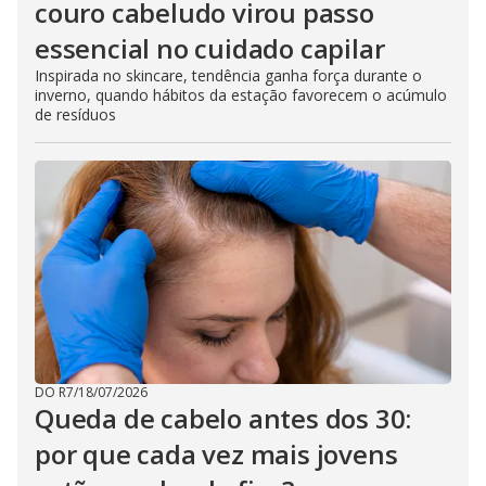
couro cabeludo virou passo
essencial no cuidado capilar
Inspirada no skincare, tendência ganha força durante o
inverno, quando hábitos da estação favorecem o acúmulo
de resíduos
DO R7
/
18/07/2026
Queda de cabelo antes dos 30:
por que cada vez mais jovens