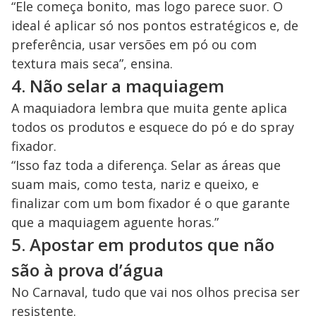
“Ele começa bonito, mas logo parece suor. O
ideal é aplicar só nos pontos estratégicos e, de
preferência, usar versões em pó ou com
textura mais seca”, ensina.
4. Não selar a maquiagem
A maquiadora lembra que muita gente aplica
todos os produtos e esquece do pó e do spray
fixador.
“Isso faz toda a diferença. Selar as áreas que
suam mais, como testa, nariz e queixo, e
finalizar com um bom fixador é o que garante
que a maquiagem aguente horas.”
5. Apostar em produtos que não
são à prova d’água
No Carnaval, tudo que vai nos olhos precisa ser
resistente.