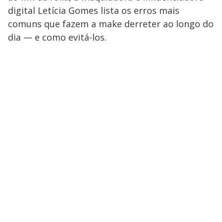
digital Letícia Gomes lista os erros mais
comuns que fazem a make derreter ao longo do
dia — e como evitá-los.