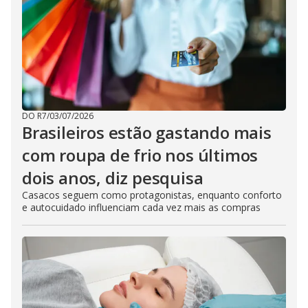
DO R7
/
03/07/2026
Brasileiros estão gastando mais
com roupa de frio nos últimos
dois anos, diz pesquisa
Casacos seguem como protagonistas, enquanto conforto
e autocuidado influenciam cada vez mais as compras