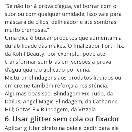
“Se não for à prova d’água, vai borrar com o
suor ou com qualquer umidade. Isso vale para
máscara de cílios, delineador e até sombras
muito cremosas.”
Uma dica é buscar produtos que aumentam a
durabilidade das makes. O finalizador Fort Ffix,
da Kohll Beauty, por exemplo, pode até
transformar sombras em versões à prova
d’água quando aplicado por cima.
Misturar blindagens aos produtos líquidos ou
em creme também reforça a resistência.
Algumas boas são: Blindagem Fix Tudo, da
Dailus; Angel Magic Blindagem, da Catharine
Hill; Gotas Fix Blindagem, da Vizzela.
6. Usar glitter sem cola ou fixador
Aplicar glitter direto na pele é pedir para ele