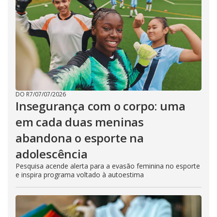
DO R7
/
07/07/2026
Insegurança com o corpo: uma
em cada duas meninas
abandona o esporte na
adolescência
Pesquisa acende alerta para a evasão feminina no esporte
e inspira programa voltado à autoestima