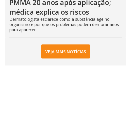
PMMA 20 anos após aplicação;
médica explica os riscos
Dermatologista esclarece como a substância age no
organismo e por que os problemas podem demorar anos
para aparecer
VEJA MAIS NOTÍCIAS