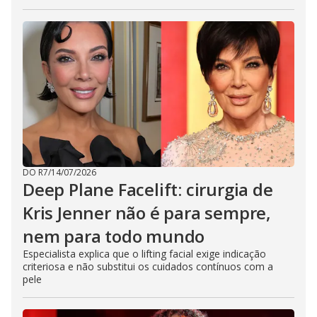
DO R7
/
14/07/2026
Deep Plane Facelift: cirurgia de
Kris Jenner não é para sempre,
nem para todo mundo
Especialista explica que o lifting facial exige indicação
criteriosa e não substitui os cuidados contínuos com a
pele