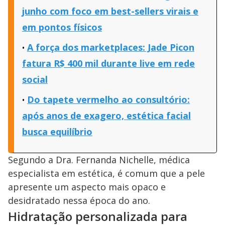
junho com foco em best-sellers virais e
em pontos físicos
A força dos marketplaces: Jade Picon
fatura R$ 400 mil durante live em rede
social
Do tapete vermelho ao consultório:
após anos de exagero, estética facial
busca equilíbrio
Segundo a Dra. Fernanda Nichelle, médica
especialista em estética, é comum que a pele
apresente um aspecto mais opaco e
desidratado nessa época do ano.
Hidratação personalizada para