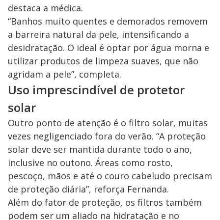
destaca a médica.
“Banhos muito quentes e demorados removem
a barreira natural da pele, intensificando a
desidratação. O ideal é optar por água morna e
utilizar produtos de limpeza suaves, que não
agridam a pele”, completa.
Uso imprescindível de protetor
solar
Outro ponto de atenção é o filtro solar, muitas
vezes negligenciado fora do verão. “A proteção
solar deve ser mantida durante todo o ano,
inclusive no outono. Áreas como rosto,
pescoço, mãos e até o couro cabeludo precisam
de proteção diária”, reforça Fernanda.
Além do fator de proteção, os filtros também
podem ser um aliado na hidratação e no