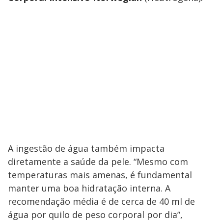
A ingestão de água também impacta
diretamente a saúde da pele. “Mesmo com
temperaturas mais amenas, é fundamental
manter uma boa hidratação interna. A
recomendação média é de cerca de 40 ml de
água por quilo de peso corporal por dia”,