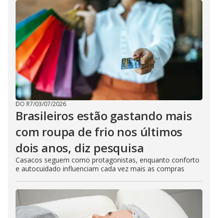
DO R7
/
03/07/2026
Brasileiros estão gastando mais
com roupa de frio nos últimos
dois anos, diz pesquisa
Casacos seguem como protagonistas, enquanto conforto
e autocuidado influenciam cada vez mais as compras