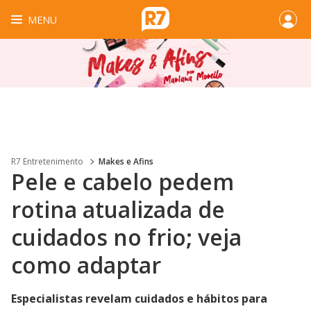
MENU
R7 Entretenimento
Makes e Afins
Pele e cabelo pedem
rotina atualizada de
cuidados no frio; veja
como adaptar
Especialistas revelam cuidados e hábitos para