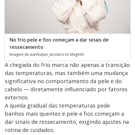
No frio pele e fios começam a dar sinais de
ressecamento
Imagem de azerbaijan_stockers no Magnific
A chegada do frio marca não apenas a transição
das temperaturas, mas também uma mudança
significativa no comportamento da pele e do
cabelo — diretamente influenciado por fatores
externos.
A queda gradual das temperaturas pede
banhos mais quentes e pele e fios começam a
dar sinais de ressecamento, exigindo ajustes na
rotina de cuidados.