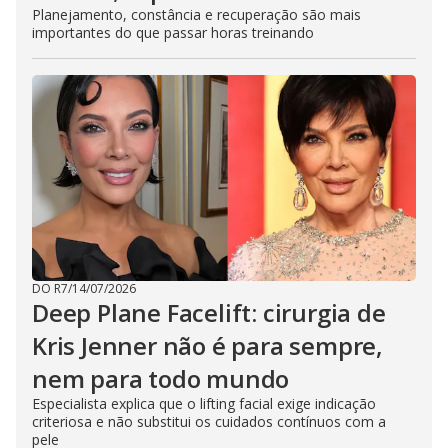
Planejamento, constância e recuperação são mais
importantes do que passar horas treinando
DO R7
/
14/07/2026
Deep Plane Facelift: cirurgia de
Kris Jenner não é para sempre,
nem para todo mundo
Especialista explica que o lifting facial exige indicação
criteriosa e não substitui os cuidados contínuos com a
pele