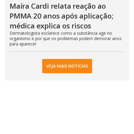
Maíra Cardi relata reação ao
PMMA 20 anos após aplicação;
médica explica os riscos
Dermatologista esclarece como a substância age no
organismo e por que os problemas podem demorar anos
para aparecer
VEJA MAIS NOTÍCIAS