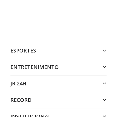
ESPORTES
ENTRETENIMENTO
JR 24H
RECORD
INSTITUCIONAL