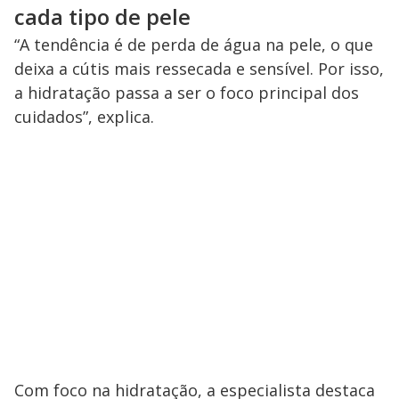
cada tipo de pele
“A tendência é de perda de água na pele, o que
deixa a cútis mais ressecada e sensível. Por isso,
a hidratação passa a ser o foco principal dos
cuidados”, explica.
Com foco na hidratação, a especialista destaca