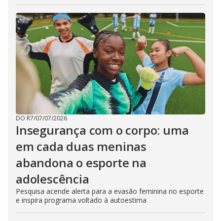
DO R7
/
07/07/2026
Insegurança com o corpo: uma
em cada duas meninas
abandona o esporte na
adolescência
Pesquisa acende alerta para a evasão feminina no esporte
e inspira programa voltado à autoestima