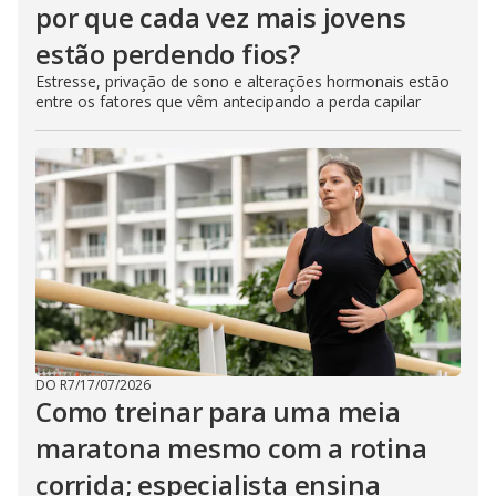
por que cada vez mais jovens
estão perdendo fios?
Estresse, privação de sono e alterações hormonais estão
entre os fatores que vêm antecipando a perda capilar
DO R7
/
17/07/2026
Como treinar para uma meia
maratona mesmo com a rotina
corrida; especialista ensina