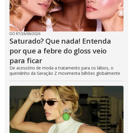
DO R7
/
26/06/2026
Saturado? Que nada! Entenda
por que a febre do gloss veio
para ficar
De acessório de moda a tratamento para os lábios, o
queridinho da Geração Z movimenta bilhões globalmente