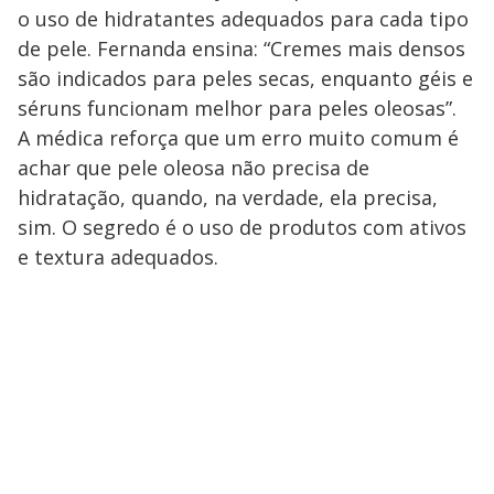
o uso de hidratantes adequados para cada tipo
de pele. Fernanda ensina: “Cremes mais densos
são indicados para peles secas, enquanto géis e
séruns funcionam melhor para peles oleosas”.
A médica reforça que um erro muito comum é
achar que pele oleosa não precisa de
hidratação, quando, na verdade, ela precisa,
sim. O segredo é o uso de produtos com ativos
e textura adequados.