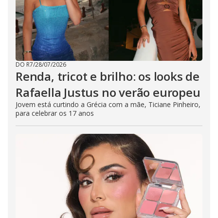
DO R7
/
28/07/2026
Renda, tricot e brilho: os looks de
Rafaella Justus no verão europeu
Jovem está curtindo a Grécia com a mãe, Ticiane Pinheiro,
para celebrar os 17 anos