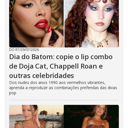
DO R7
/
29/07/2026
Dia do Batom: copie o lip combo
de Doja Cat, Chappell Roan e
outras celebridades
Dos nudes dos anos 1990 aos vermelhos vibrantes,
aprenda a reproduzir as combinações preferidas das divas
pop