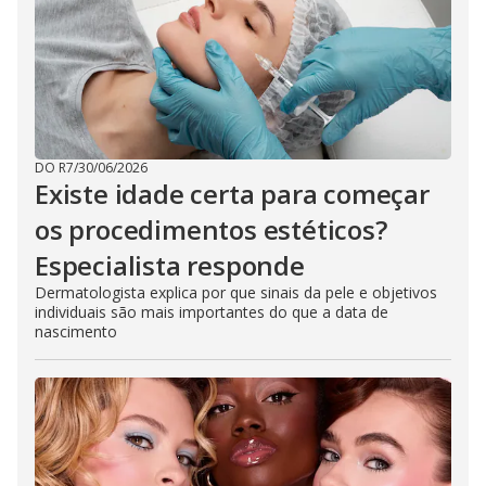
DO R7
/
30/06/2026
Existe idade certa para começar
os procedimentos estéticos?
Especialista responde
Dermatologista explica por que sinais da pele e objetivos
individuais são mais importantes do que a data de
nascimento