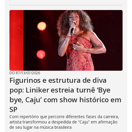
DO R7
/
13/07/2026
Figurinos e estrutura de diva
pop: Liniker estreia turnê ‘Bye
bye, Caju’ com show histórico em
SP
Com repertório que percorre diferentes fases da carreira,
artista transformou a despedida de “Caju” em afirmação
de seu lugar na música brasileira