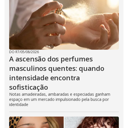
DO R7
/
05/08/2026
A ascensão dos perfumes
masculinos quentes: quando
intensidade encontra
sofisticação
Notas amadeiradas, ambaradas e especiadas ganham
espaço em um mercado impulsionado pela busca por
identidade