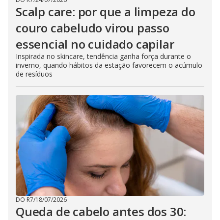
Scalp care: por que a limpeza do
couro cabeludo virou passo
essencial no cuidado capilar
Inspirada no skincare, tendência ganha força durante o
inverno, quando hábitos da estação favorecem o acúmulo
de resíduos
DO R7
/
18/07/2026
Queda de cabelo antes dos 30: