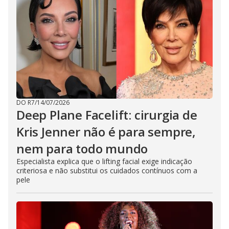
DO R7
/
14/07/2026
Deep Plane Facelift: cirurgia de
Kris Jenner não é para sempre,
nem para todo mundo
Especialista explica que o lifting facial exige indicação
criteriosa e não substitui os cuidados contínuos com a
pele