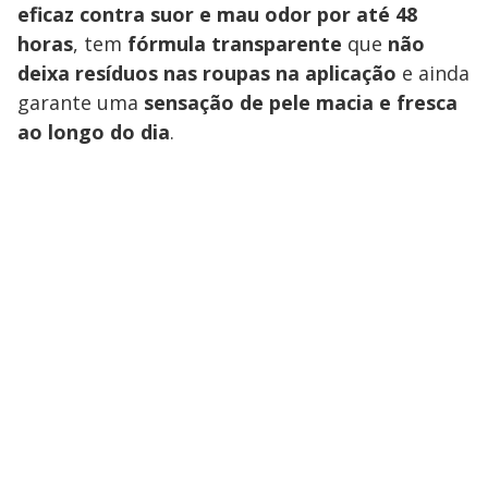
eficaz contra suor e mau odor por até 48
horas
, tem
fórmula transparente
que
não
deixa resíduos nas roupas na aplicação
e ainda
garante uma
sensação de pele macia e fresca
ao longo do dia
.