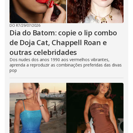
DO R7
/
29/07/2026
Dia do Batom: copie o lip combo
de Doja Cat, Chappell Roan e
outras celebridades
Dos nudes dos anos 1990 aos vermelhos vibrantes,
aprenda a reproduzir as combinações preferidas das divas
pop