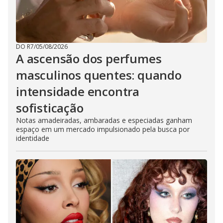
DO R7
/
05/08/2026
A ascensão dos perfumes
masculinos quentes: quando
intensidade encontra
sofisticação
Notas amadeiradas, ambaradas e especiadas ganham
espaço em um mercado impulsionado pela busca por
identidade