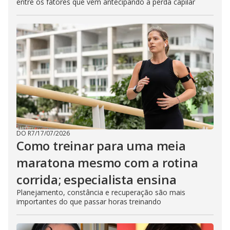
entre os fatores que vêm antecipando a perda capilar
DO R7
/
17/07/2026
Como treinar para uma meia
maratona mesmo com a rotina
corrida; especialista ensina
Planejamento, constância e recuperação são mais
importantes do que passar horas treinando