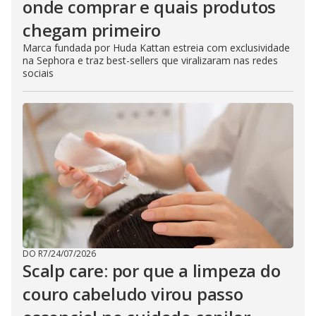
onde comprar e quais produtos
chegam primeiro
Marca fundada por Huda Kattan estreia com exclusividade
na Sephora e traz best-sellers que viralizaram nas redes
sociais
DO R7
/
24/07/2026
Scalp care: por que a limpeza do
couro cabeludo virou passo