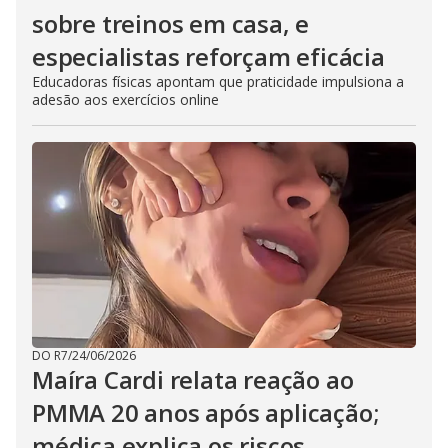
sobre treinos em casa, e
especialistas reforçam eficácia
Educadoras físicas apontam que praticidade impulsiona a
adesão aos exercícios online
DO R7
/
24/06/2026
Maíra Cardi relata reação ao
PMMA 20 anos após aplicação;
médica explica os riscos