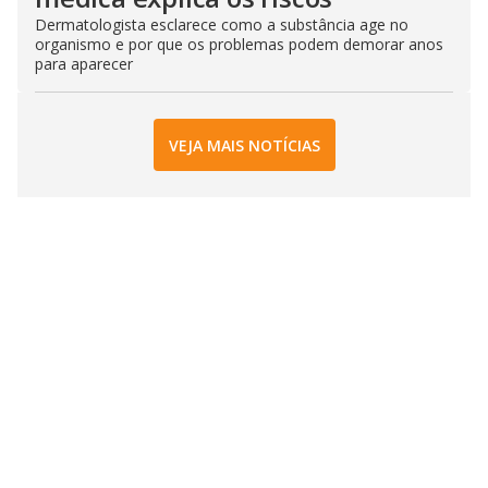
Dermatologista esclarece como a substância age no
organismo e por que os problemas podem demorar anos
para aparecer
VEJA MAIS NOTÍCIAS