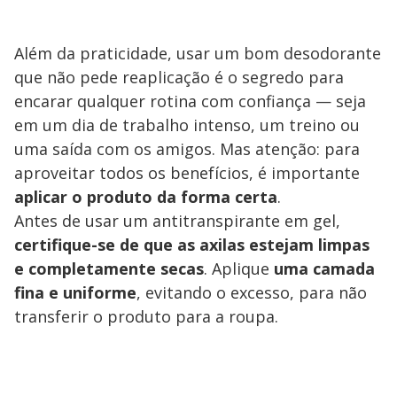
Além da praticidade, usar um bom desodorante
que não pede reaplicação é o segredo para
encarar qualquer rotina com confiança — seja
em um dia de trabalho intenso, um treino ou
uma saída com os amigos. Mas atenção: para
aproveitar todos os benefícios, é importante
aplicar o produto da forma certa
.
Antes de usar um antitranspirante em gel,
certifique-se de que as axilas estejam limpas
e completamente secas
. Aplique
uma camada
fina e uniforme
, evitando o excesso, para não
transferir o produto para a roupa.