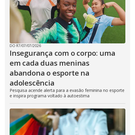
DO R7
/
07/07/2026
Insegurança com o corpo: uma
em cada duas meninas
abandona o esporte na
adolescência
Pesquisa acende alerta para a evasão feminina no esporte
e inspira programa voltado à autoestima