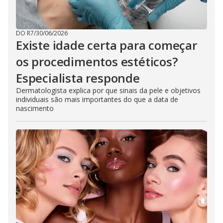
DO R7
/
30/06/2026
Existe idade certa para começar
os procedimentos estéticos?
Especialista responde
Dermatologista explica por que sinais da pele e objetivos
individuais são mais importantes do que a data de
nascimento