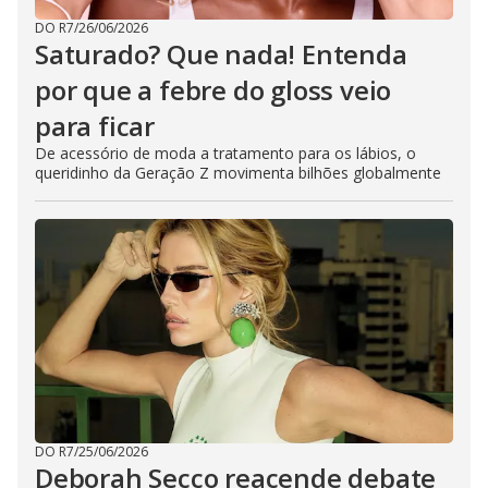
DO R7
/
26/06/2026
Saturado? Que nada! Entenda
por que a febre do gloss veio
para ficar
De acessório de moda a tratamento para os lábios, o
queridinho da Geração Z movimenta bilhões globalmente
DO R7
/
25/06/2026
Deborah Secco reacende debate