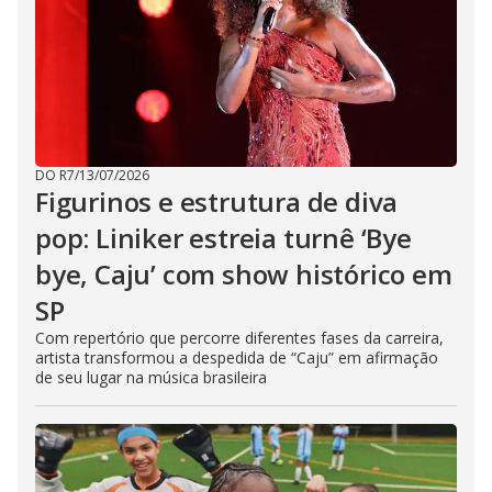
DO R7
/
13/07/2026
Figurinos e estrutura de diva
pop: Liniker estreia turnê ‘Bye
bye, Caju’ com show histórico em
SP
Com repertório que percorre diferentes fases da carreira,
artista transformou a despedida de “Caju” em afirmação
de seu lugar na música brasileira