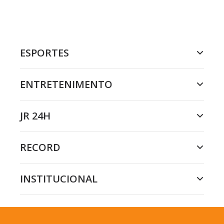
ESPORTES
ENTRETENIMENTO
JR 24H
RECORD
INSTITUCIONAL