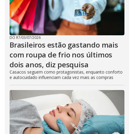
DO R7
/
03/07/2026
Brasileiros estão gastando mais
com roupa de frio nos últimos
dois anos, diz pesquisa
Casacos seguem como protagonistas, enquanto conforto
e autocuidado influenciam cada vez mais as compras