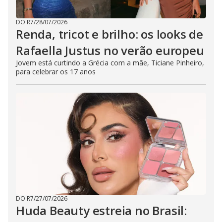
DO R7
/
28/07/2026
Renda, tricot e brilho: os looks de
Rafaella Justus no verão europeu
Jovem está curtindo a Grécia com a mãe, Ticiane Pinheiro,
para celebrar os 17 anos
DO R7
/
27/07/2026
Huda Beauty estreia no Brasil: