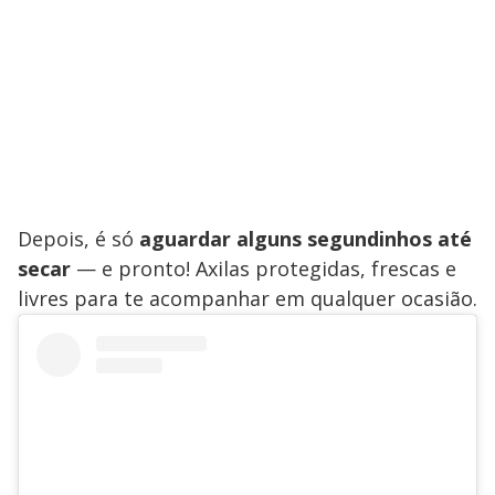
Depois, é só
aguardar alguns segundinhos até
secar
— e pronto! Axilas protegidas, frescas e
livres para te acompanhar em qualquer ocasião.