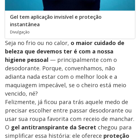
Gel tem aplicação invisível e proteção
instantânea
Divulgação
Seja no frio ou no calor,
o maior cuidado de
beleza que devemos ter é com a nossa
higiene pessoal
— principalmente com o
desodorante. Porque, convenhamos, não
adianta nada estar com o melhor look e a
maquiagem impecável, se o cheiro está meio
vencido, né?
Felizmente, já ficou para trás aquele medo de
precisar escolher entre passar desodorante ou
usar sua roupa favorita com receio de manchar.
O
gel antitranspirante da Secret
chegou para
simplificar essa história: ele oferece
proteção