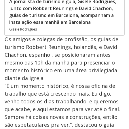
A jornalista de turismo e guia, Gisele Rodrigues,
junto com Robbert Reunings e David Chachon,
guias de turismo em Barcelona, acompanham a
instalação essa manhã em Barcelona
Gisele Rodrigues
Os amigos e colegas de profissão, os guias de
turismo Robbert Reunings, holandês, e David
Chachon, espanhol, se posicionaram antes
mesmo das 10h da manhã para presenciar o
momento histórico em uma área privilegiada
diante da igreja.
“É um momento histórico, é nossa oficina de
trabalho que está crescendo mais. Eu digo,
venho todos os dias trabalhando, e queremos
que acabe, e aqui estamos para ver até o final.
Sempre há coisas novas e construções, então
são espetaculares pra ver.”, destacou o guia