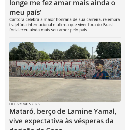
longe me fez amar mais ainda o
meu país’
Cantora celebra a maior honraria de sua carreira, relembra
trajetória internacional e afirma que viver fora do Brasil
fortaleceu ainda mais seu amor pelo país
DO R7
/
19/07/2026
Mataró, berço de Lamine Yamal,
vive expectativa às vésperas da