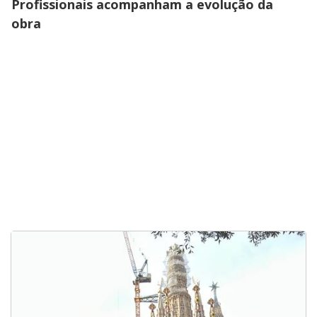
Profissionais acompanham a evolução da
obra