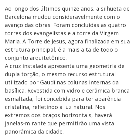
Ao longo dos últimos quinze anos, a silhueta de
Barcelona mudou consideravelmente com o
avanço das obras. Foram concluídas as quatro
torres dos evangelistas e a torre da Virgem
Maria. A Torre de Jesus, agora finalizada em sua
estrutura principal, é a mais alta de todo o
conjunto arquitetônico.
A cruz instalada apresenta uma geometria de
dupla torção, o mesmo recurso estrutural
utilizado por Gaudí nas colunas internas da
basílica. Revestida com vidro e cerâmica branca
esmaltada, foi concebida para ter aparência
cristalina, refletindo a luz natural. Nos
extremos dos braços horizontais, haverá
janelas-mirante que permitirão uma vista
panorâmica da cidade.