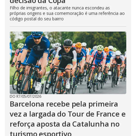
decisão da Copa
Filho de imigrantes, o atacante nunca escondeu as
próprias origens e sua comemoração é uma referência ao
código postal do seu bairro
DO R7
/
05/07/2026
Barcelona recebe pela primeira
vez a largada do Tour de France e
reforça aposta da Catalunha no
turismo esportivo