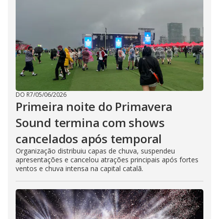
DO R7
/
05/06/2026
Primeira noite do Primavera
Sound termina com shows
cancelados após temporal
Organização distribuiu capas de chuva, suspendeu
apresentações e cancelou atrações principais após fortes
ventos e chuva intensa na capital catalã.