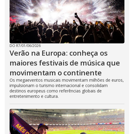
DO R7
/
01/06/2026
Verão na Europa: conheça os
maiores festivais de música que
movimentam o continente
Os megaeventos musicais movimentam milhões de euros,
impulsionam o turismo internacional e consolidam
destinos europeus como referências globais de
entretenimento e cultura.