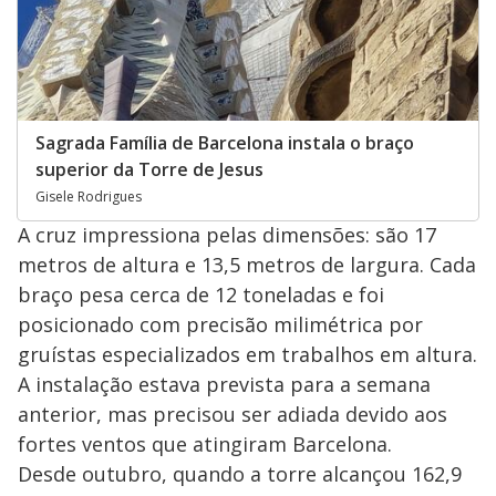
Sagrada Família de Barcelona instala o braço
superior da Torre de Jesus
Gisele Rodrigues
A cruz impressiona pelas dimensões: são 17
metros de altura e 13,5 metros de largura. Cada
braço pesa cerca de 12 toneladas e foi
posicionado com precisão milimétrica por
gruístas especializados em trabalhos em altura.
A instalação estava prevista para a semana
anterior, mas precisou ser adiada devido aos
fortes ventos que atingiram Barcelona.
Desde outubro, quando a torre alcançou 162,9