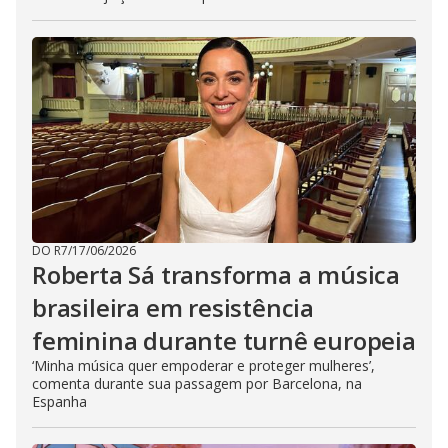
DO R7
/
17/06/2026
Roberta Sá transforma a música
brasileira em resistência
feminina durante turnê europeia
‘Minha música quer empoderar e proteger mulheres’,
comenta durante sua passagem por Barcelona, na
Espanha