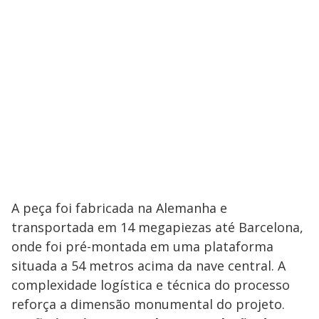
A peça foi fabricada na Alemanha e
transportada em 14 megapiezas até Barcelona,
onde foi pré-montada em uma plataforma
situada a 54 metros acima da nave central. A
complexidade logística e técnica do processo
reforça a dimensão monumental do projeto.