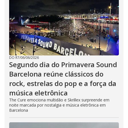
DO R7
/
06/06/2026
Segundo dia do Primavera Sound
Barcelona reúne clássicos do
rock, estrelas do pop e a força da
música eletrônica
The Cure emociona multidão e Skrillex surpreende em
noite marcada por nostalgia e música eletrônica em
Barcelona