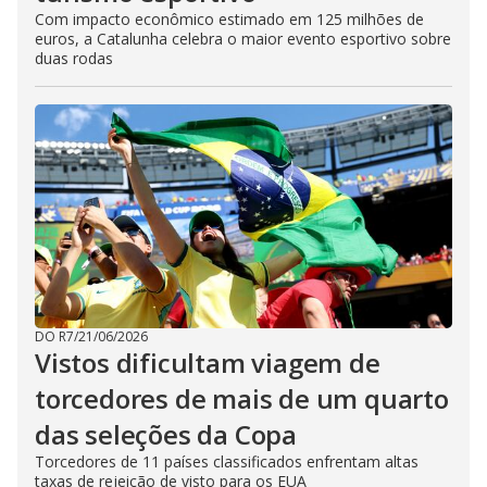
Com impacto econômico estimado em 125 milhões de
euros, a Catalunha celebra o maior evento esportivo sobre
duas rodas
DO R7
/
21/06/2026
Vistos dificultam viagem de
torcedores de mais de um quarto
das seleções da Copa
Torcedores de 11 países classificados enfrentam altas
taxas de rejeição de visto para os EUA