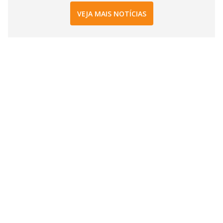
VEJA MAIS NOTÍCIAS