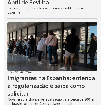
Abril de Sevilha
Evento é uma das celebrações mais emblemáticas da
Espanha
DO R7
/
16/04/2026
Imigrantes na Espanha: entenda
a regularização e saiba como
solicitar
Nova lei abre chance de legalização para cerca de 200 mil
de brasileiros que estão irregulares no país