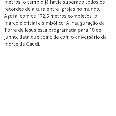
metros, o templo já havia superado todos os
recordes de altura entre igrejas no mundo.
Agora, com os 172,5 metros completos, o
marco é oficial e simbólico. A inauguração da
Torre de Jesus está programada para 10 de
junho, data que coincide com o aniversário da
morte de Gaudí.