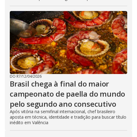
DO R7
/
12/04/2026
Brasil chega à final do maior
campeonato de paella do mundo
pelo segundo ano consecutivo
Após vitória na semifinal internacional, chef brasileiro
aposta em técnica, identidade e tradição para buscar título
inédito em Valência