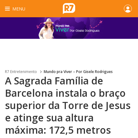
MENU
R7 Entretenimento
Mundo pra Viver – Por Gisele Rodrigues
A Sagrada Família de
Barcelona instala o braço
superior da Torre de Jesus
e atinge sua altura
máxima: 172,5 metros