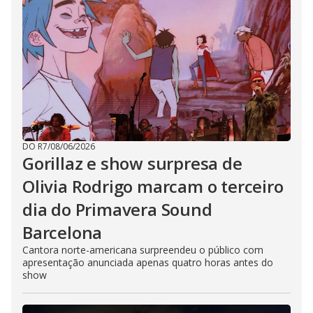
DO R7
/
08/06/2026
Gorillaz e show surpresa de
Olivia Rodrigo marcam o terceiro
dia do Primavera Sound
Barcelona
Cantora norte-americana surpreendeu o público com
apresentação anunciada apenas quatro horas antes do
show