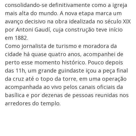
consolidando-se definitivamente como a igreja
mais alta do mundo. A nova etapa marca um
avanço decisivo na obra idealizada no século XIX
por Antoni Gaudí, cuja construção teve início
em 1882.
Como jornalista de turismo e moradora da
cidade há quase quatro anos, acompanhei de
perto esse momento histórico. Pouco depois
das 11h, um grande guindaste içou a peça final
da cruz até o topo da torre, em uma operação
acompanhada ao vivo pelos canais oficiais da
basílica e por dezenas de pessoas reunidas nos
arredores do templo.