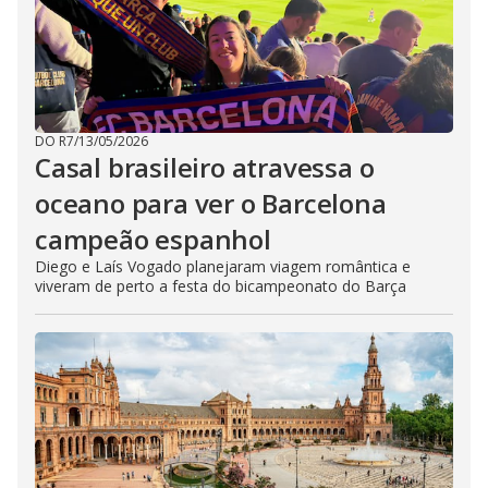
DO R7
/
13/05/2026
Casal brasileiro atravessa o
oceano para ver o Barcelona
campeão espanhol
Diego e Laís Vogado planejaram viagem romântica e
viveram de perto a festa do bicampeonato do Barça