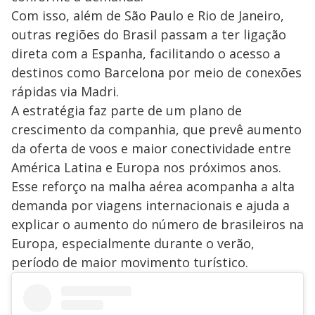
Com isso, além de São Paulo e Rio de Janeiro,
outras regiões do Brasil passam a ter ligação
direta com a Espanha, facilitando o acesso a
destinos como Barcelona por meio de conexões
rápidas via Madri.
A estratégia faz parte de um plano de
crescimento da companhia, que prevê aumento
da oferta de voos e maior conectividade entre
América Latina e Europa nos próximos anos.
Esse reforço na malha aérea acompanha a alta
demanda por viagens internacionais e ajuda a
explicar o aumento do número de brasileiros na
Europa, especialmente durante o verão,
período de maior movimento turístico.