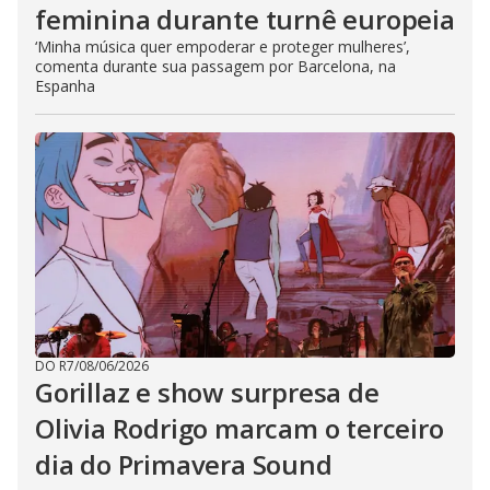
feminina durante turnê europeia
‘Minha música quer empoderar e proteger mulheres’,
comenta durante sua passagem por Barcelona, na
Espanha
DO R7
/
08/06/2026
Gorillaz e show surpresa de
Olivia Rodrigo marcam o terceiro
dia do Primavera Sound