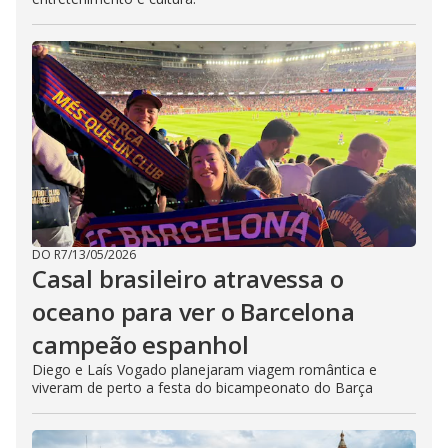
DO R7
/
13/05/2026
Casal brasileiro atravessa o
oceano para ver o Barcelona
campeão espanhol
Diego e Laís Vogado planejaram viagem romântica e
viveram de perto a festa do bicampeonato do Barça