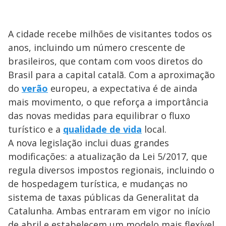
A cidade recebe milhões de visitantes todos os
anos, incluindo um número crescente de
brasileiros, que contam com voos diretos do
Brasil para a capital catalã. Com a aproximação
do
verão
europeu, a expectativa é de ainda
mais movimento, o que reforça a importância
das novas medidas para equilibrar o fluxo
turístico e a
qualidade de vida
local.
A nova legislação inclui duas grandes
modificações: a atualização da Lei 5/2017, que
regula diversos impostos regionais, incluindo o
de hospedagem turística, e mudanças no
sistema de taxas públicas da Generalitat da
Catalunha. Ambas entraram em vigor no início
de abril e estabelecem um modelo mais flexível