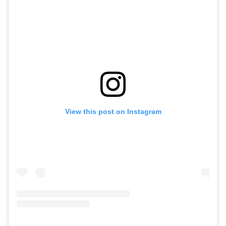
View this post on Instagram