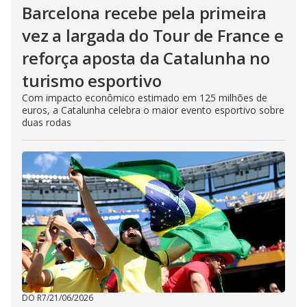
Barcelona recebe pela primeira
vez a largada do Tour de France e
reforça aposta da Catalunha no
turismo esportivo
Com impacto econômico estimado em 125 milhões de
euros, a Catalunha celebra o maior evento esportivo sobre
duas rodas
DO R7
/
21/06/2026