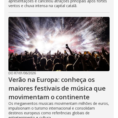
apresentações e cancelou atrações principais após fortes
ventos e chuva intensa na capital catalã.
DO R7
/
01/06/2026
Verão na Europa: conheça os
maiores festivais de música que
movimentam o continente
Os megaeventos musicais movimentam milhões de euros,
impulsionam o turismo internacional e consolidam
destinos europeus como referências globais de
entretenimento e cultura.