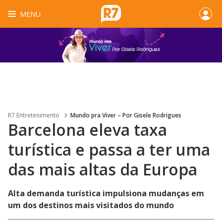
MENU
R7 Entretenimento
Mundo pra Viver – Por Gisele Rodrigues
Barcelona eleva taxa
turística e passa a ter uma
das mais altas da Europa
Alta demanda turística impulsiona mudanças em
um dos destinos mais visitados do mundo