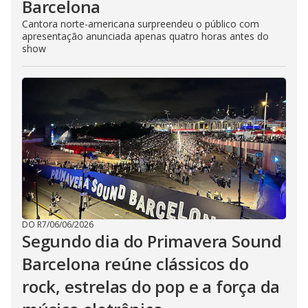
Barcelona
Cantora norte-americana surpreendeu o público com
apresentação anunciada apenas quatro horas antes do
show
DO R7
/
06/06/2026
Segundo dia do Primavera Sound
Barcelona reúne clássicos do
rock, estrelas do pop e a força da