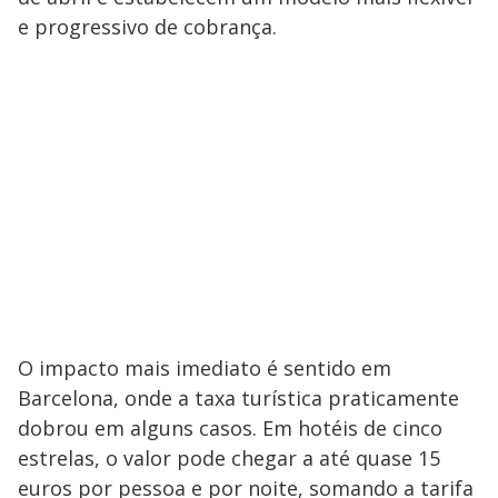
e progressivo de cobrança.
O impacto mais imediato é sentido em
Barcelona, onde a taxa turística praticamente
dobrou em alguns casos. Em hotéis de cinco
estrelas, o valor pode chegar a até quase 15
euros por pessoa e por noite, somando a tarifa