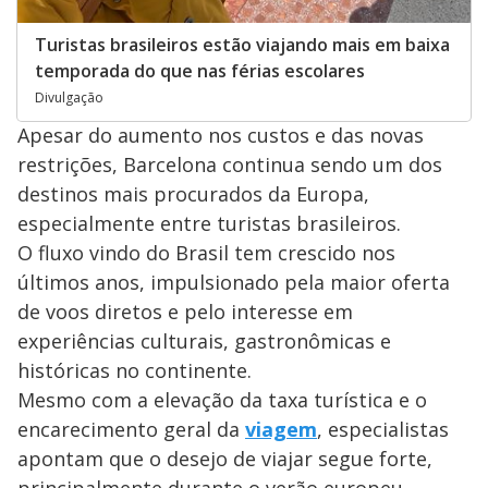
Turistas brasileiros estão viajando mais em baixa
temporada do que nas férias escolares
Divulgação
Apesar do aumento nos custos e das novas
restrições, Barcelona continua sendo um dos
destinos mais procurados da Europa,
especialmente entre turistas brasileiros.
O fluxo vindo do Brasil tem crescido nos
últimos anos, impulsionado pela maior oferta
de voos diretos e pelo interesse em
experiências culturais, gastronômicas e
históricas no continente.
Mesmo com a elevação da taxa turística e o
encarecimento geral da
viagem
, especialistas
apontam que o desejo de viajar segue forte,