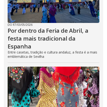
DO R7
/
03/05/2026
Por dentro da Feria de Abril, a
festa mais tradicional da
Espanha
Entre casetas, tradição e cultura andaluz, a festa é a mais
emblemática de Sevilha