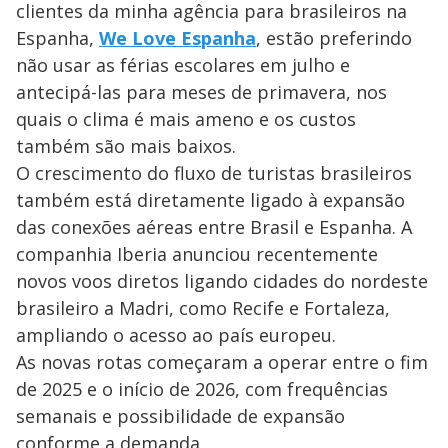
clientes da minha agência para brasileiros na
Espanha,
We Love Espanha
, estão preferindo
não usar as férias escolares em julho e
antecipá-las para meses de primavera, nos
quais o clima é mais ameno e os custos
também são mais baixos.
O crescimento do fluxo de turistas brasileiros
também está diretamente ligado à expansão
das conexões aéreas entre Brasil e Espanha. A
companhia Iberia anunciou recentemente
novos voos diretos ligando cidades do nordeste
brasileiro a Madri, como Recife e Fortaleza,
ampliando o acesso ao país europeu.
As novas rotas começaram a operar entre o fim
de 2025 e o início de 2026, com frequências
semanais e possibilidade de expansão
conforme a demanda.