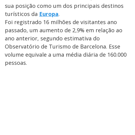
sua posição como um dos principais destinos
turísticos da
Europa
.
Foi registrado 16 milhões de visitantes ano
passado, um aumento de 2,9% em relação ao
ano anterior, segundo estimativa do
Observatório de Turismo de Barcelona. Esse
volume equivale a uma média diária de 160.000
pessoas.