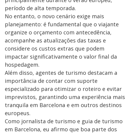
principalmente durante o verão europeu,
período de alta temporada.
No entanto, o novo cenário exige mais
planejamento: é fundamental que o viajante
organize o orçamento com antecedência,
acompanhe as atualizações das taxas e
considere os custos extras que podem
impactar significativamente o valor final da
hospedagem.
Além disso, agentes de turismo destacam a
importância de contar com suporte
especializado para otimizar o roteiro e evitar
imprevistos, garantindo uma experiência mais
tranquila em Barcelona e em outros destinos
europeus.
Como jornalista de turismo e guia de turismo
em Barcelona, eu afirmo que boa parte dos