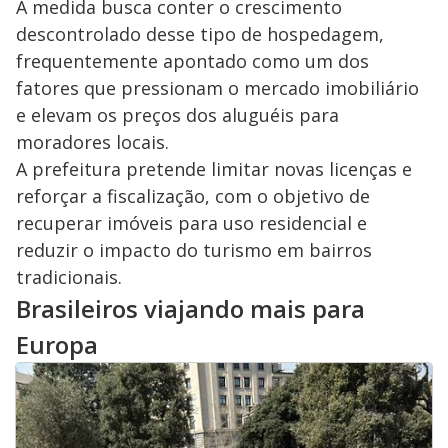
A medida busca conter o crescimento
descontrolado desse tipo de hospedagem,
frequentemente apontado como um dos
fatores que pressionam o mercado imobiliário
e elevam os preços dos aluguéis para
moradores locais.
A prefeitura pretende limitar novas licenças e
reforçar a fiscalização, com o objetivo de
recuperar imóveis para uso residencial e
reduzir o impacto do turismo em bairros
tradicionais.
Brasileiros viajando mais para
Europa