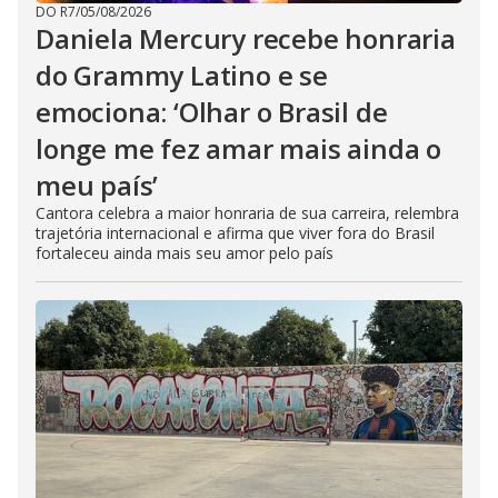
DO R7
/
05/08/2026
Daniela Mercury recebe honraria
do Grammy Latino e se
emociona: ‘Olhar o Brasil de
longe me fez amar mais ainda o
meu país’
Cantora celebra a maior honraria de sua carreira, relembra
trajetória internacional e afirma que viver fora do Brasil
fortaleceu ainda mais seu amor pelo país