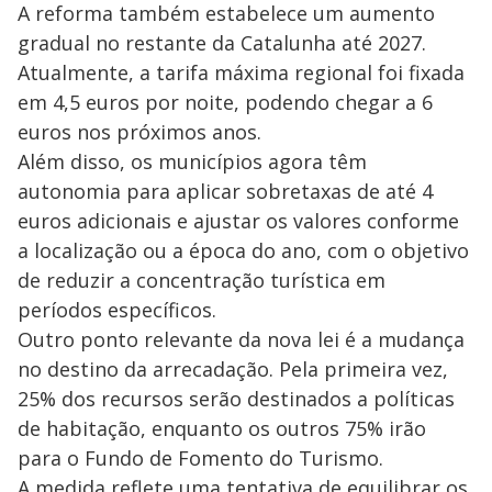
A reforma também estabelece um aumento
gradual no restante da Catalunha até 2027.
Atualmente, a tarifa máxima regional foi fixada
em 4,5 euros por noite, podendo chegar a 6
euros nos próximos anos.
Além disso, os municípios agora têm
autonomia para aplicar sobretaxas de até 4
euros adicionais e ajustar os valores conforme
a localização ou a época do ano, com o objetivo
de reduzir a concentração turística em
períodos específicos.
Outro ponto relevante da nova lei é a mudança
no destino da arrecadação. Pela primeira vez,
25% dos recursos serão destinados a políticas
de habitação, enquanto os outros 75% irão
para o Fundo de Fomento do Turismo.
A medida reflete uma tentativa de equilibrar os