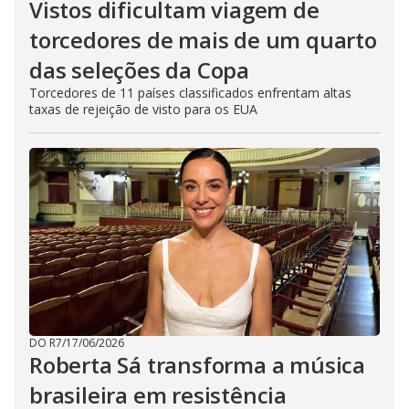
Vistos dificultam viagem de
torcedores de mais de um quarto
das seleções da Copa
Torcedores de 11 países classificados enfrentam altas
taxas de rejeição de visto para os EUA
DO R7
/
17/06/2026
Roberta Sá transforma a música
brasileira em resistência