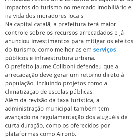
impactos do turismo no mercado imobiliário e
na vida dos moradores locais.
Na capital catalã, a prefeitura terá maior
controle sobre os recursos arrecadados e já
anunciou investimentos para mitigar os efeitos
do turismo, como melhorias em
serviços
públicos e infraestrutura urbana.
O prefeito Jaume Collboni defendeu que a
arrecadação deve gerar um retorno direto à
população, incluindo projetos como a
climatização de escolas públicas.
Além da revisão da taxa turística, a
administração municipal também tem
avançado na regulamentação dos aluguéis de
curta duração, como os oferecidos por
plataformas como Airbnb.