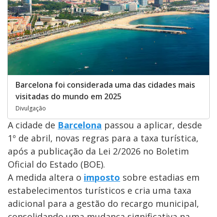
Barcelona foi considerada uma das cidades mais
visitadas do mundo em 2025
Divulgação
A cidade de
Barcelona
passou a aplicar, desde
1º de abril, novas regras para a taxa turística,
após a publicação da Lei 2/2026 no Boletim
Oficial do Estado (BOE).
A medida altera o
imposto
sobre estadias em
estabelecimentos turísticos e cria uma taxa
adicional para a gestão do recargo municipal,
consolidando uma mudança significativa na