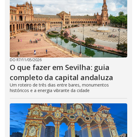
DO R7
/
11/05/2026
O que fazer em Sevilha: guia
completo da capital andaluza
Um roteiro de três dias entre bares, monumentos
históricos e a energia vibrante da cidade