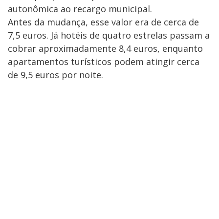
autonômica ao recargo municipal.
Antes da mudança, esse valor era de cerca de
7,5 euros. Já hotéis de quatro estrelas passam a
cobrar aproximadamente 8,4 euros, enquanto
apartamentos turísticos podem atingir cerca
de 9,5 euros por noite.