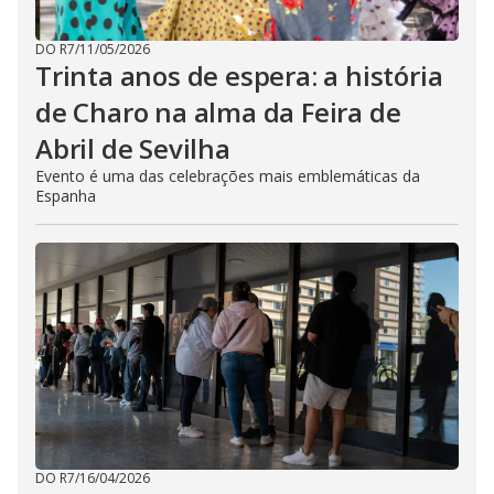
DO R7
/
11/05/2026
Trinta anos de espera: a história
de Charo na alma da Feira de
Abril de Sevilha
Evento é uma das celebrações mais emblemáticas da
Espanha
DO R7
/
16/04/2026