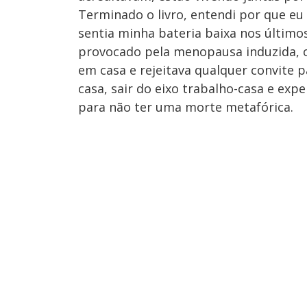
Terminado o livro, entendi por que eu 
sentia minha bateria baixa nos últi
provocado pela menopausa induzida, o
em casa e rejeitava qualquer convite 
casa, sair do eixo trabalho-casa e expe
para não ter uma morte metafórica.