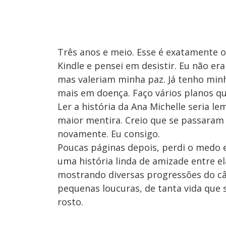
Três anos e meio. Esse é exatamente 
Kindle e pensei em desistir. Eu não era
mas valeriam minha paz. Já tenho mi
mais em doença. Faço vários planos qu
Ler a história da Ana Michelle seria l
maior mentira. Creio que se passaram 
novamente. Eu consigo.
Poucas páginas depois, perdi o medo 
uma história linda de amizade entre e
mostrando diversas progressões do câ
pequenas loucuras, de tanta vida que 
rosto.