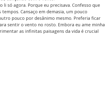
o li só agora. Porque eu precisava. Confesso que
mos tempos. Cansaço em demasia, um pouco
utro pouco por desânimo mesmo. Preferia ficar
para sentir o vento no rosto. Embora eu ame minha
rimentar as infinitas paisagens da vida é crucial