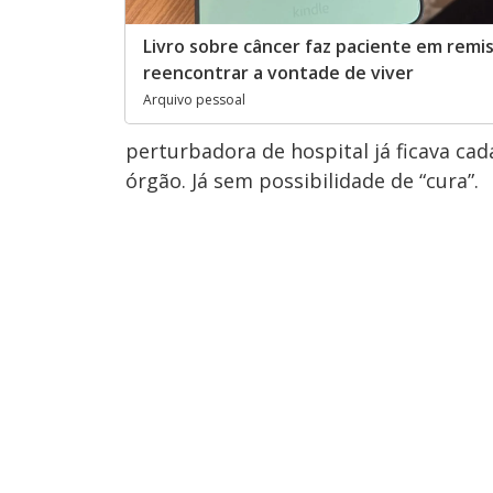
Livro sobre câncer faz paciente em remi
reencontrar a vontade de viver
Arquivo pessoal
perturbadora de hospital já ficava ca
órgão. Já sem possibilidade de “cura”.