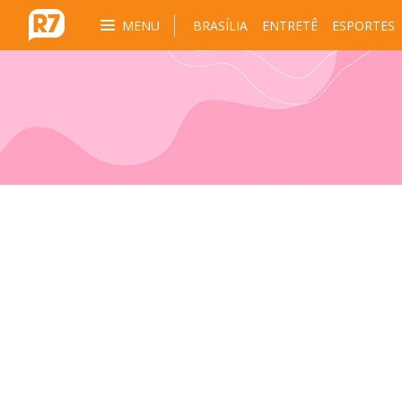
MENU
BRASÍLIA
ENTRETÊ
ESPORTES