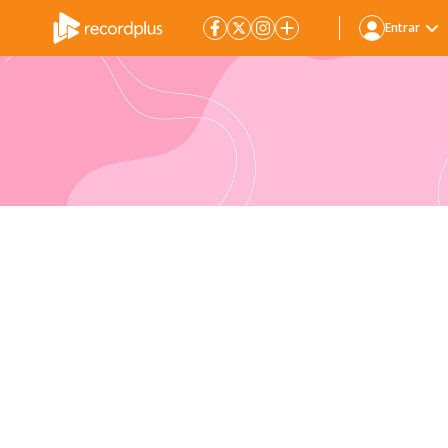
Entrar