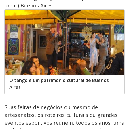
amar) Buenos Aires.
O tango é um patrimônio cultural de Buenos
Aires
Suas feiras de negócios ou mesmo de
artesanatos, os roteiros culturais ou grandes
eventos esportivos reúnem, todos os anos, uma