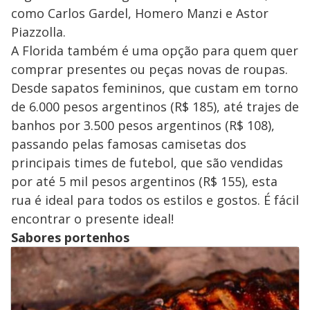
como Carlos Gardel, Homero Manzi e Astor
Piazzolla.
A Florida também é uma opção para quem quer
comprar presentes ou peças novas de roupas.
Desde sapatos femininos, que custam em torno
de 6.000 pesos argentinos (R$ 185), até trajes de
banhos por 3.500 pesos argentinos (R$ 108),
passando pelas famosas camisetas dos
principais times de futebol, que são vendidas
por até 5 mil pesos argentinos (R$ 155), esta
rua é ideal para todos os estilos e gostos. É fácil
encontrar o presente ideal!
Sabores portenhos