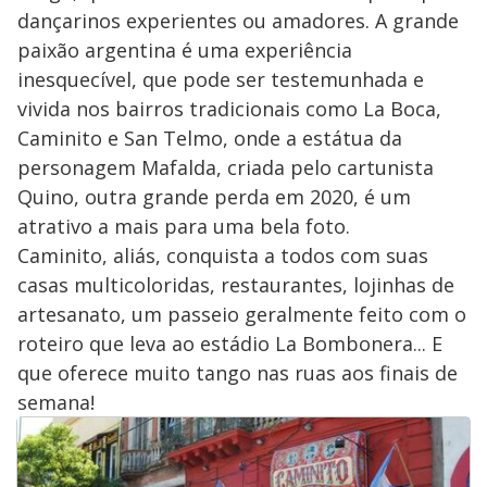
dançarinos experientes ou amadores. A grande
paixão argentina é uma experiência
inesquecível, que pode ser testemunhada e
vivida nos bairros tradicionais como La Boca,
Caminito e San Telmo, onde a estátua da
personagem Mafalda, criada pelo cartunista
Quino, outra grande perda em 2020, é um
atrativo a mais para uma bela foto.
Caminito, aliás, conquista a todos com suas
casas multicoloridas, restaurantes, lojinhas de
artesanato, um passeio geralmente feito com o
roteiro que leva ao estádio La Bombonera... E
que oferece muito tango nas ruas aos finais de
semana!