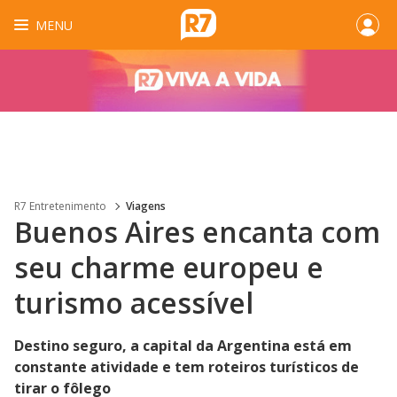
MENU
R7 Entretenimento
Viagens
Buenos Aires encanta com
seu charme europeu e
turismo acessível
Destino seguro, a capital da Argentina está em
constante atividade e tem roteiros turísticos de
tirar o fôlego