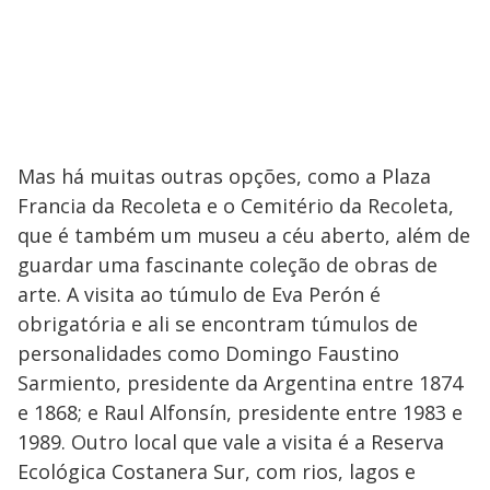
Mas há muitas outras opções, como a Plaza
Francia da Recoleta e o Cemitério da Recoleta,
que é também um museu a céu aberto, além de
guardar uma fascinante coleção de obras de
arte. A visita ao túmulo de Eva Perón é
obrigatória e ali se encontram túmulos de
personalidades como Domingo Faustino
Sarmiento, presidente da Argentina entre 1874
e 1868; e Raul Alfonsín, presidente entre 1983 e
1989. Outro local que vale a visita é a Reserva
Ecológica Costanera Sur, com rios, lagos e