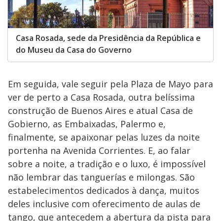
Casa Rosada, sede da Presidência da República e
do Museu da Casa do Governo
Em seguida, vale seguir pela Plaza de Mayo para
ver de perto a Casa Rosada, outra belíssima
construção de Buenos Aires e atual Casa de
Gobierno, as Embaixadas, Palermo e,
finalmente, se apaixonar pelas luzes da noite
portenha na Avenida Corrientes. E, ao falar
sobre a noite, a tradição e o luxo, é impossível
não lembrar das tanguerías e milongas. São
estabelecimentos dedicados à dança, muitos
deles inclusive com oferecimento de aulas de
tango, que antecedem a abertura da pista para