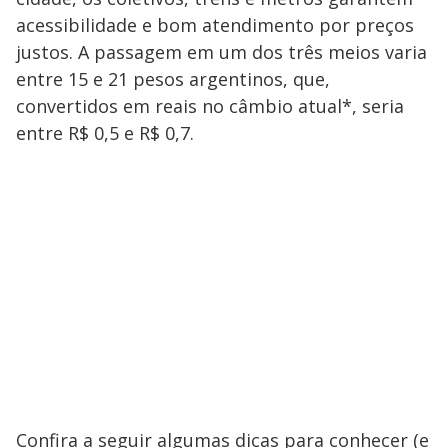
acessibilidade e bom atendimento por preços
justos. A passagem em um dos três meios varia
entre 15 e 21 pesos argentinos, que,
convertidos em reais no câmbio atual*, seria
entre R$ 0,5 e R$ 0,7.
Confira a seguir algumas dicas para conhecer (e