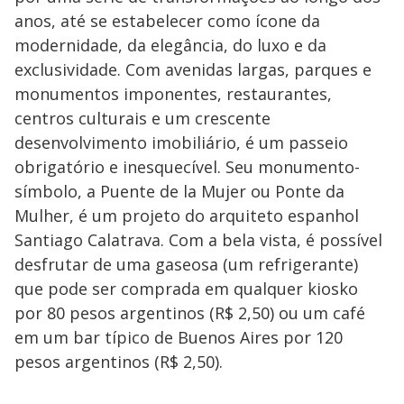
anos, até se estabelecer como ícone da
modernidade, da elegância, do luxo e da
exclusividade. Com avenidas largas, parques e
monumentos imponentes, restaurantes,
centros culturais e um crescente
desenvolvimento imobiliário, é um passeio
obrigatório e inesquecível. Seu monumento-
símbolo, a Puente de la Mujer ou Ponte da
Mulher, é um projeto do arquiteto espanhol
Santiago Calatrava. Com a bela vista, é possível
desfrutar de uma gaseosa (um refrigerante)
que pode ser comprada em qualquer kiosko
por 80 pesos argentinos (R$ 2,50) ou um café
em um bar típico de Buenos Aires por 120
pesos argentinos (R$ 2,50).