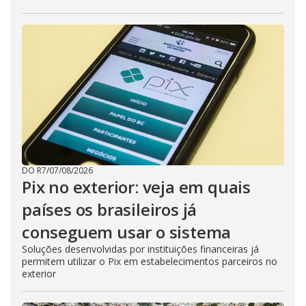
DO R7
/
07/08/2026
Pix no exterior: veja em quais
países os brasileiros já
conseguem usar o sistema
Soluções desenvolvidas por instituições financeiras já
permitem utilizar o Pix em estabelecimentos parceiros no
exterior