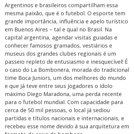
Argentinos e brasileiros compartilham essa
mesma paixão, que é o futebol. O esporte tem
grande importância, influência e apelo turístico
em Buenos Aires – tal e qual no Brasil. Na
capital argentina, agendar visitas guiadas e
conhecer famosos gramados, vestiários e
museus dos grandes clubes regionais é um
passeio repleto de entusiasmo e inesquecível! É
o caso do La Bombonera, morada do tradicional
time Boca Juniors, um dos melhores do mundo
e que já teve entre seus jogadores o ídolo
máximo Diego Maradona, uma perda recente
para o futebol mundial. Com capacidade para
cerca de 50 mil pessoas, o local já sediou
partidas e títulos nacionais e internacionais, e
recebeu esse nome devido à sua arquitetura em