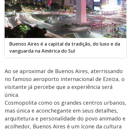
Buenos Aires é a capital da tradição, do luxo e da
vanguarda na América do Sul
Ao se aproximar de Buenos Aires, aterrissando
no famoso aeroporto internacional de Ezeiza, o
visitante já percebe que a experiência será
única.
Cosmopolita como os grandes centros urbanos,
mas única e aconchegante em seus detalhes,
arquitetura e personalidade do povo animado e
acolhedor, Buenos Aires é um ícone da cultura