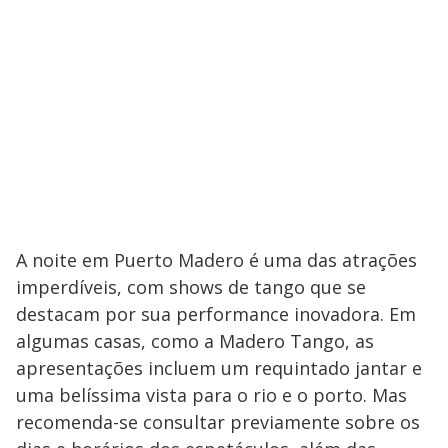
A noite em Puerto Madero é uma das atrações
imperdíveis, com shows de tango que se
destacam por sua performance inovadora. Em
algumas casas, como a Madero Tango, as
apresentações incluem um requintado jantar e
uma belíssima vista para o rio e o porto. Mas
recomenda-se consultar previamente sobre os