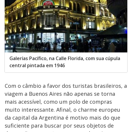
Galerías Pacífico, na Calle Florida, com sua cúpula
central pintada em 1946
Com o câmbio a favor dos turistas brasileiros, a
viagem a Buenos Aires não apenas se torna
mais acessível, como um polo de compras
muito interessante. Afinal, o charme europeu
da capital da Argentina é motivo mais do que
suficiente para buscar por seus objetos de