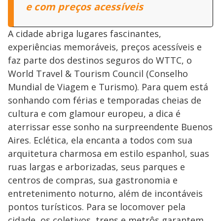
e com preços acessíveis
A cidade abriga lugares fascinantes,
experiências memoráveis, preços acessíveis e
faz parte dos destinos seguros do WTTC, o
World Travel & Tourism Council (Conselho
Mundial de Viagem e Turismo). Para quem está
sonhando com férias e temporadas cheias de
cultura e com glamour europeu, a dica é
aterrissar esse sonho na surpreendente Buenos
Aires. Eclética, ela encanta a todos com sua
arquitetura charmosa em estilo espanhol, suas
ruas largas e arborizadas, seus parques e
centros de compras, sua gastronomia e
entretenimento noturno, além de incontáveis
pontos turísticos. Para se locomover pela
cidade, os coletivos, trens e metrôs garantem