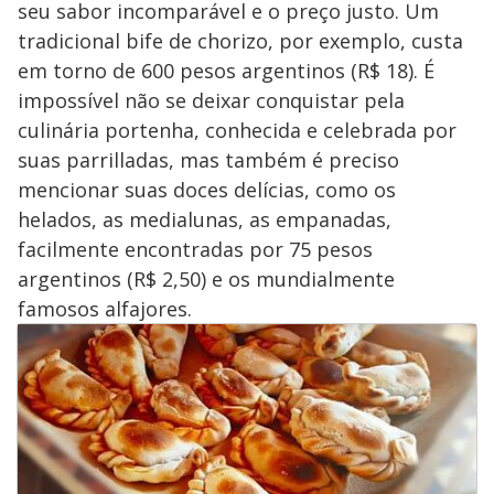
seu sabor incomparável e o preço justo. Um
tradicional bife de chorizo, por exemplo, custa
em torno de 600 pesos argentinos (R$ 18). É
impossível não se deixar conquistar pela
culinária portenha, conhecida e celebrada por
suas parrilladas, mas também é preciso
mencionar suas doces delícias, como os
helados, as medialunas, as empanadas,
facilmente encontradas por 75 pesos
argentinos (R$ 2,50) e os mundialmente
famosos alfajores.