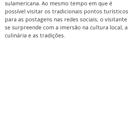
sulamericana. Ao mesmo tempo em que é
possível visitar os tradicionais pontos turísticos
para as postagens nas redes sociais, o visitante
se surpreende com a imersão na cultura local, a
culinária e as tradições.