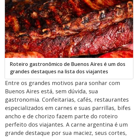
Roteiro gastronômico de Buenos Aires é um dos
grandes destaques na lista dos viajantes
Entre os grandes motivos para sonhar com
Buenos Aires está, sem dúvida, sua
gastronomia. Confeitarias, cafés, restaurantes
especializados em carnes e suas parrillas, bifes
ancho e de chorizo fazem parte do roteiro
perfeito dos viajantes. A carne argentina é um
grande destaque por sua maciez, seus cortes,