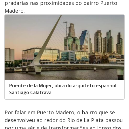
pradarias nas proximidades do bairro Puerto
Madero.
Puente de la Mujer, obra do arquiteto espanhol
Santiago Calatrava
Por falar em Puerto Madero, o bairro que se
desenvolveu ao redor do Rio de La Plata passou
por uma série de transformações ao longo dos