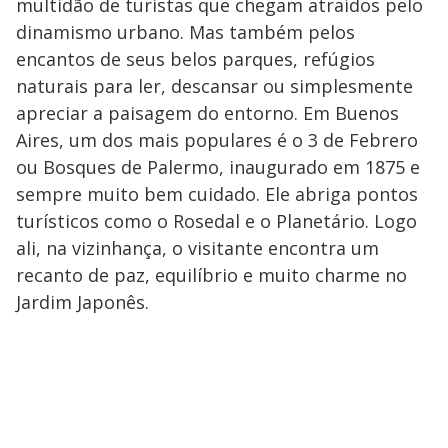
multidão de turistas que chegam atraídos pelo
dinamismo urbano. Mas também pelos
encantos de seus belos parques, refúgios
naturais para ler, descansar ou simplesmente
apreciar a paisagem do entorno. Em Buenos
Aires, um dos mais populares é o 3 de Febrero
ou Bosques de Palermo, inaugurado em 1875 e
sempre muito bem cuidado. Ele abriga pontos
turísticos como o Rosedal e o Planetário. Logo
ali, na vizinhança, o visitante encontra um
recanto de paz, equilíbrio e muito charme no
Jardim Japonês.