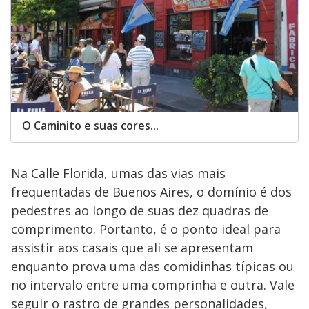
O Caminito e suas cores...
Na Calle Florida, umas das vias mais
frequentadas de Buenos Aires, o domínio é dos
pedestres ao longo de suas dez quadras de
comprimento. Portanto, é o ponto ideal para
assistir aos casais que ali se apresentam
enquanto prova uma das comidinhas típicas ou
no intervalo entre uma comprinha e outra. Vale
seguir o rastro de grandes personalidades,