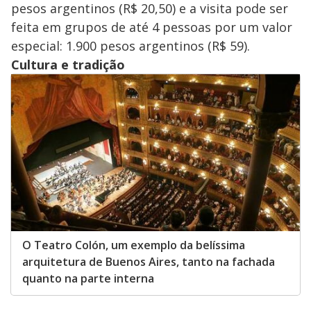
pesos argentinos (R$ 20,50) e a visita pode ser
feita em grupos de até 4 pessoas por um valor
especial: 1.900 pesos argentinos (R$ 59).
Cultura e tradição
O Teatro Colón, um exemplo da belíssima
arquitetura de Buenos Aires, tanto na fachada
quanto na parte interna