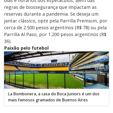
dias e horários dos espetáculos, além das
regras de biossegurança que impactam as
reservas durante a pandemia. Se deseja um
jantar clássico, opte pela Parrilla Premium, por
cerca de 2.500 pesos argentinos (R$ 78) ou pela
Parrilla Al Paso, por 1.200 pesos argentinos (R$
36).
Paixão pelo futebol
La Bombonera, a casa do Boca Juniors é um dos
mais famosos gramados de Buenos Aires