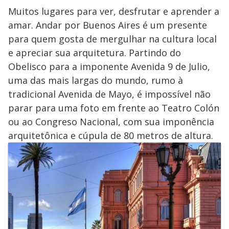
Muitos lugares para ver, desfrutar e aprender a
amar. Andar por Buenos Aires é um presente
para quem gosta de mergulhar na cultura local
e apreciar sua arquitetura. Partindo do
Obelisco para a imponente Avenida 9 de Julio,
uma das mais largas do mundo, rumo à
tradicional Avenida de Mayo, é impossível não
parar para uma foto em frente ao Teatro Colón
ou ao Congreso Nacional, com sua imponência
arquitetônica e cúpula de 80 metros de altura.