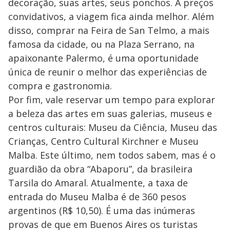
decoração, suas artes, seus ponchos. A preços
convidativos, a viagem fica ainda melhor. Além
disso, comprar na Feira de San Telmo, a mais
famosa da cidade, ou na Plaza Serrano, na
apaixonante Palermo, é uma oportunidade
única de reunir o melhor das experiências de
compra e gastronomia.
Por fim, vale reservar um tempo para explorar
a beleza das artes em suas galerias, museus e
centros culturais: Museu da Ciência, Museu das
Crianças, Centro Cultural Kirchner e Museu
Malba. Este último, nem todos sabem, mas é o
guardião da obra “Abaporu”, da brasileira
Tarsila do Amaral. Atualmente, a taxa de
entrada do Museu Malba é de 360 pesos
argentinos (R$ 10,50). É uma das inúmeras
provas de que em Buenos Aires os turistas