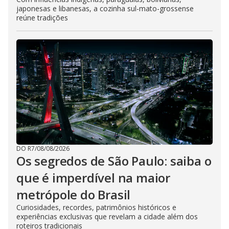
japonesas e libanesas, a cozinha sul-mato-grossense
reúne tradições
DO R7
/
08/08/2026
Os segredos de São Paulo: saiba o
que é imperdível na maior
metrópole do Brasil
Curiosidades, recordes, patrimônios históricos e
experiências exclusivas que revelam a cidade além dos
roteiros tradicionais