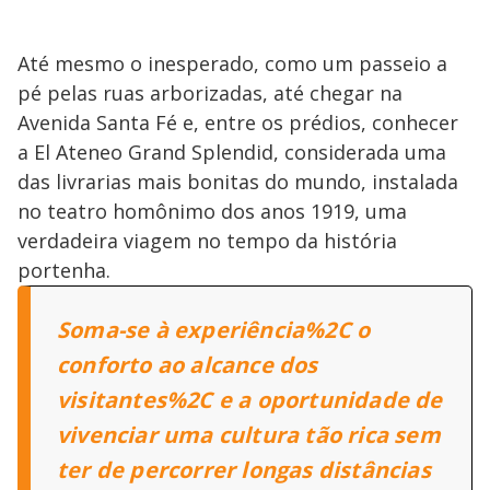
Até mesmo o inesperado, como um passeio a
pé pelas ruas arborizadas, até chegar na
Avenida Santa Fé e, entre os prédios, conhecer
a El Ateneo Grand Splendid, considerada uma
das livrarias mais bonitas do mundo, instalada
no teatro homônimo dos anos 1919, uma
verdadeira viagem no tempo da história
portenha.
Soma-se à experiência%2C o
conforto ao alcance dos
visitantes%2C e a oportunidade de
vivenciar uma cultura tão rica sem
ter de percorrer longas distâncias