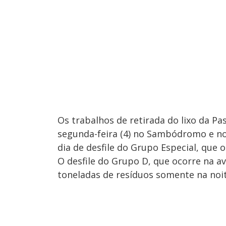
Os trabalhos de retirada do lixo da P
segunda-feira (4) no Sambódromo e no
dia de desfile do Grupo Especial, que o
O desfile do Grupo D, que ocorre na av
toneladas de resíduos somente na noi