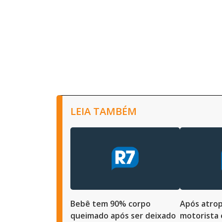
LEIA TAMBÉM
Bebê tem 90% corpo
Após atrop
queimado após ser deixado
motorista 