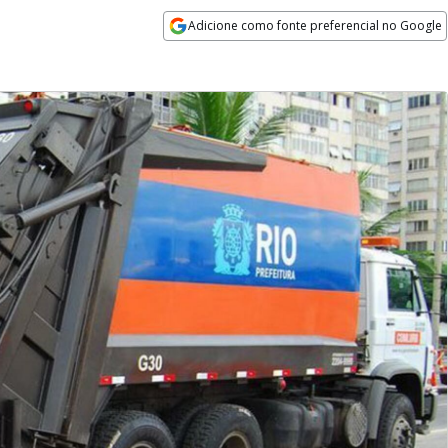
Adicione como fonte preferencial no Google
Opens in new window