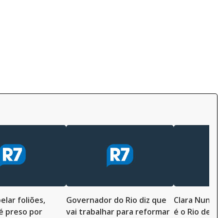
elar foliões,
Governador do Rio diz que
Clara Nunes
é preso por
vai trabalhar para reformar
é o Rio de 