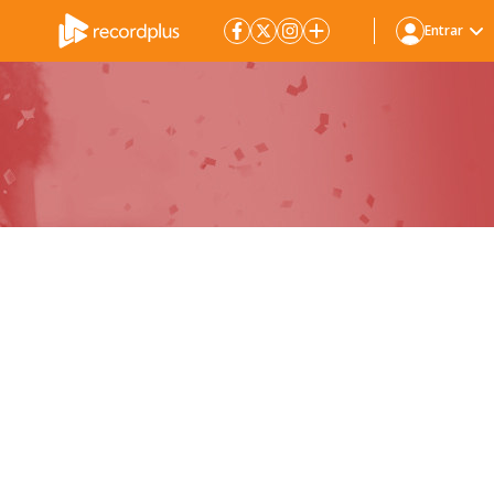
Entrar