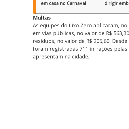
em casa no Carnaval
dirigir emb
Multas
As equipes do Lixo Zero aplicaram, no
em vias públicas, no valor de R$ 563,3
resíduos, no valor de R$ 205,60. Desde 
foram registradas 711 infrações pelas
apresentam na cidade.