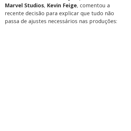
Marvel Studios
,
Kevin Feige
, comentou a
recente decisão para explicar que tudo não
passa de ajustes necessários nas produções: