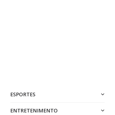
ESPORTES
ENTRETENIMENTO