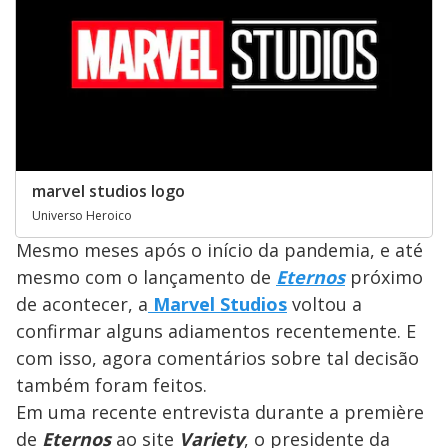
marvel studios logo
Universo Heroico
Mesmo meses após o início da pandemia, e até
mesmo com o lançamento de
Eternos
próximo
de acontecer, a
Marvel Studios
voltou a
confirmar alguns adiamentos recentemente. E
com isso, agora comentários sobre tal decisão
também foram feitos.
Em uma recente entrevista durante a première
de
Eternos
ao site
Variety
, o presidente da