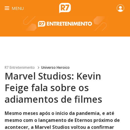
MENU
R7 Entretenimento
Universo Heroico
Marvel Studios: Kevin
Feige fala sobre os
adiamentos de filmes
Mesmo meses após o início da pandemia, e até
mesmo com o lançamento de Eternos próximo de
acontecer, a Marvel Studios voltou a confirmar