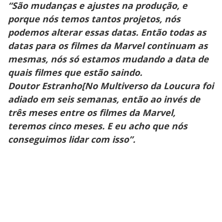
“São mudanças e ajustes na produção, e
porque nós temos tantos projetos, nós
podemos alterar essas datas. Então todas as
datas para os filmes da Marvel continuam as
mesmas, nós só estamos mudando a data de
quais filmes que estão saindo.
Doutor Estranho[No Multiverso da Loucura foi
adiado em seis semanas, então ao invés de
três meses entre os filmes da Marvel,
teremos cinco meses. E eu acho que nós
conseguimos lidar com isso”.