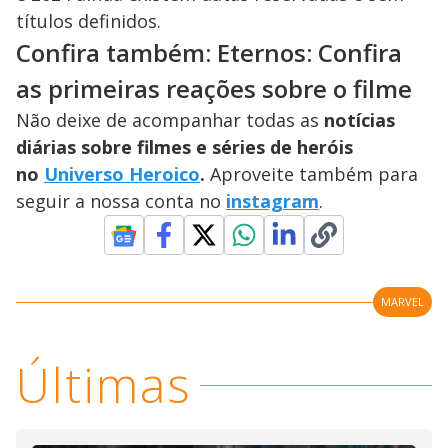
títulos definidos.
Confira também: Eternos: Confira
as primeiras reações sobre o filme
Não deixe de acompanhar todas as
notícias
diárias sobre filmes e séries de heróis
no
Universo Heroico
.
Aproveite também para
seguir a nossa conta no
instagram
.
MARVEL
Últimas