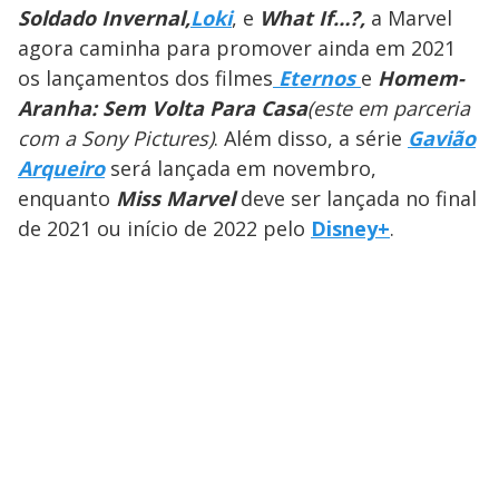
Soldado Invernal,
Loki
, e
What If…?,
a Marvel
agora caminha para promover ainda em 2021
os lançamentos dos filmes
Eternos
e
Homem-
Aranha: Sem Volta Para Casa
(este em parceria
com a Sony Pictures)
. Além disso, a série
Gavião
Arqueiro
será lançada em novembro,
enquanto
Miss Marvel
deve ser lançada no final
de 2021 ou início de 2022 pelo
Disney+
.