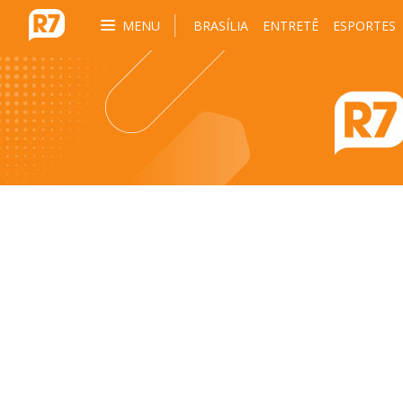
MENU
BRASÍLIA
ENTRETÊ
ESPORTES