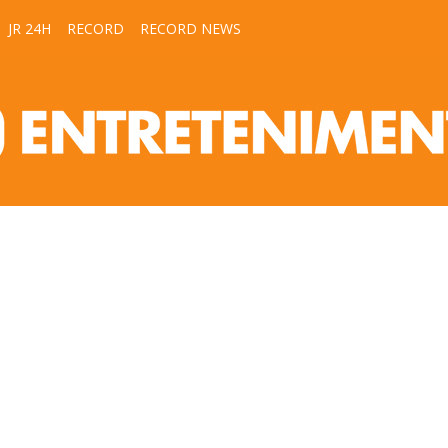
JR 24H
RECORD
RECORD NEWS