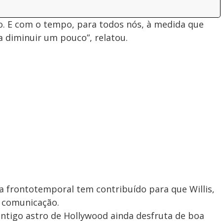
ão. E com o tempo, para todos nós, à medida que
 diminuir um pouco”, relatou.
frontotemporal tem contribuído para que Willis,
e comunicação.
antigo astro de Hollywood ainda desfruta de boa