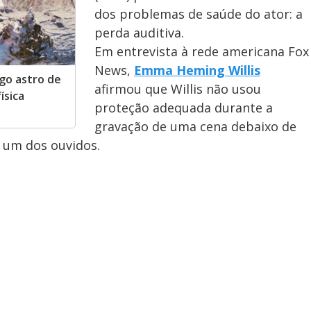
dos problemas de saúde do ator: a
perda auditiva.
Em entrevista à rede americana Fox
News,
Emma Heming Willis
igo astro de
afirmou que Willis não usou
ísica
proteção adequada durante a
gravação de uma cena debaixo de
 um dos ouvidos.