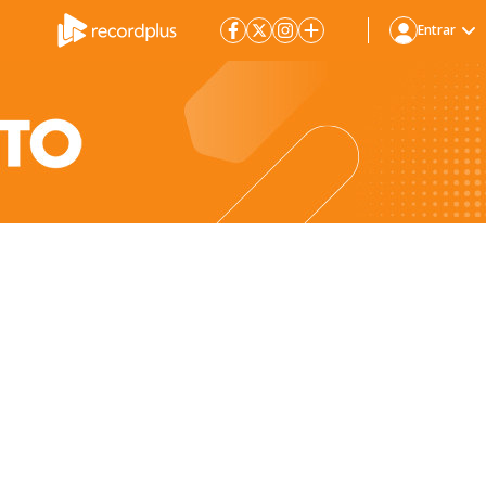
Entrar