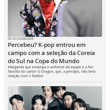
DO R7
/
23/06/2026
Percebeu? K-pop entrou em
campo com a seleção da Coreia
do Sul na Copa do Mundo
Margarida que estampa o uniforme da equipe é a flor
favorita do cantor G-Dragon, que, a princípio, não teria
relação com o futebol