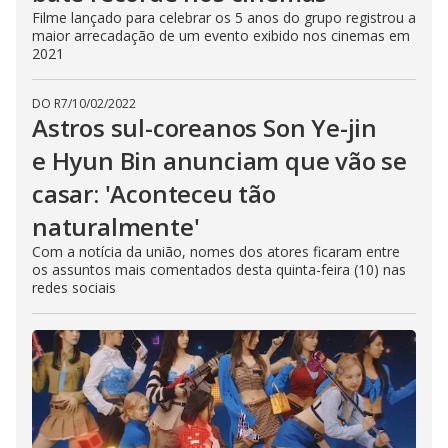
Filme lançado para celebrar os 5 anos do grupo registrou a
maior arrecadação de um evento exibido nos cinemas em
2021
DO R7
/
10/02/2022
Astros sul-coreanos Son Ye-jin
e Hyun Bin anunciam que vão se
casar: 'Aconteceu tão
naturalmente'
Com a notícia da união, nomes dos atores ficaram entre
os assuntos mais comentados desta quinta-feira (10) nas
redes sociais