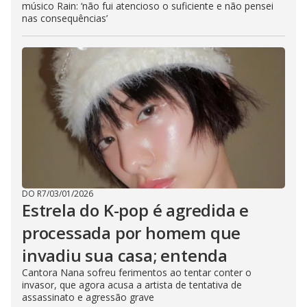
músico Rain: ‘não fui atencioso o suficiente e não pensei
nas consequências’
DO R7
/
03/01/2026
Estrela do K-pop é agredida e
processada por homem que
invadiu sua casa; entenda
Cantora Nana sofreu ferimentos ao tentar conter o
invasor, que agora acusa a artista de tentativa de
assassinato e agressão grave