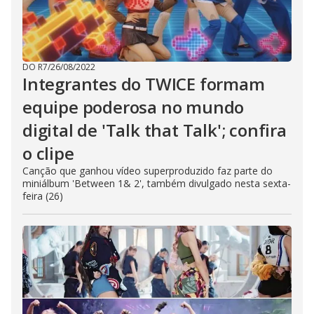
DO R7
/
26/08/2022
Integrantes do TWICE formam
equipe poderosa no mundo
digital de 'Talk that Talk'; confira
o clipe
Canção que ganhou vídeo superproduzido faz parte do
miniálbum 'Between 1& 2', também divulgado nesta sexta-
feira (26)