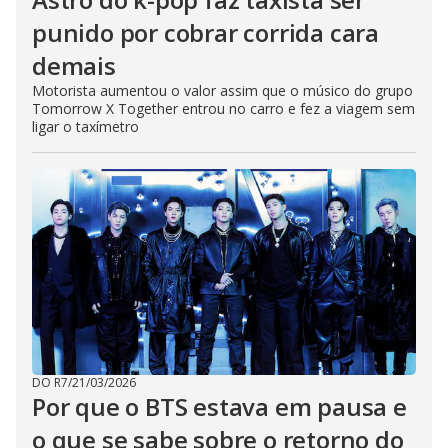
punido por cobrar corrida cara
demais
Motorista aumentou o valor assim que o músico do grupo
Tomorrow X Together entrou no carro e fez a viagem sem
ligar o taxímetro
DO R7
/
21/03/2026
Por que o BTS estava em pausa e
o que se sabe sobre o retorno do