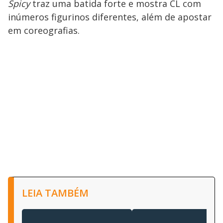
Spicy
traz uma batida forte e mostra CL com
inúmeros figurinos diferentes, além de apostar
em coreografias.
LEIA TAMBÉM