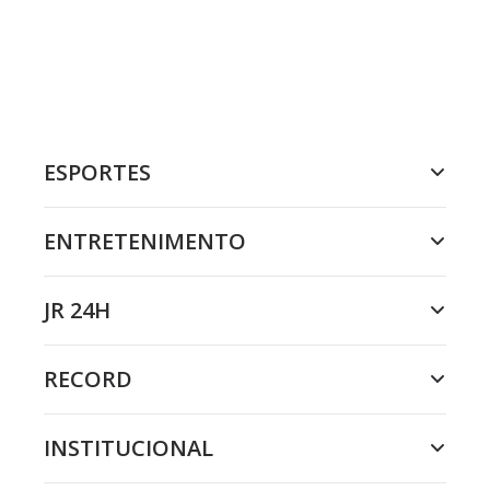
ESPORTES
ENTRETENIMENTO
JR 24H
RECORD
INSTITUCIONAL