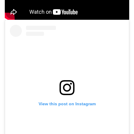
View this post on Instagram