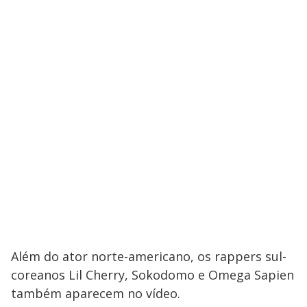
Além do ator norte-americano, os rappers sul-
coreanos Lil Cherry, Sokodomo e Omega Sapien
também aparecem no vídeo.