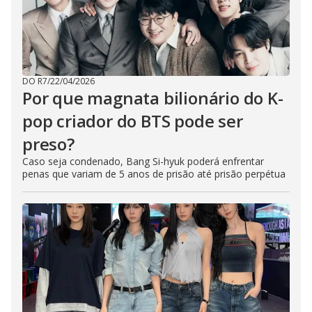
DO R7
/
22/04/2026
Por que magnata bilionário do K-
pop criador do BTS pode ser
preso?
Caso seja condenado, Bang Si-hyuk poderá enfrentar
penas que variam de 5 anos de prisão até prisão perpétua