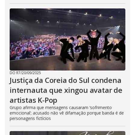
DO R7
/
20/09/2025
Justiça da Coreia do Sul condena
internauta que xingou avatar de
artistas K-Pop
Grupo afirma que mensagens causaram ‘sofrimento
emocional’; acusado não vê difamação porque banda é de
personagens fictícios