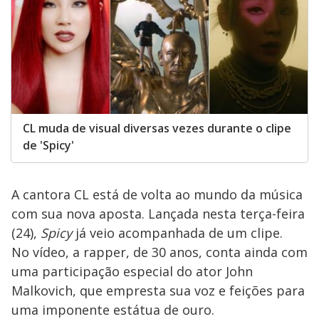
CL muda de visual diversas vezes durante o clipe
de 'Spicy'
A cantora CL está de volta ao mundo da música
com sua nova aposta. Lançada nesta terça-feira
(24),
Spicy
já veio acompanhada de um clipe.
No vídeo, a rapper, de 30 anos, conta ainda com
uma participação especial do ator John
Malkovich, que empresta sua voz e feições para
uma imponente estátua de ouro.