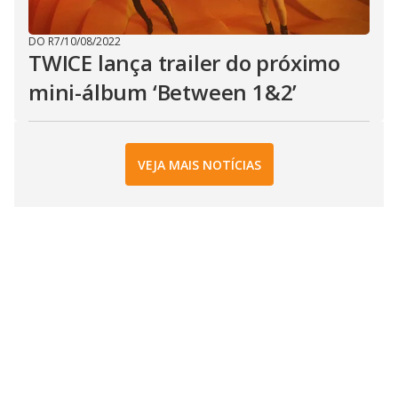
DO R7
/
10/08/2022
TWICE lança trailer do próximo
mini-álbum ‘Between 1&2’
VEJA MAIS NOTÍCIAS