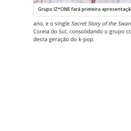
Grupo IZ*ONE fará primeira apresentaçã
ano, e o single
Secret Story of the Swan
Coreia do Sul, consolidando o grupo
desta geração do k-pop.