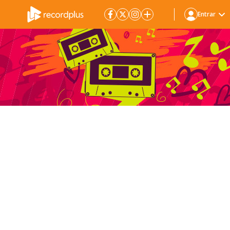
Entrar