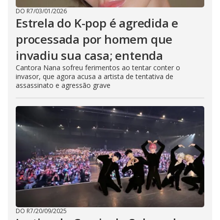
DO R7
/
03/01/2026
Estrela do K-pop é agredida e
processada por homem que
invadiu sua casa; entenda
Cantora Nana sofreu ferimentos ao tentar conter o
invasor, que agora acusa a artista de tentativa de
assassinato e agressão grave
DO R7
/
20/09/2025