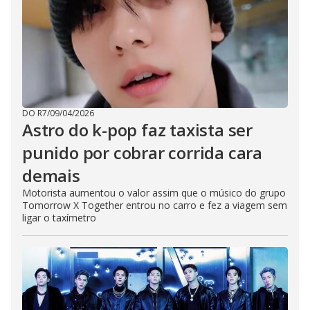
DO R7
/
09/04/2026
Astro do k-pop faz taxista ser
punido por cobrar corrida cara
demais
Motorista aumentou o valor assim que o músico do grupo
Tomorrow X Together entrou no carro e fez a viagem sem
ligar o taxímetro