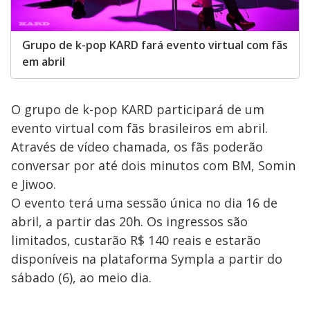
Grupo de k-pop KARD fará evento virtual com fãs
em abril
O grupo de k-pop KARD participará de um
evento virtual com fãs brasileiros em abril.
Através de vídeo chamada, os fãs poderão
conversar por até dois minutos com BM, Somin
e Jiwoo.
O evento terá uma sessão única no dia 16 de
abril, a partir das 20h. Os ingressos são
limitados, custarão R$ 140 reais e estarão
disponíveis na plataforma Sympla a partir do
sábado (6), ao meio dia.