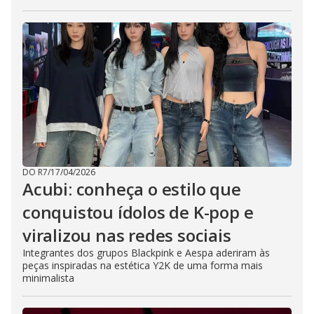
DO R7
/
17/04/2026
Acubi: conheça o estilo que
conquistou ídolos de K-pop e
viralizou nas redes sociais
Integrantes dos grupos Blackpink e Aespa aderiram às
peças inspiradas na estética Y2K de uma forma mais
minimalista