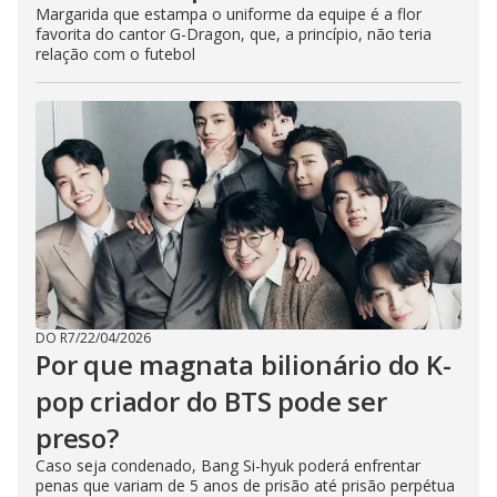
Margarida que estampa o uniforme da equipe é a flor
favorita do cantor G-Dragon, que, a princípio, não teria
relação com o futebol
DO R7
/
22/04/2026
Por que magnata bilionário do K-
pop criador do BTS pode ser
preso?
Caso seja condenado, Bang Si-hyuk poderá enfrentar
penas que variam de 5 anos de prisão até prisão perpétua