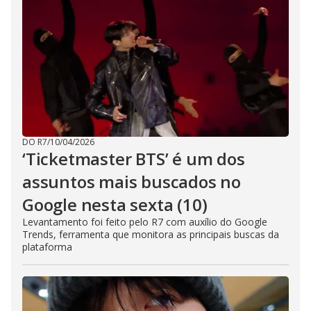
DO R7
/
10/04/2026
‘Ticketmaster BTS’ é um dos
assuntos mais buscados no
Google nesta sexta (10)
Levantamento foi feito pelo R7 com auxílio do Google
Trends, ferramenta que monitora as principais buscas da
plataforma