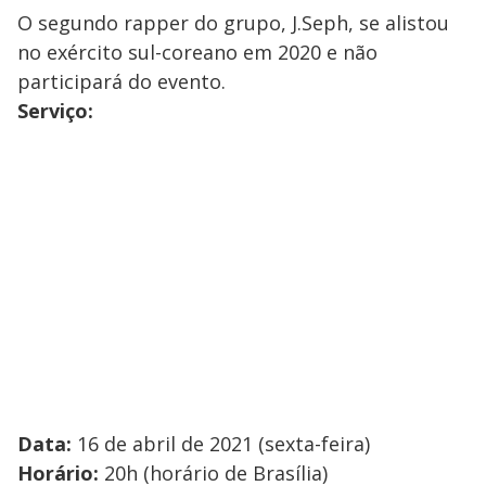
O segundo rapper do grupo, J.Seph, se alistou
no exército sul-coreano em 2020 e não
participará do evento.
Serviço:
Data:
16 de abril de 2021 (sexta-feira)
Horário:
20h (horário de Brasília)