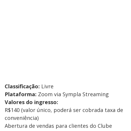
Classificação:
Livre
Plataforma:
Zoom via Sympla Streaming
Valores do ingresso:
R$140 (valor único, poderá ser cobrada taxa de
conveniência)
Abertura de vendas para clientes do Clube