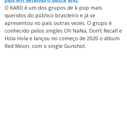
O KARD é um dos grupos de k-pop mais
queridos do público brasileiro e já se
apresentou no país outras vezes. O grupo é
conhecido pelos singles Oh NaNa, Don’t Recall e
Hola Hola e lançou no começo de 2020 o álbum
Red Moon, com o single Gunshot.