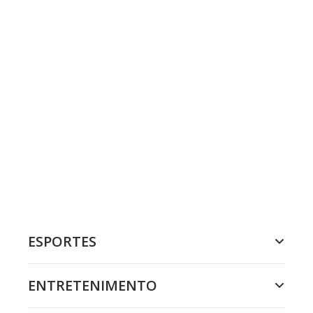
ESPORTES
ENTRETENIMENTO