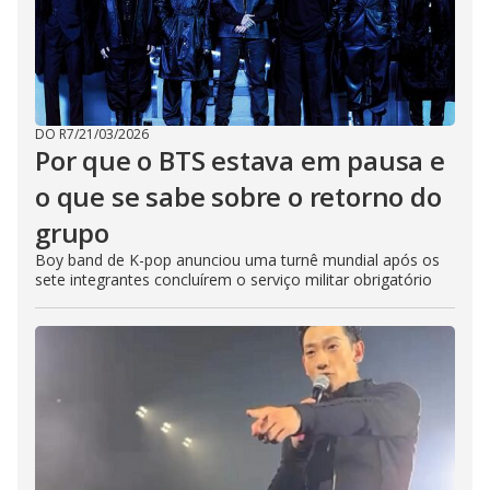
DO R7
/
21/03/2026
Por que o BTS estava em pausa e
o que se sabe sobre o retorno do
grupo
Boy band de K-pop anunciou uma turnê mundial após os
sete integrantes concluírem o serviço militar obrigatório