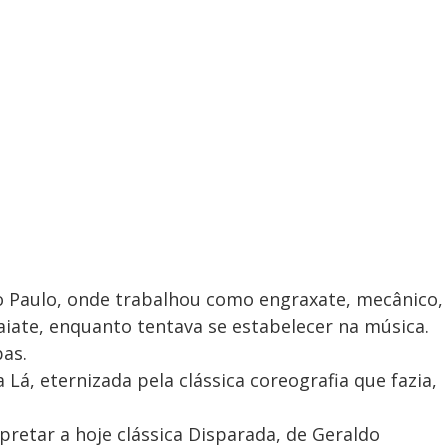
 Paulo, onde trabalhou como engraxate, mecânico,
aiate, enquanto tentava se estabelecer na música.
as.
 Lá, eternizada pela clássica coreografia que fazia,
rpretar a hoje clássica Disparada, de Geraldo