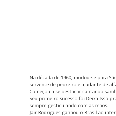
Na década de 1960, mudou-se para São
servente de pedreiro e ajudante de alf
Começou a se destacar cantando samb
Seu primeiro sucesso foi Deixa Isso pra
sempre gesticulando com as mãos.
Jair Rodrigues ganhou o Brasil ao inte