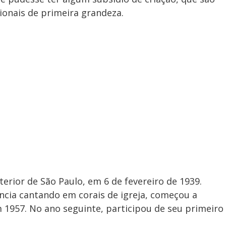
ionais de primeira grandeza.
terior de São Paulo, em 6 de fevereiro de 1939.
ência cantando em corais de igreja, começou a
m 1957. No ano seguinte, participou de seu primeiro