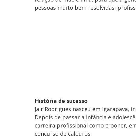
pessoas muito bem resolvidas, profiss
História de sucesso
Jair Rodrigues nasceu em Igarapava, in
Depois de passar a infância e adolesc
carreira profissional como crooner, e
concurso de calouros.