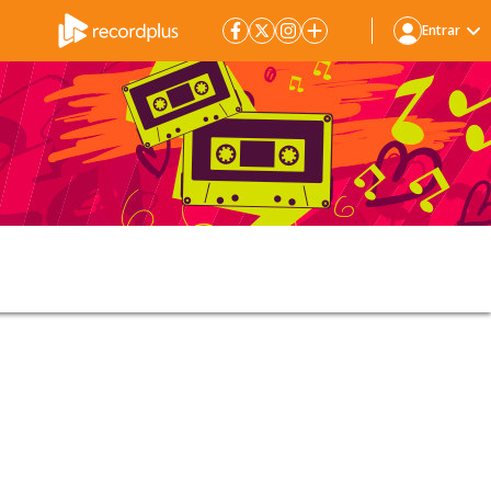
Entrar