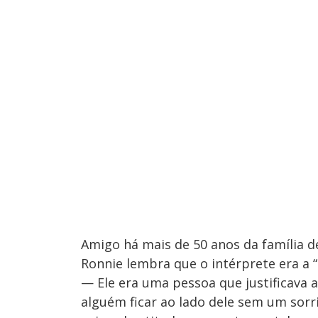
Amigo há mais de 50 anos da família de
Ronnie lembra que o intérprete era a “
— Ele era uma pessoa que justificava 
alguém ficar ao lado dele sem um sorr