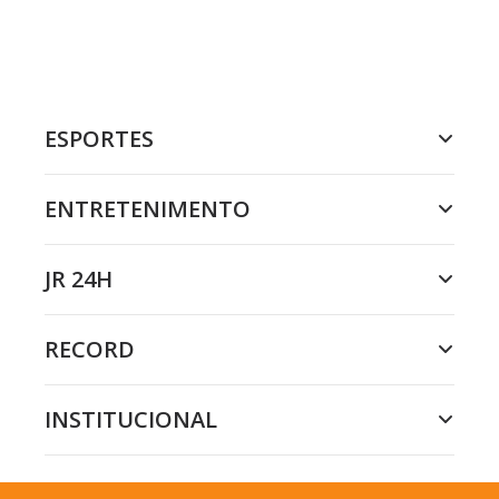
ESPORTES
ENTRETENIMENTO
JR 24H
RECORD
INSTITUCIONAL