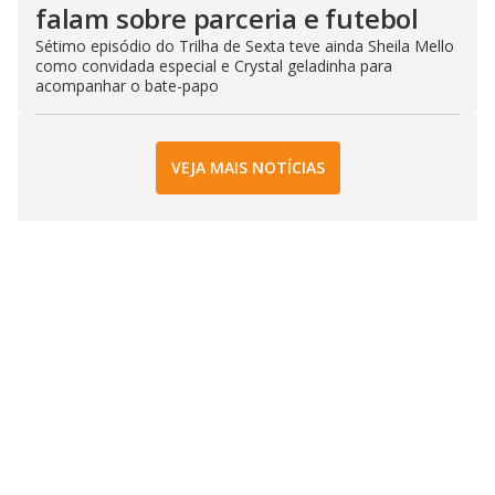
falam sobre parceria e futebol
Sétimo episódio do Trilha de Sexta teve ainda Sheila Mello
como convidada especial e Crystal geladinha para
acompanhar o bate-papo
VEJA MAIS NOTÍCIAS