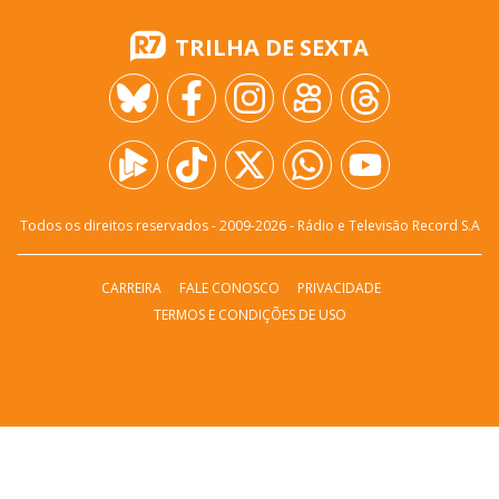
TRILHA DE SEXTA
Todos os direitos reservados - 2009-
2026
- Rádio e Televisão Record S.A
CARREIRA
FALE CONOSCO
PRIVACIDADE
TERMOS E CONDIÇÕES DE USO