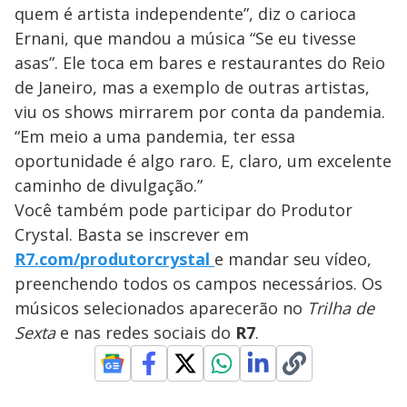
quem é artista independente”, diz o carioca
Ernani, que mandou a música “Se eu tivesse
asas”. Ele toca em bares e restaurantes do Reio
de Janeiro, mas a exemplo de outras artistas,
viu os shows mirrarem por conta da pandemia.
“Em meio a uma pandemia, ter essa
oportunidade é algo raro. E, claro, um excelente
caminho de divulgação.”
Você também pode participar do Produtor
Crystal. Basta se inscrever em
R7.com/produtorcrystal
e mandar seu vídeo,
preenchendo todos os campos necessários. Os
músicos selecionados aparecerão no
Trilha de
Sexta
e nas redes sociais do
R7
.