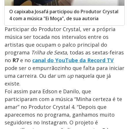
O capixaba Josafá participou do Produtor Crystal
4 com a música "Ei Moça", de sua autoria
Participar do Produtor Crystal, ver a própria
música ser tocada nos intervalos entre os
artistas que ocupam o palco principal do
programa
Trilha de Sexta
, todas as sextas-feiras
no
R7
e no
canal do YouTube da Record TV
pode ser o empurrãozinho que falta para iniciar
uma carreira. Ou dar um
up
naquela que já
existe.
Foi assim para Edson e Danilo, que
participaram com a música “Minha certeza é te
amar” no Produtor Crystal 4. “Depois que
aparecemos no programa, ganhamos muito
seguidores no Instagram. O projeto é