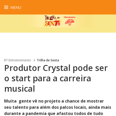
MENU
R7 Entretenimento
Trilha de Sexta
Produtor Crystal pode ser
o start para a carreira
musical
Muita gente vê no projeto a chance de mostrar
seu talento para além dos palcos locais, ainda mais
durante a pandemia que afastou todos de tudo