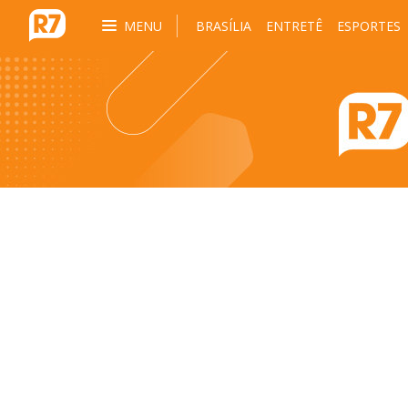
MENU
BRASÍLIA
ENTRETÊ
ESPORTES