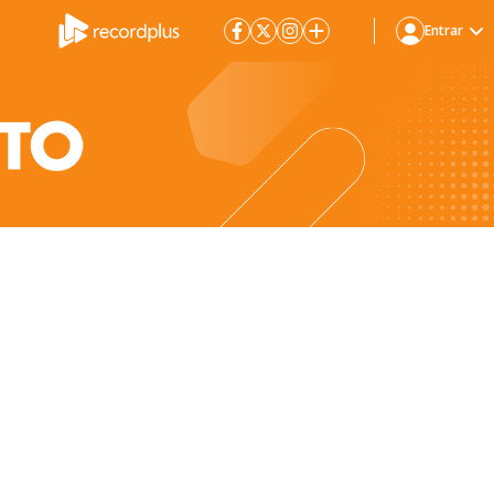
Entrar