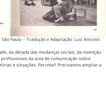
ão Paulo – Tradução e Adaptação: Luiz Antonio
sado, da década das mudanças sociais, da invenção
 profissionais da área de comunicação sobre
tórias e situações. Percebe? Precisamos ampliar a