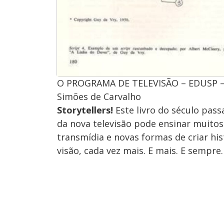
O PROGRAMA DE TELEVISÃO – EDUSP – S
Simões de Carvalho
Storytellers!
Este livro do século pas
da nova televisão pode ensinar muitos
transmídia e novas formas de criar his
visão, cada vez mais. E mais. E sempre.