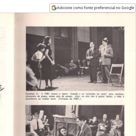
Adicione como fonte preferencial no Google
Opens in new window