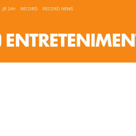
JR 24H
RECORD
RECORD NEWS