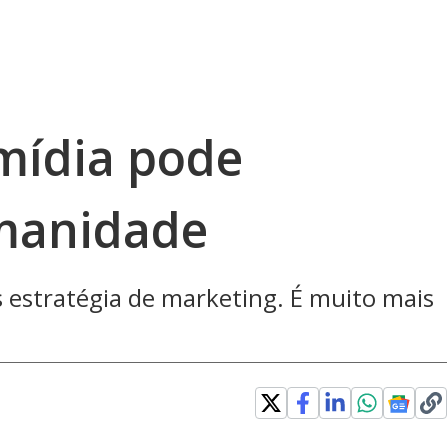
mídia pode
umanidade
 estratégia de marketing. É muito mais