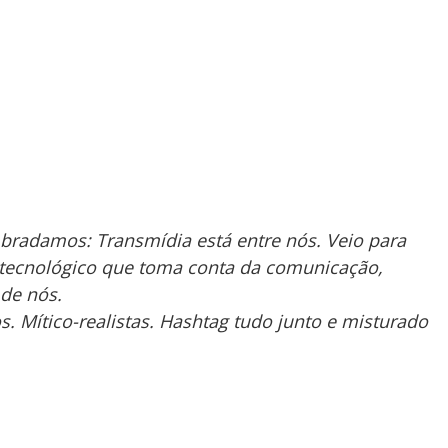
a bradamos: Transmídia está entre nós. Veio para
o tecnológico que toma conta da comunicação,
 de nós.
. Mítico-realistas. Hashtag tudo junto e misturado