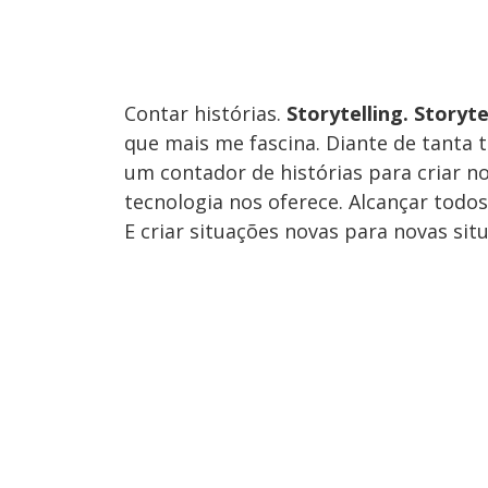
Contar histórias.
Storytelling. Storyte
que mais me fascina. Diante de tanta t
um contador de histórias para criar 
tecnologia nos oferece. Alcançar todos
E criar situações novas para novas sit