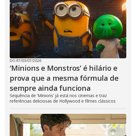
DO R7
/
03/07/2026
‘Minions e Monstros’ é hilário e
prova que a mesma fórmula de
sempre ainda funciona
Sequência de ‘Minions’ já está nos cinemas e traz
referências deliciosas de Hollywood e filmes clássicos