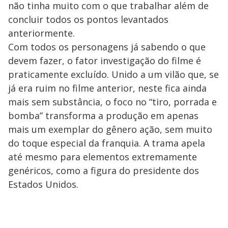
não tinha muito com o que trabalhar além de
concluir todos os pontos levantados
anteriormente.
Com todos os personagens já sabendo o que
devem fazer, o fator investigação do filme é
praticamente excluído. Unido a um vilão que, se
já era ruim no filme anterior, neste fica ainda
mais sem substância, o foco no “tiro, porrada e
bomba” transforma a produção em apenas
mais um exemplar do gênero ação, sem muito
do toque especial da franquia. A trama apela
até mesmo para elementos extremamente
genéricos, como a figura do presidente dos
Estados Unidos.