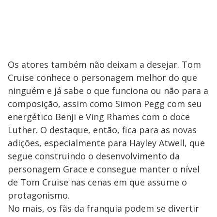
Os atores também não deixam a desejar. Tom
Cruise conhece o personagem melhor do que
ninguém e já sabe o que funciona ou não para a
composição, assim como Simon Pegg com seu
energético Benji e Ving Rhames com o doce
Luther. O destaque, então, fica para as novas
adições, especialmente para Hayley Atwell, que
segue construindo o desenvolvimento da
personagem Grace e consegue manter o nível
de Tom Cruise nas cenas em que assume o
protagonismo.
No mais, os fãs da franquia podem se divertir