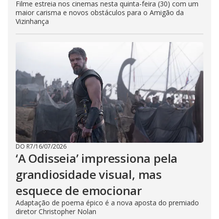
Filme estreia nos cinemas nesta quinta-feira (30) com um
maior carisma e novos obstáculos para o Amigão da
Vizinhança
DO R7
/
16/07/2026
‘A Odisseia’ impressiona pela
grandiosidade visual, mas
esquece de emocionar
Adaptação de poema épico é a nova aposta do premiado
diretor Christopher Nolan