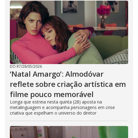
DO R7
/
28/05/2026
‘Natal Amargo’: Almodóvar
reflete sobre criação artística em
filme pouco memorável
Longa que estreia nesta quinta (28) aposta na
metalinguagem e acompanha personagens em crise
criativa que espelham o universo do diretor