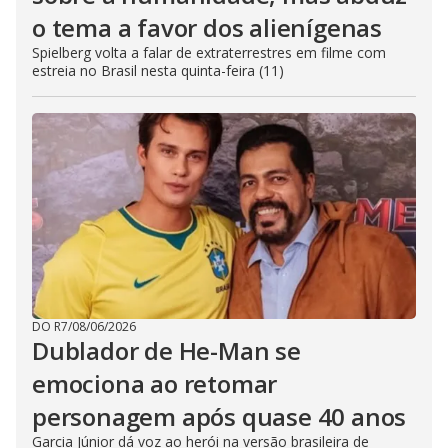
o tema a favor dos alienígenas
Spielberg volta a falar de extraterrestres em filme com
estreia no Brasil nesta quinta-feira (11)
DO R7
/
08/06/2026
Dublador de He-Man se
emociona ao retomar
personagem após quase 40 anos
Garcia Júnior dá voz ao herói na versão brasileira de