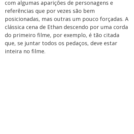
com algumas aparições de personagens e
referências que por vezes são bem
posicionadas, mas outras um pouco forçadas. A
clássica cena de Ethan descendo por uma corda
do primeiro filme, por exemplo, é tão citada
que, se juntar todos os pedaços, deve estar
inteira no filme.