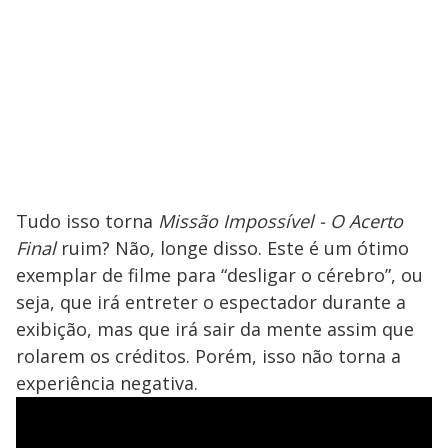
Tudo isso torna
Missão Impossível - O Acerto
Final
ruim? Não, longe disso. Este é um ótimo
exemplar de filme para “desligar o cérebro”, ou
seja, que irá entreter o espectador durante a
exibição, mas que irá sair da mente assim que
rolarem os créditos. Porém, isso não torna a
experiência negativa.