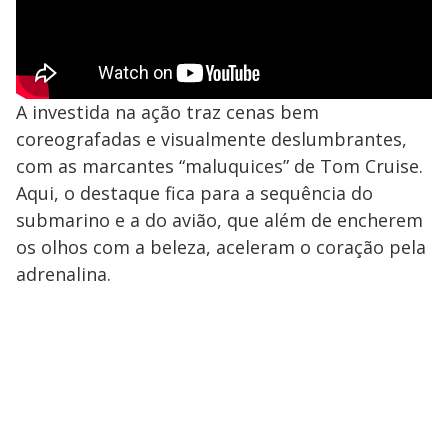
A investida na ação traz cenas bem
coreografadas e visualmente deslumbrantes,
com as marcantes “maluquices” de Tom Cruise.
Aqui, o destaque fica para a sequência do
submarino e a do avião, que além de encherem
os olhos com a beleza, aceleram o coração pela
adrenalina.