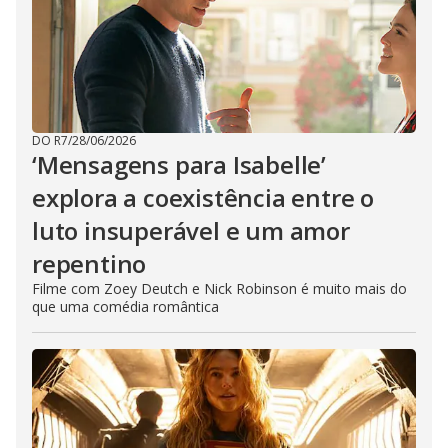
DO R7
/
28/06/2026
‘Mensagens para Isabelle’
explora a coexistência entre o
luto insuperável e um amor
repentino
Filme com Zoey Deutch e Nick Robinson é muito mais do
que uma comédia romântica