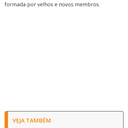
formada por velhos e novos membros.
VEJA TAMBÉM