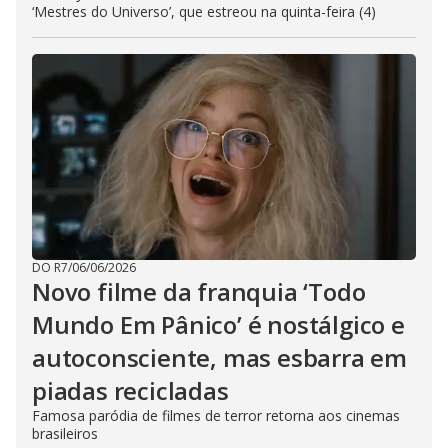
‘Mestres do Universo’, que estreou na quinta-feira (4)
DO R7
/
06/06/2026
Novo filme da franquia ‘Todo
Mundo Em Pânico’ é nostálgico e
autoconsciente, mas esbarra em
piadas recicladas
Famosa paródia de filmes de terror retorna aos cinemas
brasileiros