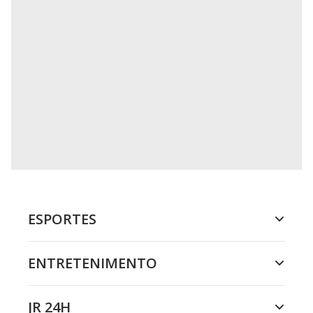
ESPORTES
ENTRETENIMENTO
JR 24H