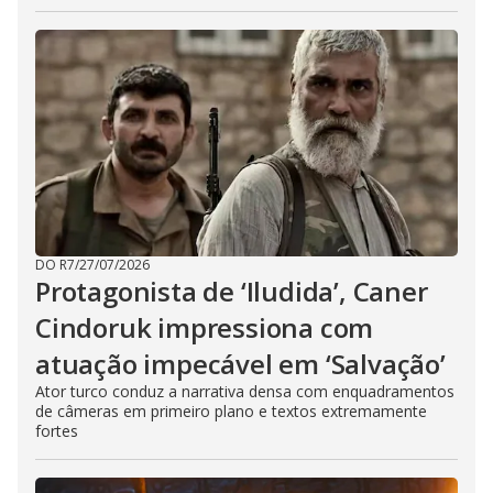
DO R7
/
27/07/2026
Protagonista de ‘Iludida’, Caner
Cindoruk impressiona com
atuação impecável em ‘Salvação’
Ator turco conduz a narrativa densa com enquadramentos
de câmeras em primeiro plano e textos extremamente
fortes