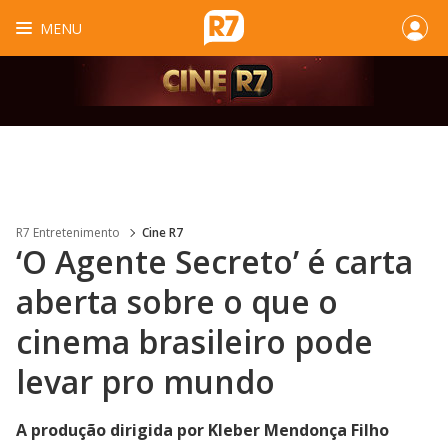
MENU
R7 Entretenimento
Cine R7
‘O Agente Secreto’ é carta
aberta sobre o que o
cinema brasileiro pode
levar pro mundo
A produção dirigida por Kleber Mendonça Filho