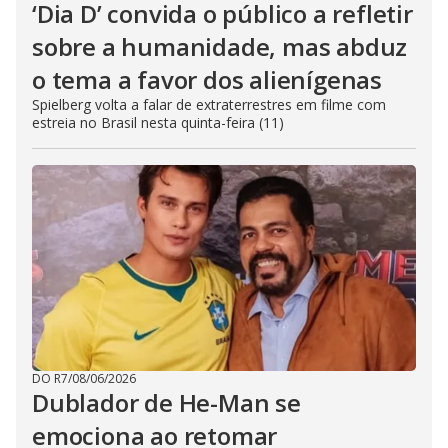
‘Dia D’ convida o público a refletir
sobre a humanidade, mas abduz
o tema a favor dos alienígenas
Spielberg volta a falar de extraterrestres em filme com
estreia no Brasil nesta quinta-feira (11)
DO R7
/
08/06/2026
Dublador de He-Man se
emociona ao retomar