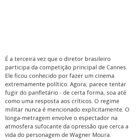
É a terceira vez que o diretor brasileiro
participa da competição principal de Cannes.
Ele ficou conhecido por fazer um cinema
extremamente político. Agora, parece tentar
fugir do panfletário - de certa forma, soa até
como uma resposta aos críticos. O regime
militar nunca é mencionado explicitamente. O
longa-metragem envolve o espectador na
atmosfera sufocante da opressão que cerca a
vida do personagem de Wagner Moura.