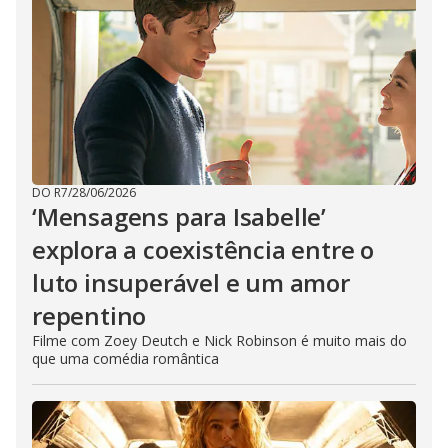
DO R7
/
28/06/2026
‘Mensagens para Isabelle’
explora a coexistência entre o
luto insuperável e um amor
repentino
Filme com Zoey Deutch e Nick Robinson é muito mais do
que uma comédia romântica