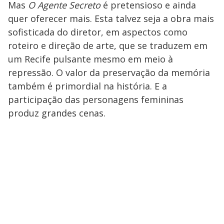
Mas
O Agente Secreto
é pretensioso e ainda
quer oferecer mais. Esta talvez seja a obra mais
sofisticada do diretor, em aspectos como
roteiro e direção de arte, que se traduzem em
um Recife pulsante mesmo em meio à
repressão. O valor da preservação da memória
também é primordial na história. E a
participação das personagens femininas
produz grandes cenas.