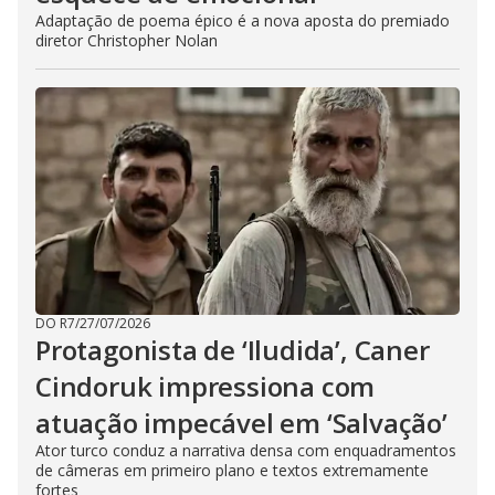
Adaptação de poema épico é a nova aposta do premiado
diretor Christopher Nolan
DO R7
/
27/07/2026
Protagonista de ‘Iludida’, Caner
Cindoruk impressiona com
atuação impecável em ‘Salvação’
Ator turco conduz a narrativa densa com enquadramentos
de câmeras em primeiro plano e textos extremamente
fortes