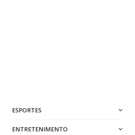
ESPORTES
ENTRETENIMENTO