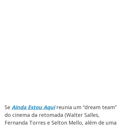
Se
Ainda Estou Aqui
reunia um “dream team”
do cinema da retomada (Walter Salles,
Fernanda Torres e Selton Mello, além de uma