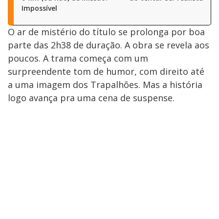
Impossível
O ar de mistério do título se prolonga por boa
parte das 2h38 de duração. A obra se revela aos
poucos. A trama começa com um
surpreendente tom de humor, com direito até
a uma imagem dos Trapalhões. Mas a história
logo avança pra uma cena de suspense.