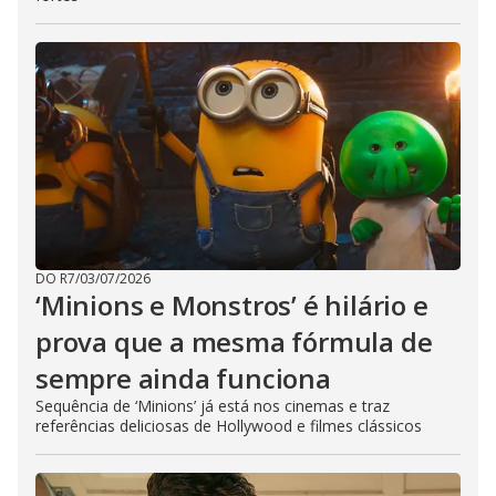
DO R7
/
03/07/2026
‘Minions e Monstros’ é hilário e
prova que a mesma fórmula de
sempre ainda funciona
Sequência de ‘Minions’ já está nos cinemas e traz
referências deliciosas de Hollywood e filmes clássicos