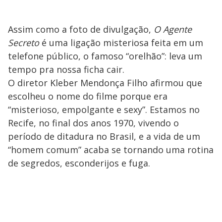
Assim como a foto de divulgação,
O Agente
Secreto
é uma ligação misteriosa feita em um
telefone público, o famoso “orelhão”: leva um
tempo pra nossa ficha cair.
O diretor Kleber Mendonça Filho afirmou que
escolheu o nome do filme porque era
“misterioso, empolgante e sexy”. Estamos no
Recife, no final dos anos 1970, vivendo o
período de ditadura no Brasil, e a vida de um
“homem comum” acaba se tornando uma rotina
de segredos, esconderijos e fuga.