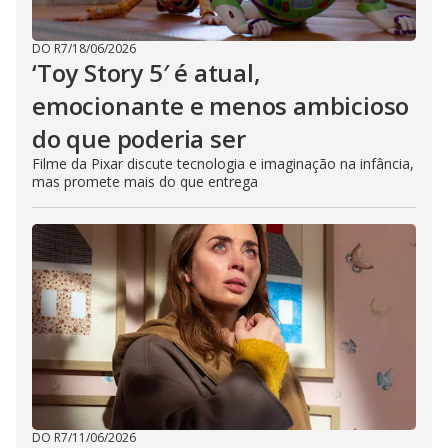
DO R7
/
18/06/2026
‘Toy Story 5′ é atual,
emocionante e menos ambicioso
do que poderia ser
Filme da Pixar discute tecnologia e imaginação na infância,
mas promete mais do que entrega
DO R7
/
11/06/2026