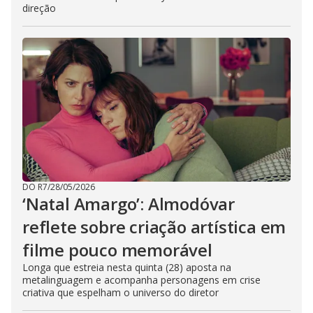
direção
DO R7
/
28/05/2026
‘Natal Amargo’: Almodóvar
reflete sobre criação artística em
filme pouco memorável
Longa que estreia nesta quinta (28) aposta na
metalinguagem e acompanha personagens em crise
criativa que espelham o universo do diretor