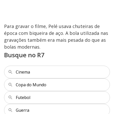
Para gravar o filme, Pelé usava chuteiras de
época com biqueira de aço. A bola utilizada nas
gravações também era mais pesada do que as
bolas modernas.
Busque no R7
Cinema
Copa do Mundo
Futebol
Guerra