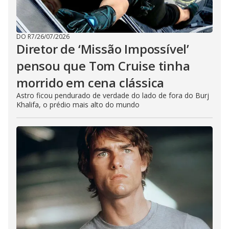
DO R7
/
26/07/2026
Diretor de ‘Missão Impossível’
pensou que Tom Cruise tinha
morrido em cena clássica
Astro ficou pendurado de verdade do lado de fora do Burj
Khalifa, o prédio mais alto do mundo