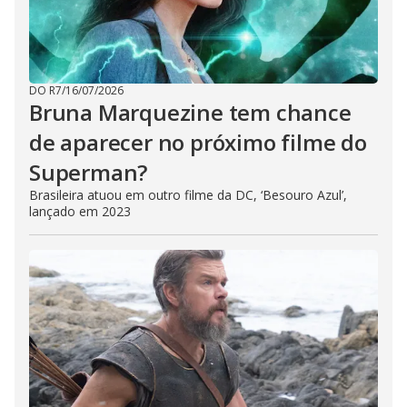
DO R7
/
16/07/2026
Bruna Marquezine tem chance
de aparecer no próximo filme do
Superman?
Brasileira atuou em outro filme da DC, ‘Besouro Azul’,
lançado em 2023