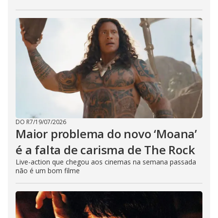
DO R7
/
19/07/2026
Maior problema do novo ‘Moana’
é a falta de carisma de The Rock
Live-action que chegou aos cinemas na semana passada
não é um bom filme