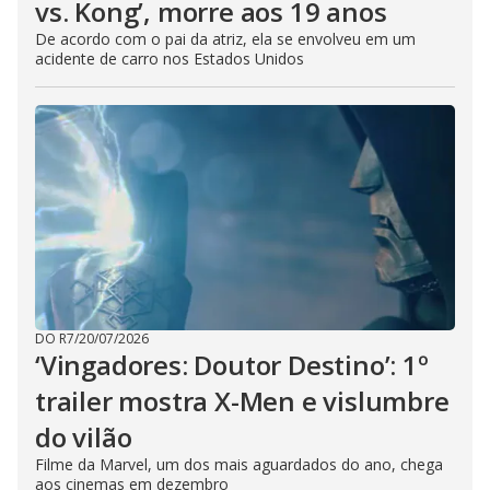
vs. Kong’, morre aos 19 anos
De acordo com o pai da atriz, ela se envolveu em um
acidente de carro nos Estados Unidos
DO R7
/
20/07/2026
‘Vingadores: Doutor Destino’: 1º
trailer mostra X-Men e vislumbre
do vilão
Filme da Marvel, um dos mais aguardados do ano, chega
aos cinemas em dezembro