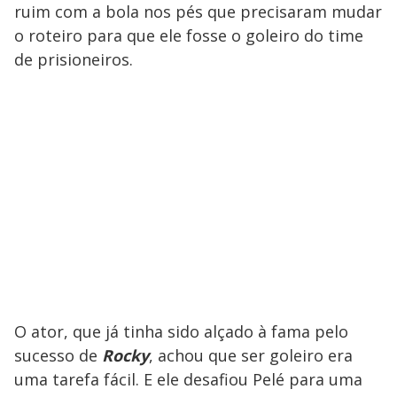
ruim com a bola nos pés que precisaram mudar
o roteiro para que ele fosse o goleiro do time
de prisioneiros.
O ator, que já tinha sido alçado à fama pelo
sucesso de
Rocky
, achou que ser goleiro era
uma tarefa fácil. E ele desafiou Pelé para uma