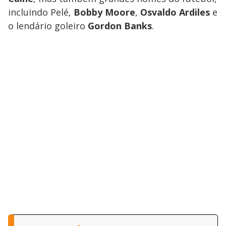
incluindo Pelé,
Bobby Moore
,
Osvaldo Ardiles
e
o lendário goleiro
Gordon Banks
.