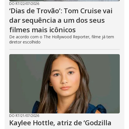
DO R7
/
22/07/2026
‘Dias de Trovão’: Tom Cruise vai
dar sequência a um dos seus
filmes mais icônicos
De acordo com o The Hollywood Reporter, filme já tem
diretor escolhido
DO R7
/
21/07/2026
Kaylee Hottle, atriz de ‘Godzilla