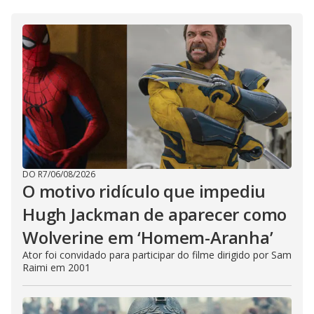
DO R7
/
06/08/2026
O motivo ridículo que impediu
Hugh Jackman de aparecer como
Wolverine em ‘Homem-Aranha’
Ator foi convidado para participar do filme dirigido por Sam
Raimi em 2001