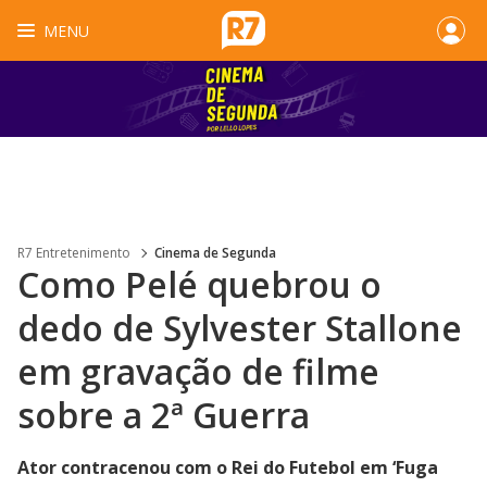
MENU
R7 Entretenimento
Cinema de Segunda
Como Pelé quebrou o
dedo de Sylvester Stallone
em gravação de filme
sobre a 2ª Guerra
Ator contracenou com o Rei do Futebol em ‘Fuga