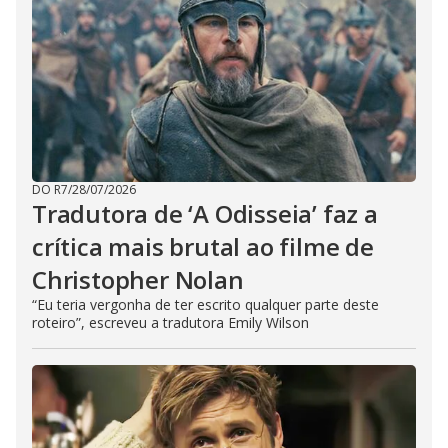
DO R7
/
28/07/2026
Tradutora de ‘A Odisseia’ faz a
crítica mais brutal ao filme de
Christopher Nolan
“Eu teria vergonha de ter escrito qualquer parte deste
roteiro”, escreveu a tradutora Emily Wilson