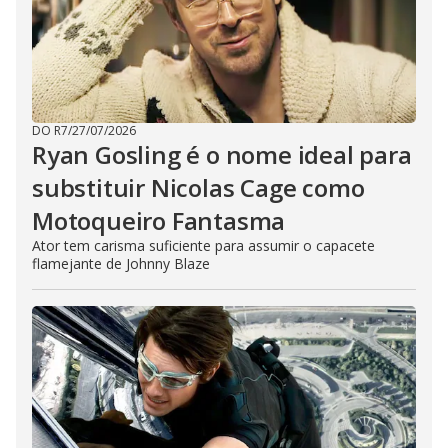
DO R7
/
27/07/2026
Ryan Gosling é o nome ideal para
substituir Nicolas Cage como
Motoqueiro Fantasma
Ator tem carisma suficiente para assumir o capacete
flamejante de Johnny Blaze