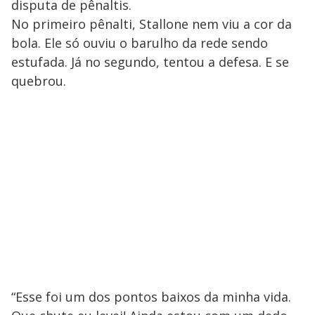
disputa de pênaltis.
No primeiro pênalti, Stallone nem viu a cor da
bola. Ele só ouviu o barulho da rede sendo
estufada. Já no segundo, tentou a defesa. E se
quebrou.
“Esse foi um dos pontos baixos da minha vida.