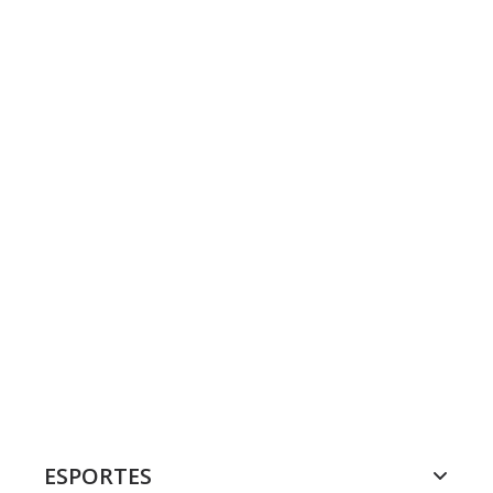
ESPORTES