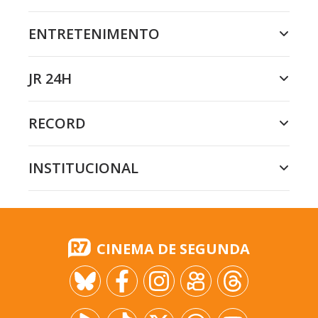
ENTRETENIMENTO
JR 24H
RECORD
INSTITUCIONAL
CINEMA DE SEGUNDA