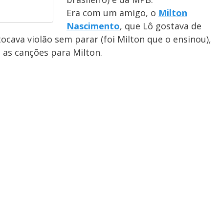
Era com um amigo, o
Milton
Nascimento
, que Lô gostava de
ocava violão sem parar (foi Milton que o ensinou),
as canções para Milton.