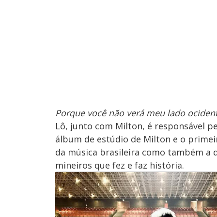
Porque você não verá meu lado ocident
Lô, junto com Milton, é responsável 
álbum de estúdio de Milton e o primei
da música brasileira como também a
mineiros que fez e faz história.