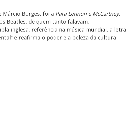
 Márcio Borges, foi a
Para Lennon e McCartney
,
 Beatles, de quem tanto falavam.
la inglesa, referência na música mundial, a letra
ntal” e reafirma o poder e a beleza da cultura