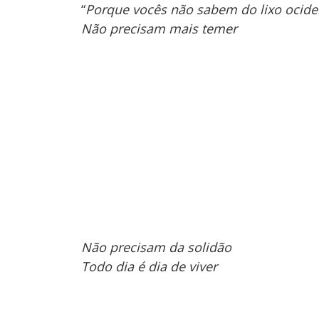
“
Porque vocês não sabem do lixo ocide
Não precisam mais temer
Não precisam da solidão
Todo dia é dia de viver