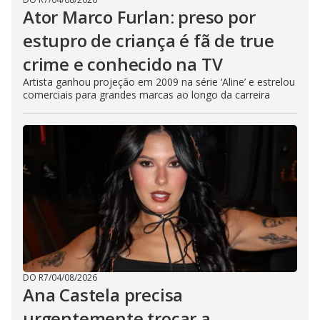
Ator Marco Furlan: preso por
estupro de criança é fã de true
crime e conhecido na TV
Artista ganhou projeção em 2009 na série ‘Aline’ e estrelou
comerciais para grandes marcas ao longo da carreira
DO R7
/
04/08/2026
Ana Castela precisa
urgentemente trocar a