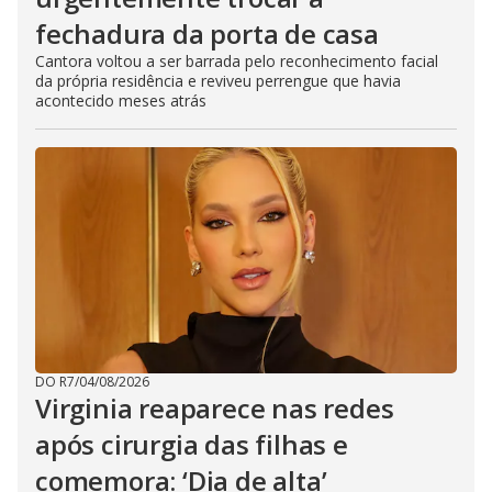
fechadura da porta de casa
Cantora voltou a ser barrada pelo reconhecimento facial
da própria residência e reviveu perrengue que havia
acontecido meses atrás
DO R7
/
04/08/2026
Virginia reaparece nas redes
após cirurgia das filhas e
comemora: ‘Dia de alta’