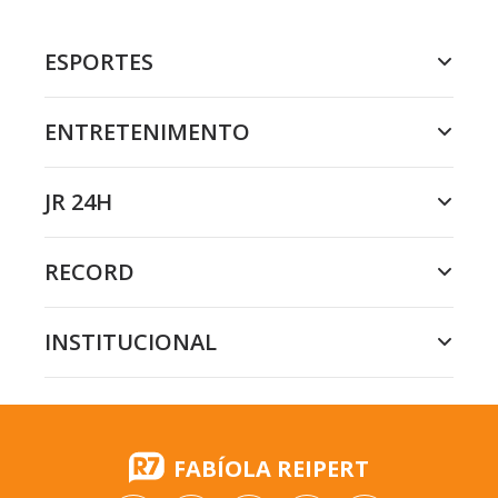
ESPORTES
ENTRETENIMENTO
JR 24H
RECORD
INSTITUCIONAL
FABÍOLA REIPERT