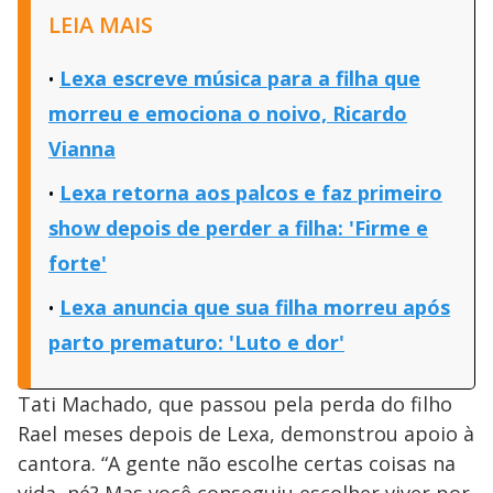
LEIA MAIS
Lexa escreve música para a filha que
morreu e emociona o noivo, Ricardo
Vianna
Lexa retorna aos palcos e faz primeiro
show depois de perder a filha: 'Firme e
forte'
Lexa anuncia que sua filha morreu após
parto prematuro: 'Luto e dor'
Tati Machado, que passou pela perda do filho
Rael meses depois de Lexa, demonstrou apoio à
cantora. “A gente não escolhe certas coisas na