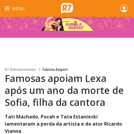
MENU
R7 Entretenimento
Fabíola Reipert
Famosas apoiam Lexa
após um ano da morte de
Sofia, filha da cantora
Tati Machado, Pocah e Tata Estaniecki
lamentaram a perda da artista e do ator Ricardo
Vianna