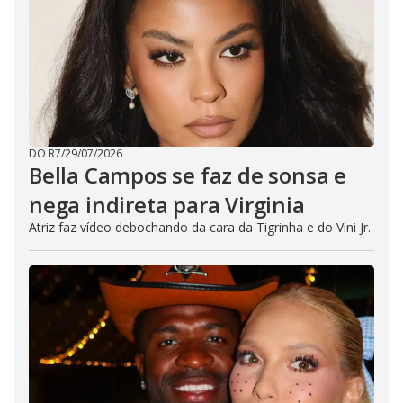
DO R7
/
29/07/2026
Bella Campos se faz de sonsa e
nega indireta para Virginia
Atriz faz vídeo debochando da cara da Tigrinha e do Vini Jr.