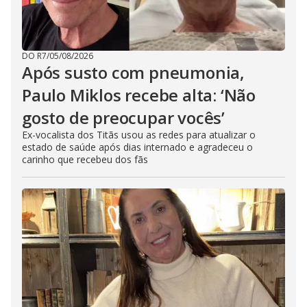
DO R7
/
05/08/2026
Após susto com pneumonia,
Paulo Miklos recebe alta: ‘Não
gosto de preocupar vocês’
Ex-vocalista dos Titãs usou as redes para atualizar o
estado de saúde após dias internado e agradeceu o
carinho que recebeu dos fãs