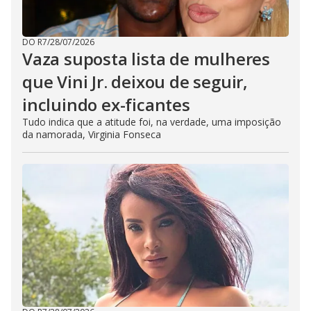
DO R7
/
28/07/2026
Vaza suposta lista de mulheres
que Vini Jr. deixou de seguir,
incluindo ex-ficantes
Tudo indica que a atitude foi, na verdade, uma imposição
da namorada, Virginia Fonseca