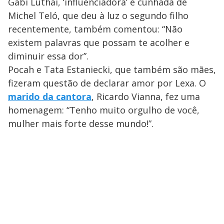
Gabi Luthai, ‘influenciadora’ e cunhada de
Michel Teló, que deu à luz o segundo filho
recentemente, também comentou: “Não
existem palavras que possam te acolher e
diminuir essa dor”.
Pocah e Tata Estaniecki, que também são mães,
fizeram questão de declarar amor por Lexa. O
marido da cantora
, Ricardo Vianna, fez uma
homenagem: “Tenho muito orgulho de você,
mulher mais forte desse mundo!”.