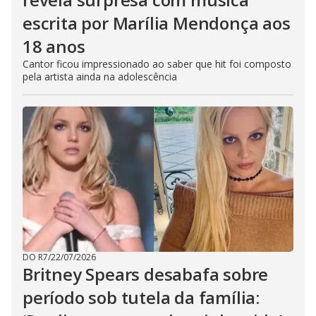
escrita por Marília Mendonça aos
18 anos
Cantor ficou impressionado ao saber que hit foi composto
pela artista ainda na adolescência
DO R7
/
22/07/2026
Britney Spears desabafa sobre
período sob tutela da família: