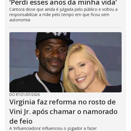
‘Perdi esses anos da minha vida’
Cantora disse que ainda é julgada pelo público e voltou a
responsabilizar a mãe pelo tempo em que ficou sem
autonomia
DO R7
/
21/07/2026
Virginia faz reforma no rosto de
Vini Jr. após chamar o namorado
de feio
A ‘influenciadora’ influenciou o jogador a fazer