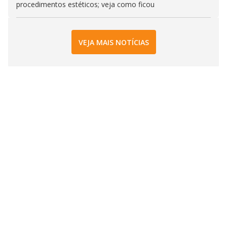
procedimentos estéticos; veja como ficou
VEJA MAIS NOTÍCIAS