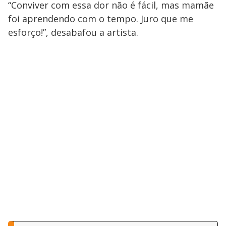
“Conviver com essa dor não é fácil, mas mamãe
foi aprendendo com o tempo. Juro que me
esforço!”, desabafou a artista.