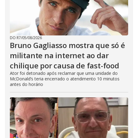
DO R7
/
05/08/2026
Bruno Gagliasso mostra que só é
militante na internet ao dar
chilique por causa de fast-food
Ator foi detonado após reclamar que uma unidade do
McDonald’s teria encerrado o atendimento 10 minutos
antes do horário