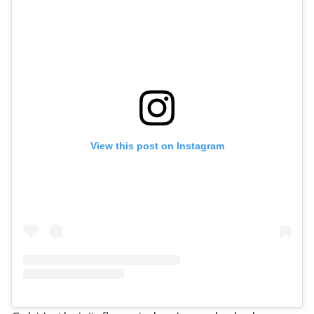
View this post on Instagram