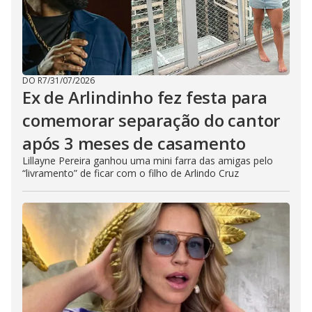
DO R7
/
31/07/2026
Ex de Arlindinho fez festa para
comemorar separação do cantor
após 3 meses de casamento
Lillayne Pereira ganhou uma mini farra das amigas pelo
“livramento” de ficar com o filho de Arlindo Cruz