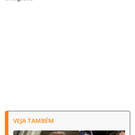
VEJA TAMBÉM