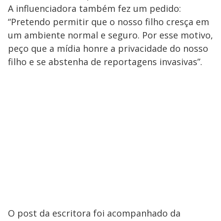
A influenciadora também fez um pedido:
“Pretendo permitir que o nosso filho cresça em
um ambiente normal e seguro. Por esse motivo,
peço que a mídia honre a privacidade do nosso
filho e se abstenha de reportagens invasivas”.
O post da escritora foi acompanhado da