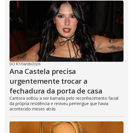
DO R7
/
04/08/2026
Ana Castela precisa
urgentemente trocar a
fechadura da porta de casa
Cantora voltou a ser barrada pelo reconhecimento facial
da própria residência e reviveu perrengue que havia
acontecido meses atrás