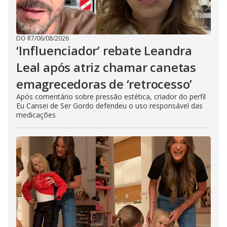
DO R7
/
06/08/2026
‘Influenciador’ rebate Leandra
Leal após atriz chamar canetas
emagrecedoras de ‘retrocesso’
Após comentário sobre pressão estética, criador do perfil
Eu Cansei de Ser Gordo defendeu o uso responsável das
medicações