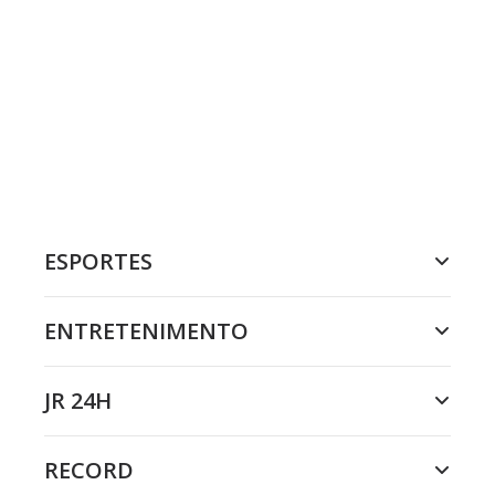
ESPORTES
ENTRETENIMENTO
JR 24H
RECORD