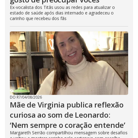
Ex-vocalista dos Titãs usou as redes para atualizar o
estado de saúde após dias internado e agradeceu o
carinho que recebeu dos fãs
DO R7
/
04/08/2026
Mãe de Virginia publica reflexão
curiosa ao som de Leonardo:
‘Nem sempre o coração entende’
Margareth Serrão compartilhou mensagem sobre desafios