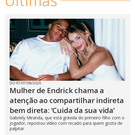
Últimas
DO R7
/
07/08/2026
Mulher de Endrick chama a
atenção ao compartilhar indireta
bem direta: ‘Cuida da sua vida’
Gabriely Miranda, que está grávida do primeiro filho com o
jogador, repostou vídeo com recado para quem gosta de
palpitar