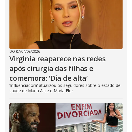
DO R7
/
04/08/2026
Virginia reaparece nas redes
após cirurgia das filhas e
comemora: ‘Dia de alta’
‘Influenciadora’ atualizou os seguidores sobre o estado de
saúde de Maria Alice e Maria Flor