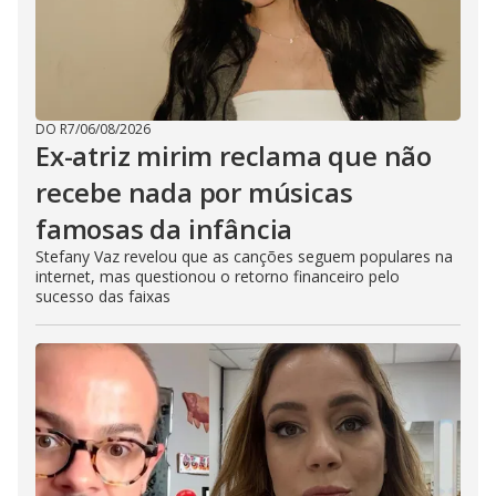
DO R7
/
06/08/2026
Ex-atriz mirim reclama que não
recebe nada por músicas
famosas da infância
Stefany Vaz revelou que as canções seguem populares na
internet, mas questionou o retorno financeiro pelo
sucesso das faixas