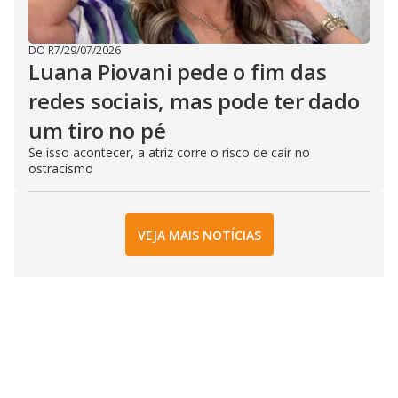
DO R7
/
29/07/2026
Luana Piovani pede o fim das
redes sociais, mas pode ter dado
um tiro no pé
Se isso acontecer, a atriz corre o risco de cair no
ostracismo
VEJA MAIS NOTÍCIAS