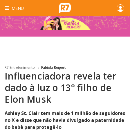
MENU
R7 Entretenimento
Fabíola Reipert
Influenciadora revela ter
dado à luz o 13° filho de
Elon Musk
Ashley St. Clair tem mais de 1 milhão de seguidores
no X e disse que não havia divulgado a paternidade
do bebê para protegê-lo