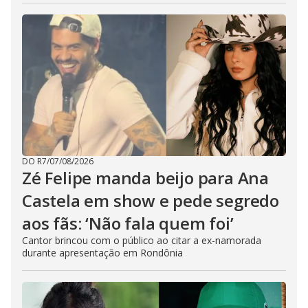
DO R7
/
07/08/2026
Zé Felipe manda beijo para Ana
Castela em show e pede segredo
aos fãs: ‘Não fala quem foi’
Cantor brincou com o público ao citar a ex-namorada
durante apresentação em Rondônia