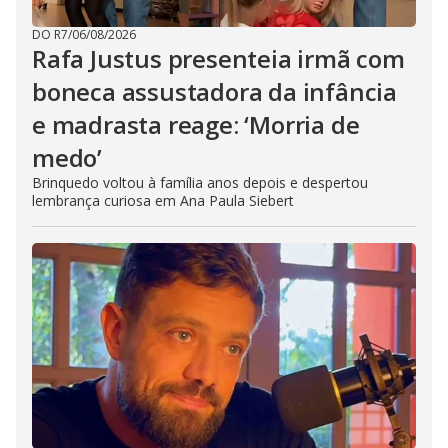
DO R7
/
06/08/2026
Rafa Justus presenteia irmã com
boneca assustadora da infância
e madrasta reage: ‘Morria de
medo’
Brinquedo voltou à família anos depois e despertou
lembrança curiosa em Ana Paula Siebert