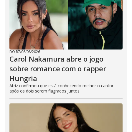
DO R7
/
06/08/2026
Carol Nakamura abre o jogo
sobre romance com o rapper
Hungria
Atriz confirmou que está conhecendo melhor o cantor
após os dois serem flagrados juntos