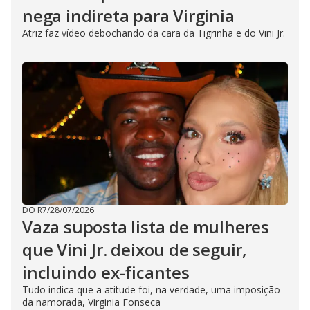
nega indireta para Virginia
Atriz faz vídeo debochando da cara da Tigrinha e do Vini Jr.
DO R7
/
28/07/2026
Vaza suposta lista de mulheres
que Vini Jr. deixou de seguir,
incluindo ex-ficantes
Tudo indica que a atitude foi, na verdade, uma imposição
da namorada, Virginia Fonseca