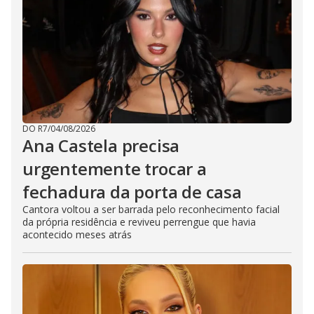
DO R7
/
04/08/2026
Ana Castela precisa
urgentemente trocar a
fechadura da porta de casa
Cantora voltou a ser barrada pelo reconhecimento facial
da própria residência e reviveu perrengue que havia
acontecido meses atrás