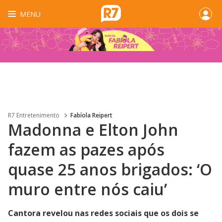
MENU
R7 Entretenimento
Fabíola Reipert
Madonna e Elton John
fazem as pazes após
quase 25 anos brigados: ‘O
muro entre nós caiu’
Cantora revelou nas redes sociais que os dois se