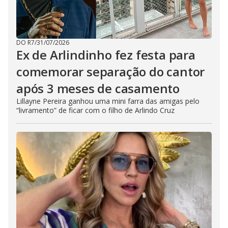
DO R7
/
31/07/2026
Ex de Arlindinho fez festa para
comemorar separação do cantor
após 3 meses de casamento
Lillayne Pereira ganhou uma mini farra das amigas pelo
“livramento” de ficar com o filho de Arlindo Cruz