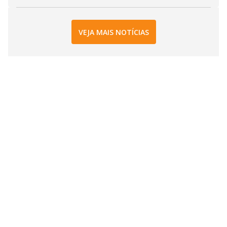
VEJA MAIS NOTÍCIAS