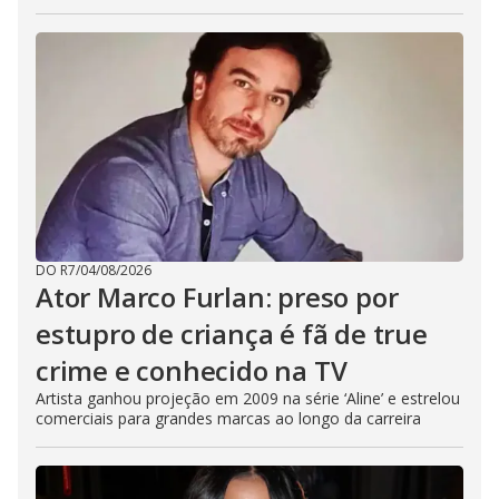
DO R7
/
04/08/2026
Ator Marco Furlan: preso por
estupro de criança é fã de true
crime e conhecido na TV
Artista ganhou projeção em 2009 na série ‘Aline’ e estrelou
comerciais para grandes marcas ao longo da carreira