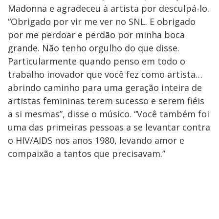
Madonna e agradeceu à artista por desculpá-lo.
“Obrigado por vir me ver no SNL. E obrigado
por me perdoar e perdão por minha boca
grande. Não tenho orgulho do que disse.
Particularmente quando penso em todo o
trabalho inovador que você fez como artista…
abrindo caminho para uma geração inteira de
artistas femininas terem sucesso e serem fiéis
a si mesmas”, disse o músico. “Você também foi
uma das primeiras pessoas a se levantar contra
o HIV/AIDS nos anos 1980, levando amor e
compaixão a tantos que precisavam.”