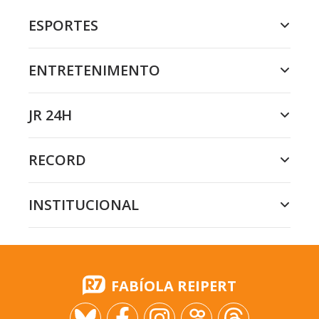
ESPORTES
ENTRETENIMENTO
JR 24H
RECORD
INSTITUCIONAL
FABÍOLA REIPERT