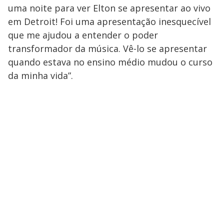
uma noite para ver Elton se apresentar ao vivo
em Detroit! Foi uma apresentação inesquecível
que me ajudou a entender o poder
transformador da música. Vê-lo se apresentar
quando estava no ensino médio mudou o curso
da minha vida”.