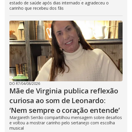
estado de saúde após dias internado e agradeceu o
carinho que recebeu dos fãs
DO R7
/
04/08/2026
Mãe de Virginia publica reflexão
curiosa ao som de Leonardo:
‘Nem sempre o coração entende’
Margareth Serrão compartilhou mensagem sobre desafios
e voltou a mostrar carinho pelo sertanejo com escolha
musical