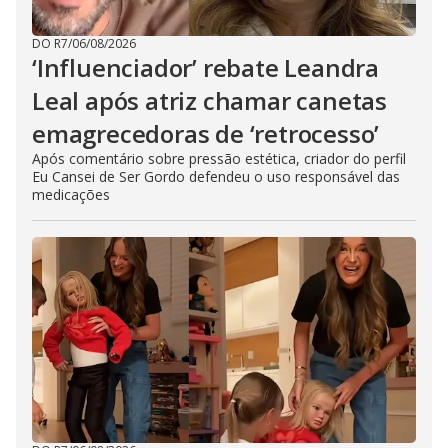
DO R7
/
06/08/2026
‘Influenciador’ rebate Leandra
Leal após atriz chamar canetas
emagrecedoras de ‘retrocesso’
Após comentário sobre pressão estética, criador do perfil
Eu Cansei de Ser Gordo defendeu o uso responsável das
medicações