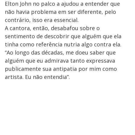
Elton John no palco a ajudou a entender que
não havia problema em ser diferente, pelo
contrário, isso era essencial.
A cantora, então, desabafou sobre o
sentimento de descobrir que alguém que ela
tinha como referência nutria algo contra ela.
“Ao longo das décadas, me doeu saber que
alguém que eu admirava tanto expressava
publicamente sua antipatia por mim como
artista. Eu não entendia”.