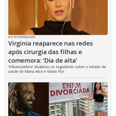
DO R7
/
04/08/2026
Virginia reaparece nas redes
após cirurgia das filhas e
comemora: ‘Dia de alta’
‘Influenciadora’ atualizou os seguidores sobre o estado de
saúde de Maria Alice e Maria Flor