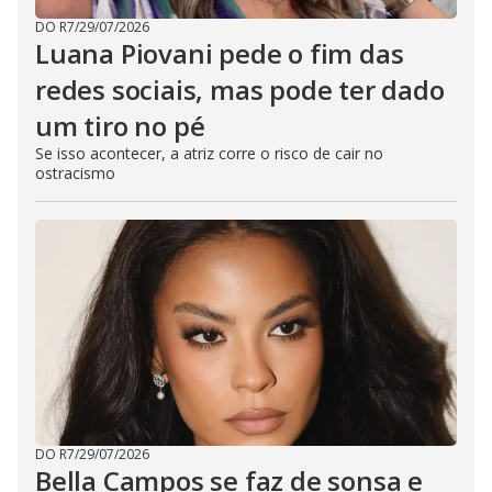
DO R7
/
29/07/2026
Luana Piovani pede o fim das
redes sociais, mas pode ter dado
um tiro no pé
Se isso acontecer, a atriz corre o risco de cair no
ostracismo
DO R7
/
29/07/2026
Bella Campos se faz de sonsa e