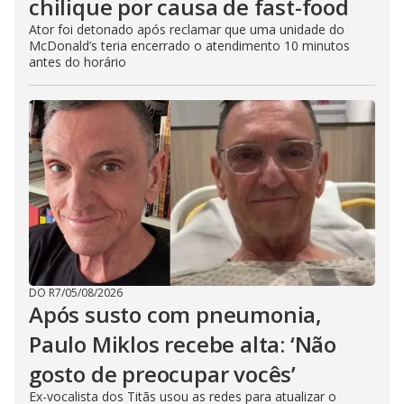
chilique por causa de fast-food
Ator foi detonado após reclamar que uma unidade do
McDonald’s teria encerrado o atendimento 10 minutos
antes do horário
DO R7
/
05/08/2026
Após susto com pneumonia,
Paulo Miklos recebe alta: ‘Não
gosto de preocupar vocês’
Ex-vocalista dos Titãs usou as redes para atualizar o