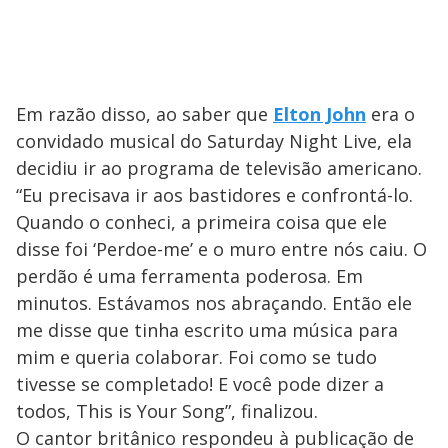
Em razão disso, ao saber que
Elton John
era o
convidado musical do Saturday Night Live, ela
decidiu ir ao programa de televisão americano.
“Eu precisava ir aos bastidores e confrontá-lo.
Quando o conheci, a primeira coisa que ele
disse foi ‘Perdoe-me’ e o muro entre nós caiu. O
perdão é uma ferramenta poderosa. Em
minutos. Estávamos nos abraçando. Então ele
me disse que tinha escrito uma música para
mim e queria colaborar. Foi como se tudo
tivesse se completado! E você pode dizer a
todos, This is Your Song”, finalizou.
O cantor britânico respondeu à publicação de