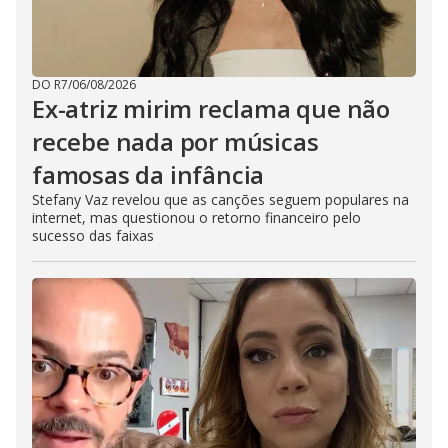
DO R7
/
06/08/2026
Ex-atriz mirim reclama que não
recebe nada por músicas
famosas da infância
Stefany Vaz revelou que as canções seguem populares na
internet, mas questionou o retorno financeiro pelo
sucesso das faixas