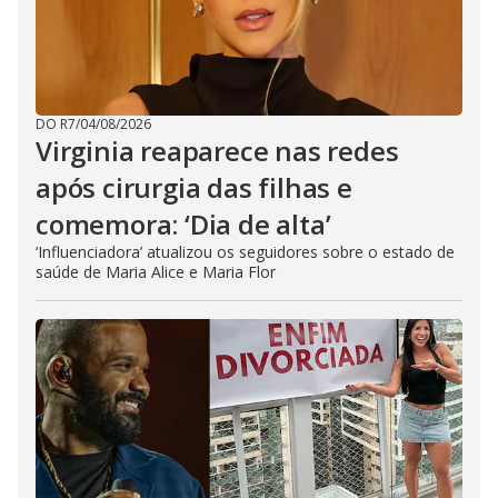
DO R7
/
04/08/2026
Virginia reaparece nas redes
após cirurgia das filhas e
comemora: ‘Dia de alta’
‘Influenciadora’ atualizou os seguidores sobre o estado de
saúde de Maria Alice e Maria Flor