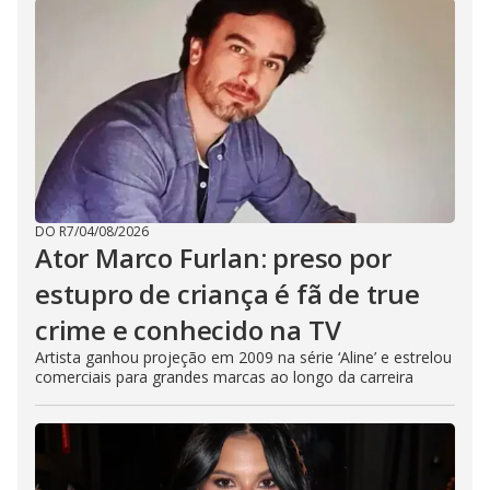
DO R7
/
04/08/2026
Ator Marco Furlan: preso por
estupro de criança é fã de true
crime e conhecido na TV
Artista ganhou projeção em 2009 na série ‘Aline’ e estrelou
comerciais para grandes marcas ao longo da carreira