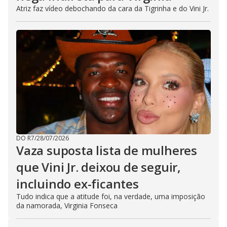
Atriz faz vídeo debochando da cara da Tigrinha e do Vini Jr.
DO R7
/
28/07/2026
Vaza suposta lista de mulheres
que Vini Jr. deixou de seguir,
incluindo ex-ficantes
Tudo indica que a atitude foi, na verdade, uma imposição
da namorada, Virginia Fonseca