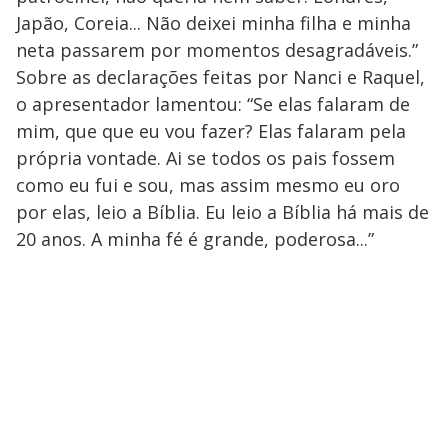
Japão, Coreia... Não deixei minha filha e minha
neta passarem por momentos desagradáveis.”
Sobre as declarações feitas por Nanci e Raquel,
o apresentador lamentou: “Se elas falaram de
mim, que que eu vou fazer? Elas falaram pela
própria vontade. Ai se todos os pais fossem
como eu fui e sou, mas assim mesmo eu oro
por elas, leio a Bíblia. Eu leio a Bíblia há mais de
20 anos. A minha fé é grande, poderosa...”