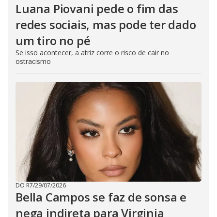
Luana Piovani pede o fim das
redes sociais, mas pode ter dado
um tiro no pé
Se isso acontecer, a atriz corre o risco de cair no
ostracismo
DO R7
/
29/07/2026
Bella Campos se faz de sonsa e
nega indireta para Virginia