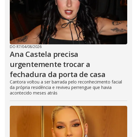
DO R7
/
04/08/2026
Ana Castela precisa
urgentemente trocar a
fechadura da porta de casa
Cantora voltou a ser barrada pelo reconhecimento facial
da própria residência e reviveu perrengue que havia
acontecido meses atrás