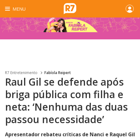
MENU
R7 Entretenimento
Fabíola Reipert
Raul Gil se defende após
briga pública com filha e
neta: ‘Nenhuma das duas
passou necessidade’
Apresentador rebateu críticas de Nanci e Raquel Gil