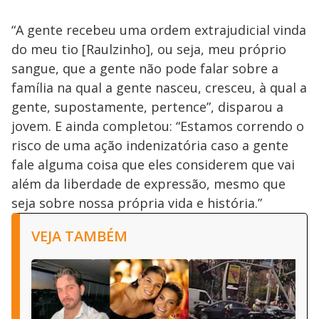
“A gente recebeu uma ordem extrajudicial vinda
do meu tio [Raulzinho], ou seja, meu próprio
sangue, que a gente não pode falar sobre a
família na qual a gente nasceu, cresceu, à qual a
gente, supostamente, pertence”, disparou a
jovem. E ainda completou: “Estamos correndo o
risco de uma ação indenizatória caso a gente
fale alguma coisa que eles considerem que vai
além da liberdade de expressão, mesmo que
seja sobre nossa própria vida e história.”
VEJA TAMBÉM