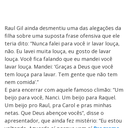
Raul Gil ainda desmentiu uma das alegações da
filha sobre uma suposta frase ofensiva que ele
teria dito: “Nunca falei para você ir lavar louça,
não. Eu lavei muita louça, eu gosto de lavar
louça. Você fica falando que eu mandei você
lavar louça. Mandei: ‘Graças a Deus que você
tem louça para lavar. Tem gente que não tem
nem comida’.”
E para encerrar com aquele famoso climão: “Um
beijo para você, Nanci. Um beijo para Raquel.
Um beijo pro Raul, pra Carol e pras minhas
netas. Que Deus abençoe vocês”, disse o
apresentador, que ainda fez mistério: “Eu estou