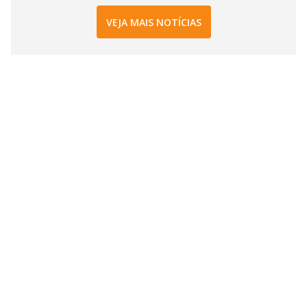
VEJA MAIS NOTÍCIAS