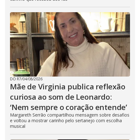
DO R7
/
04/08/2026
Mãe de Virginia publica reflexão
curiosa ao som de Leonardo:
‘Nem sempre o coração entende’
Margareth Serrão compartilhou mensagem sobre desafios
e voltou a mostrar carinho pelo sertanejo com escolha
musical