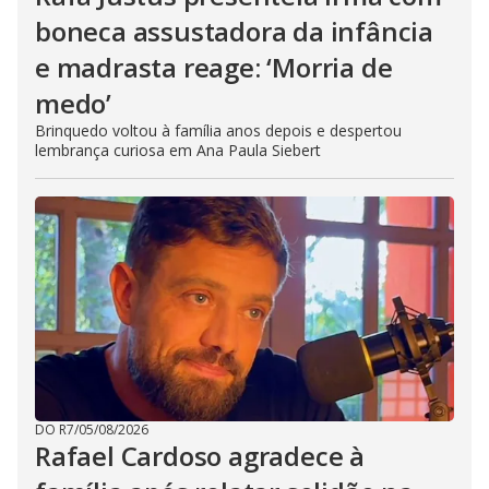
boneca assustadora da infância
e madrasta reage: ‘Morria de
medo’
Brinquedo voltou à família anos depois e despertou
lembrança curiosa em Ana Paula Siebert
DO R7
/
05/08/2026
Rafael Cardoso agradece à