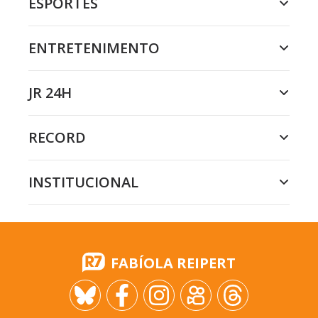
ESPORTES
ENTRETENIMENTO
JR 24H
RECORD
INSTITUCIONAL
FABÍOLA REIPERT