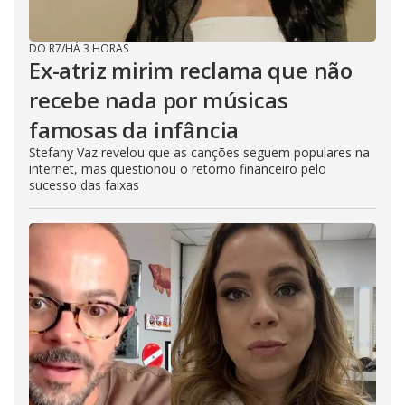
DO R7
/
HÁ 3 HORAS
Ex-atriz mirim reclama que não
recebe nada por músicas
famosas da infância
Stefany Vaz revelou que as canções seguem populares na
internet, mas questionou o retorno financeiro pelo
sucesso das faixas