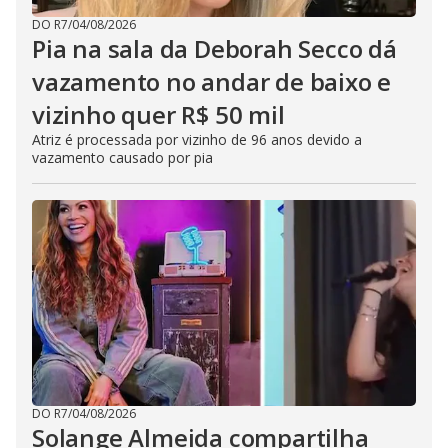
DO R7
/
04/08/2026
Pia na sala da Deborah Secco dá
vazamento no andar de baixo e
vizinho quer R$ 50 mil
Atriz é processada por vizinho de 96 anos devido a
vazamento causado por pia
DO R7
/
04/08/2026
Solange Almeida compartilha