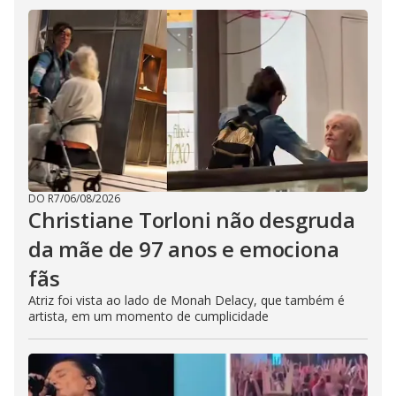
DO R7
/
06/08/2026
Christiane Torloni não desgruda
da mãe de 97 anos e emociona
fãs
Atriz foi vista ao lado de Monah Delacy, que também é
artista, em um momento de cumplicidade