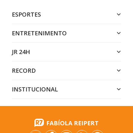
ESPORTES
ENTRETENIMENTO
JR 24H
RECORD
INSTITUCIONAL
FABÍOLA REIPERT