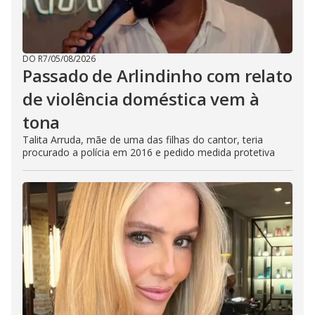
DO R7
/
05/08/2026
Passado de Arlindinho com relato
de violência doméstica vem à
tona
Talita Arruda, mãe de uma das filhas do cantor, teria
procurado a polícia em 2016 e pedido medida protetiva