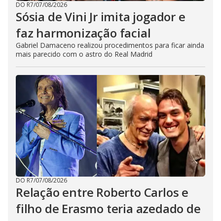
DO R7
/
07/08/2026
Sósia de Vini Jr imita jogador e
faz harmonização facial
Gabriel Damaceno realizou procedimentos para ficar ainda
mais parecido com o astro do Real Madrid
DO R7
/
07/08/2026
Relação entre Roberto Carlos e
filho de Erasmo teria azedado de