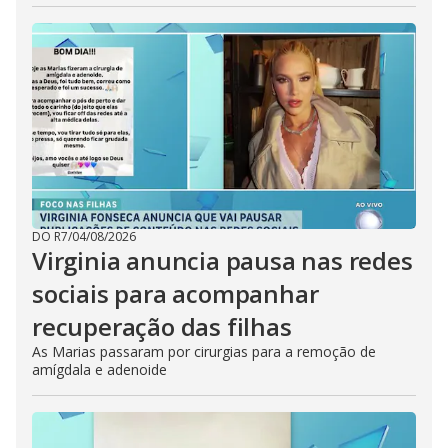
DO R7
/
04/08/2026
Virginia anuncia pausa nas redes
sociais para acompanhar
recuperação das filhas
As Marias passaram por cirurgias para a remoção de
amígdala e adenoide