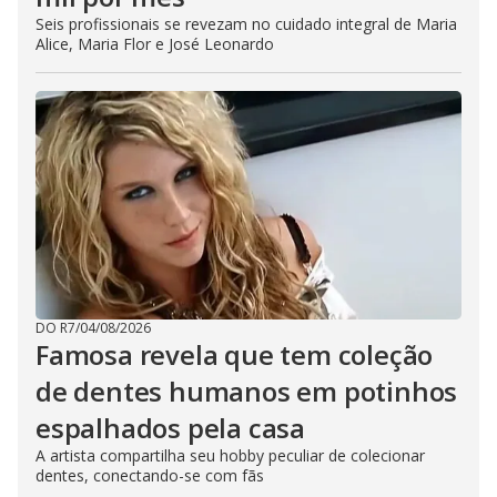
Seis profissionais se revezam no cuidado integral de Maria
Alice, Maria Flor e José Leonardo
DO R7
/
04/08/2026
Famosa revela que tem coleção
de dentes humanos em potinhos
espalhados pela casa
A artista compartilha seu hobby peculiar de colecionar
dentes, conectando-se com fãs