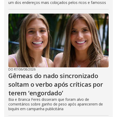
um dos endereços mais cobiçados pelos ricos e famosos
DO R7
/
06/08/2026
Gêmeas do nado sincronizado
soltam o verbo após críticas por
terem ‘engordado’
Bia e Branca Feres disseram que foram alvo de
comentários sobre ganho de peso após aparecerem de
biquíni em campanha publicitária