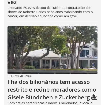
vez
Leonardo Esteves deixou de cuidar da contratação dos
shows de Roberto Carlos após anos trabalhando com o
cantor, em decisão anunciada como amigável.
DO R7
/
06/08/2026
Ilha dos bilionários tem acesso
restrito e reúne moradores como
Gisele Bündchen e Zuckerberg 🏝️
Com praias paradisíacas e imóveis milionários, o local é