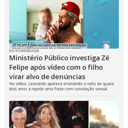
DO R7
/
04/08/2026
Ministério Público investiga Zé
Felipe após vídeo com o filho
virar alvo de denúncias
No vídeo, Leonardo aparece ensinando o neto de quase
dois anos a repetir uma frase com conotação sexual