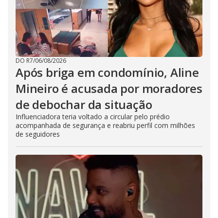
DO R7
/
06/08/2026
Após briga em condomínio, Aline
Mineiro é acusada por moradores
de debochar da situação
Influenciadora teria voltado a circular pelo prédio
acompanhada de segurança e reabriu perfil com milhões
de seguidores