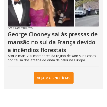
DO R7
/
02/08/2026
George Clooney sai às pressas de
mansão no sul da França devido
a incêndios florestais
Ator e mais 700 moradores da região deixam suas casas
por causa dos efeitos de onda de calor na Europa
VEJA MAIS NOTÍCIAS