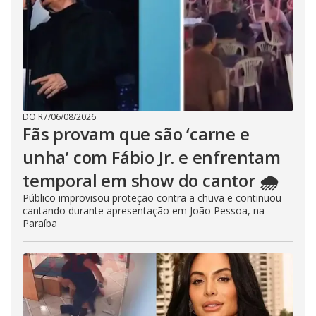
DO R7
/
06/08/2026
Fãs provam que são ‘carne e
unha’ com Fábio Jr. e enfrentam
temporal em show do cantor 🌧️
Público improvisou proteção contra a chuva e continuou
cantando durante apresentação em João Pessoa, na
Paraíba