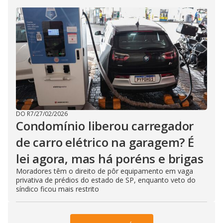
DO R7
/
27/02/2026
Condomínio liberou carregador
de carro elétrico na garagem? É
lei agora, mas há poréns e brigas
Moradores têm o direito de pôr equipamento em vaga
privativa de prédios do estado de SP, enquanto veto do
síndico ficou mais restrito