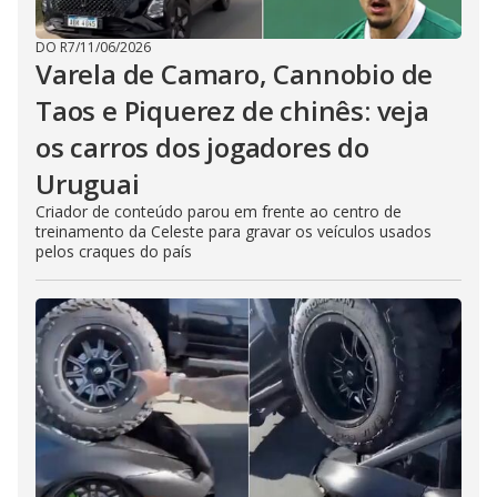
DO R7
/
11/06/2026
Varela de Camaro, Cannobio de
Taos e Piquerez de chinês: veja
os carros dos jogadores do
Uruguai
Criador de conteúdo parou em frente ao centro de
treinamento da Celeste para gravar os veículos usados
pelos craques do país