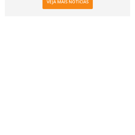
VEJA MAIS NOTÍCIAS