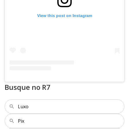
View this post on Instagram
Busque no R7
Luxo
Pix