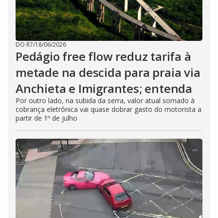
DO R7
/
18/06/2026
Pedágio free flow reduz tarifa à
metade na descida para praia via
Anchieta e Imigrantes; entenda
Por outro lado, na subida da serra, valor atual somado à
cobrança eletrônica vai quase dobrar gasto do motorista a
partir de 1º de julho