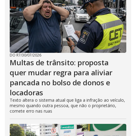
DO R7
/
30/07/2026
Multas de trânsito: proposta
quer mudar regra para aliviar
pancada no bolso de donos e
locadoras
Texto altera o sistema atual que liga a infração ao veículo,
mesmo quando outra pessoa, que não o proprietário,
comete erro nas ruas