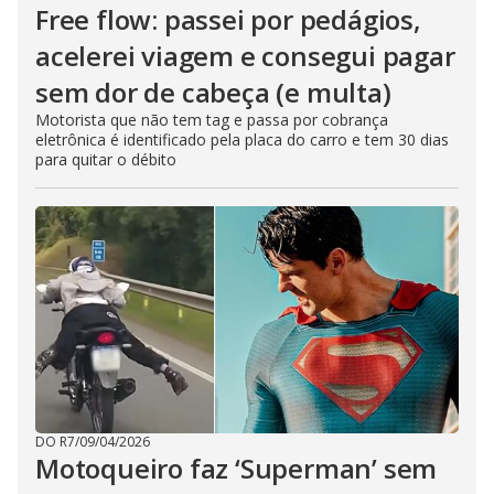
Free flow: passei por pedágios,
acelerei viagem e consegui pagar
sem dor de cabeça (e multa)
Motorista que não tem tag e passa por cobrança
eletrônica é identificado pela placa do carro e tem 30 dias
para quitar o débito
DO R7
/
09/04/2026
Motoqueiro faz ‘Superman’ sem