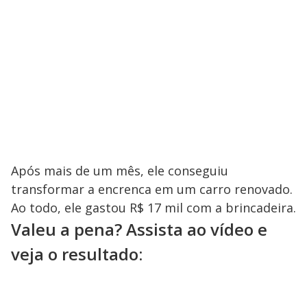
Após mais de um mês, ele conseguiu
transformar a encrenca em um carro renovado.
Ao todo, ele gastou R$ 17 mil com a brincadeira.
Valeu a pena? Assista ao vídeo e
veja o resultado: