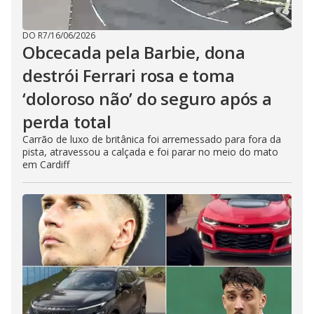
DO R7
/
16/06/2026
Obcecada pela Barbie, dona
destrói Ferrari rosa e toma
‘doloroso não’ do seguro após a
perda total
Carrão de luxo de britânica foi arremessado para fora da
pista, atravessou a calçada e foi parar no meio do mato
em Cardiff