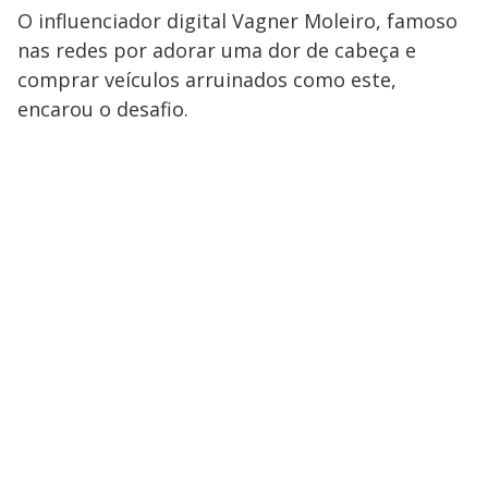
O influenciador digital Vagner Moleiro, famoso
nas redes por adorar uma dor de cabeça e
comprar veículos arruinados como este,
encarou o desafio.