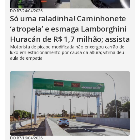
DO R7
/
24/04/2026
Só uma raladinha! Caminhonete
‘atropela’ e esmaga Lamborghini
Huracán de R$ 1,7 milhão; assista
Motorista de picape modificada não enxergou carrão de
luxo em estacionamento por causa da altura; vítima deu
aula de empatia
DO R7
/
16/04/2026