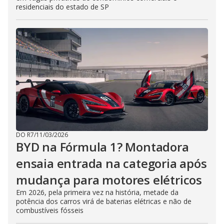
residenciais do estado de SP
DO R7
/
11/03/2026
BYD na Fórmula 1? Montadora
ensaia entrada na categoria após
mudança para motores elétricos
Em 2026, pela primeira vez na história, metade da
potência dos carros virá de baterias elétricas e não de
combustíveis fósseis