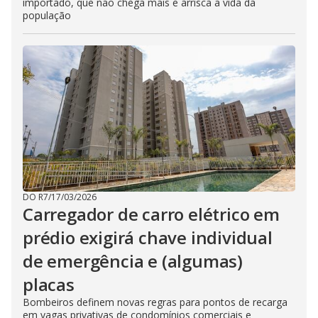
importado, que não chega mais e arrisca a vida da
população
DO R7
/
17/03/2026
Carregador de carro elétrico em
prédio exigirá chave individual
de emergência e (algumas)
placas
Bombeiros definem novas regras para pontos de recarga
em vagas privativas de condomínios comerciais e