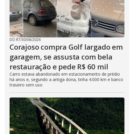
DO R7
/
30/06/2026
Corajoso compra Golf largado em
garagem, se assusta com bela
restauração e pede R$ 60 mil
Carro estava abandonado em estacionamento de prédio
há anos e, segundo a antiga dona, tinha 4.000 km e banco
traseiro sem uso