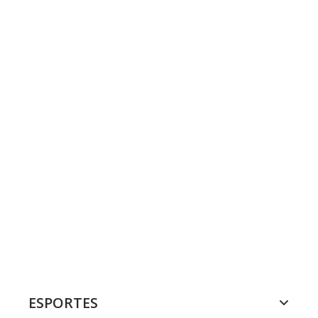
ESPORTES