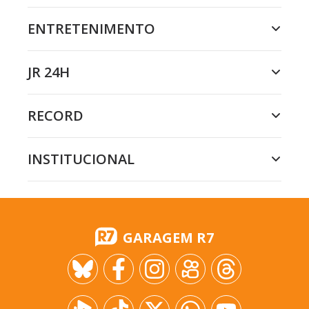
ENTRETENIMENTO
JR 24H
RECORD
INSTITUCIONAL
GARAGEM R7