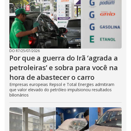
DO R7
/
25/07/2026
Por que a guerra do Irã ‘agrada a
petroleiras’ e sobra para você na
hora de abastecer o carro
Empresas europeias Repsol e Total Energies admitiram
que valor elevado do petróleo impulsionou resultados
bilionários