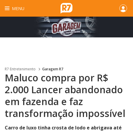
MENU
R7 Entretenimento
Garagem R7
Maluco compra por R$
2.000 Lancer abandonado
em fazenda e faz
transformação impossível
Carro de luxo tinha crosta de lodo e abrigava até