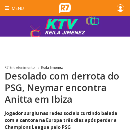
MENU
R7 Entretenimento
Keila Jimenez
Desolado com derrota do
PSG, Neymar encontra
Anitta em Ibiza
Jogador surgiu nas redes sociais curtindo balada
com a cantora na Europa três dias após perder a
Champions League pelo PSG