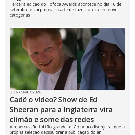
Terceira edição do Fofoca Awards acontece no dia 16 de
setembro e vai premiar a arte de fazer fofoca em nove
categorias
DO R7
/
09/07/2026
Cadê o vídeo? Show de Ed
Sheeran para a Inglaterra vira
climão e some das redes
A repercussão foi tão grande, e tão pouco lisonjeira, que a
própria seleção decidiu tirar a publicação do ar