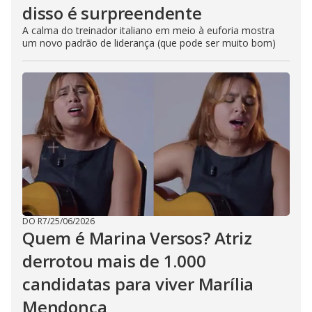
disso é surpreendente
A calma do treinador italiano em meio à euforia mostra
um novo padrão de liderança (que pode ser muito bom)
DO R7
/
25/06/2026
Quem é Marina Versos? Atriz
derrotou mais de 1.000
candidatas para viver Marília
Mendonça