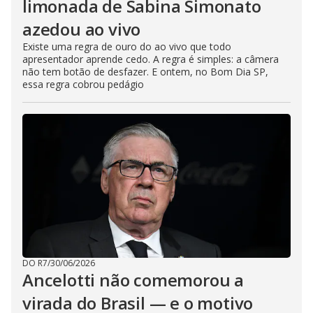
limonada de Sabina Simonato
azedou ao vivo
Existe uma regra de ouro do ao vivo que todo
apresentador aprende cedo. A regra é simples: a câmera
não tem botão de desfazer. E ontem, no Bom Dia SP,
essa regra cobrou pedágio
DO R7
/
30/06/2026
Ancelotti não comemorou a
virada do Brasil — e o motivo