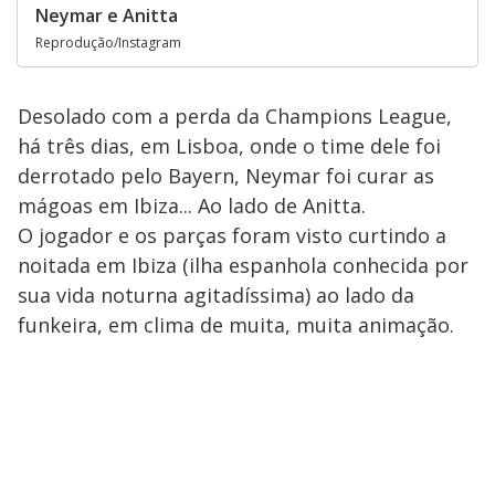
Neymar e Anitta
Reprodução/Instagram
Desolado com a perda da Champions League,
há três dias, em Lisboa, onde o time dele foi
derrotado pelo Bayern, Neymar foi curar as
mágoas em Ibiza... Ao lado de Anitta.
O jogador e os parças foram visto curtindo a
noitada em Ibiza (ilha espanhola conhecida por
sua vida noturna agitadíssima) ao lado da
funkeira, em clima de muita, muita animação.