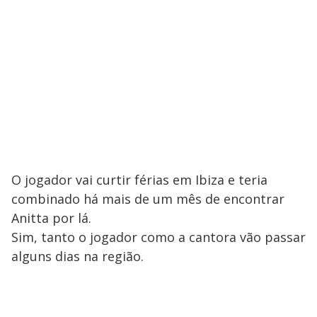
O jogador vai curtir férias em Ibiza e teria
combinado há mais de um mês de encontrar
Anitta por lá.
Sim, tanto o jogador como a cantora vão passar
alguns dias na região.