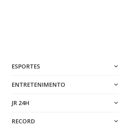
ESPORTES
ENTRETENIMENTO
JR 24H
RECORD