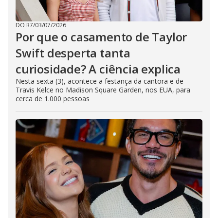
DO R7
/
03/07/2026
Por que o casamento de Taylor
Swift desperta tanta
curiosidade? A ciência explica
Nesta sexta (3), acontece a festança da cantora e de
Travis Kelce no Madison Square Garden, nos EUA, para
cerca de 1.000 pessoas