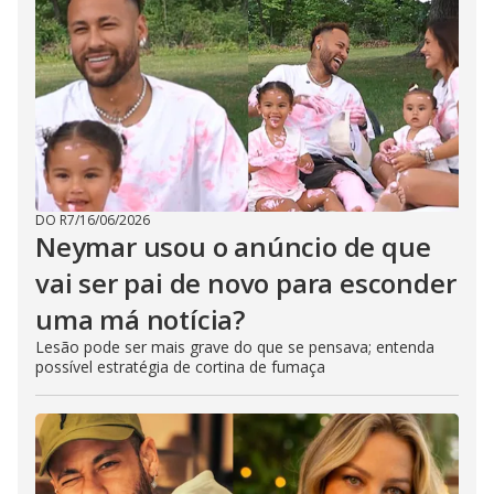
DO R7
/
16/06/2026
Neymar usou o anúncio de que
vai ser pai de novo para esconder
uma má notícia?
Lesão pode ser mais grave do que se pensava; entenda
possível estratégia de cortina de fumaça