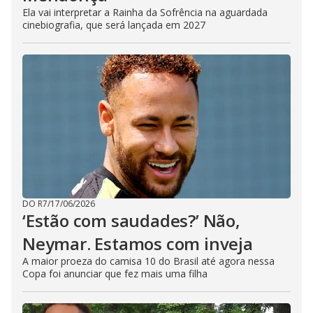
Ela vai interpretar a Rainha da Sofrência na aguardada
cinebiografia, que será lançada em 2027
DO R7
/
17/06/2026
‘Estão com saudades?’ Não,
Neymar. Estamos com inveja
A maior proeza do camisa 10 do Brasil até agora nessa
Copa foi anunciar que fez mais uma filha