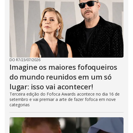
DO R7
/
23/07/2026
Imagine os maiores fofoqueiros
do mundo reunidos em um só
lugar: isso vai acontecer!
Terceira edição do Fofoca Awards acontece no dia 16 de
setembro e vai premiar a arte de fazer fofoca em nove
categorias