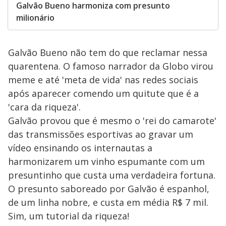
Galvão Bueno harmoniza com presunto
milionário
Galvão Bueno não tem do que reclamar nessa
quarentena. O famoso narrador da Globo virou
meme e até 'meta de vida' nas redes sociais
após aparecer comendo um quitute que é a
'cara da riqueza'.
Galvão provou que é mesmo o 'rei do camarote'
das transmissões esportivas ao gravar um
vídeo ensinando os internautas a
harmonizarem um vinho espumante com um
presuntinho que custa uma verdadeira fortuna.
O presunto saboreado por Galvão é espanhol,
de um linha nobre, e custa em média R$ 7 mil.
Sim, um tutorial da riqueza!