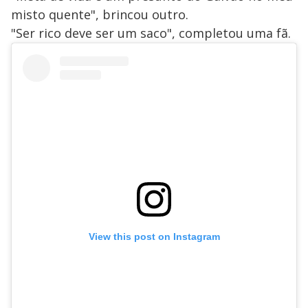
misto quente", brincou outro.
"Ser rico deve ser um saco", completou uma fã.
View this post on Instagram