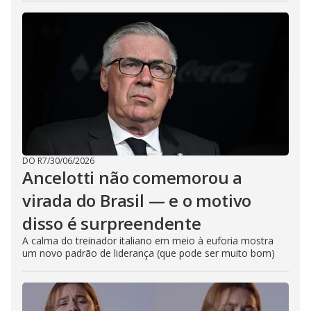
DO R7
/
30/06/2026
Ancelotti não comemorou a
virada do Brasil — e o motivo
disso é surpreendente
A calma do treinador italiano em meio à euforia mostra
um novo padrão de liderança (que pode ser muito bom)