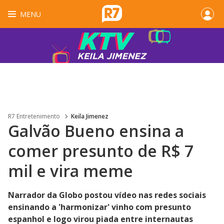
MENU
R7 Entretenimento
Keila Jimenez
Galvão Bueno ensina a
comer presunto de R$ 7
mil e vira meme
Narrador da Globo postou vídeo nas redes sociais
ensinando a 'harmonizar' vinho com presunto
espanhol e logo virou piada entre internautas