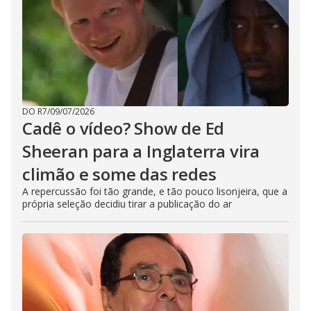
DO R7
/
09/07/2026
Cadê o vídeo? Show de Ed
Sheeran para a Inglaterra vira
climão e some das redes
A repercussão foi tão grande, e tão pouco lisonjeira, que a
própria seleção decidiu tirar a publicação do ar