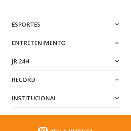
ESPORTES
ENTRETENIMENTO
JR 24H
RECORD
INSTITUCIONAL