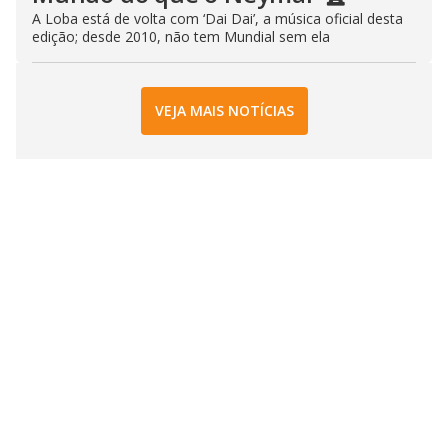
A Loba está de volta com ‘Dai Dai’, a música oficial desta
edição; desde 2010, não tem Mundial sem ela
VEJA MAIS NOTÍCIAS