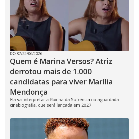
DO R7
/
25/06/2026
Quem é Marina Versos? Atriz
derrotou mais de 1.000
candidatas para viver Marília
Mendonça
Ela vai interpretar a Rainha da Sofrência na aguardada
cinebiografia, que será lançada em 2027