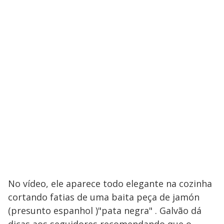
No vídeo, ele aparece todo elegante na cozinha
cortando fatias de uma baita peça de jamón
(presunto espanhol )"pata negra" . Galvão dá