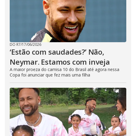
DO R7
/
17/06/2026
‘Estão com saudades?’ Não,
Neymar. Estamos com inveja
A maior proeza do camisa 10 do Brasil até agora nessa
Copa foi anunciar que fez mais uma filha