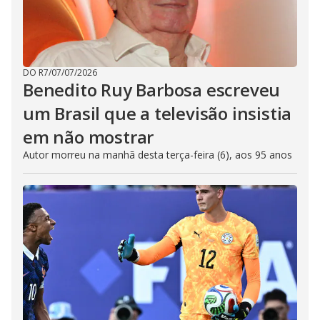
DO R7
/
07/07/2026
Benedito Ruy Barbosa escreveu
um Brasil que a televisão insistia
em não mostrar
Autor morreu na manhã desta terça-feira (6), aos 95 anos