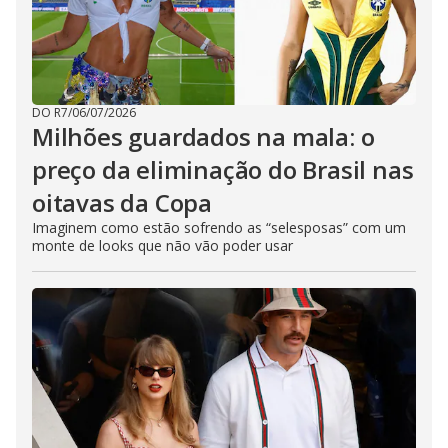
DO R7
/
06/07/2026
Milhões guardados na mala: o
preço da eliminação do Brasil nas
oitavas da Copa
Imaginem como estão sofrendo as “selesposas” com um
monte de looks que não vão poder usar