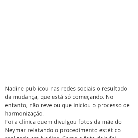
Nadine publicou nas redes sociais o resultado
da mudança, que está só começando. No
entanto, não revelou que iniciou o processo de
harmonização.
Foi a clínica quem divulgou fotos da mãe do
Neymar relatando o procedimento estético