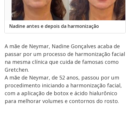
Nadine antes e depois da harmonização
A mãe de Neymar, Nadine Gonçalves acaba de
passar por um processo de harmonização facial
na mesma clínica que cuida de famosas como
Gretchen.
A mãe de Neymar, de 52 anos, passou por um
procedimento iniciando a harmonização facial,
com a aplicação de botox e ácido hialurônico
para melhorar volumes e contornos do rosto.