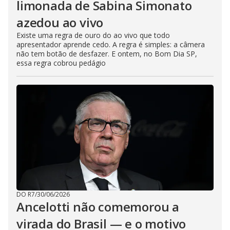
limonada de Sabina Simonato
azedou ao vivo
Existe uma regra de ouro do ao vivo que todo
apresentador aprende cedo. A regra é simples: a câmera
não tem botão de desfazer. E ontem, no Bom Dia SP,
essa regra cobrou pedágio
DO R7
/
30/06/2026
Ancelotti não comemorou a
virada do Brasil — e o motivo