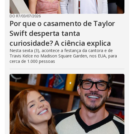
DO R7
/
03/07/2026
Por que o casamento de Taylor
Swift desperta tanta
curiosidade? A ciência explica
Nesta sexta (3), acontece a festança da cantora e de
Travis Kelce no Madison Square Garden, nos EUA, para
cerca de 1.000 pessoas