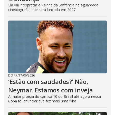
Ela vai interpretar a Rainha da Sofrência na aguardada
cinebiografia, que será lançada em 2027
DO R7
/
17/06/2026
‘Estão com saudades?’ Não,
Neymar. Estamos com inveja
A maior proeza do camisa 10 do Brasil até agora nessa
Copa foi anunciar que fez mais uma filha