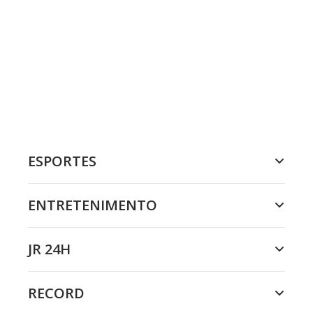
ESPORTES
ENTRETENIMENTO
JR 24H
RECORD