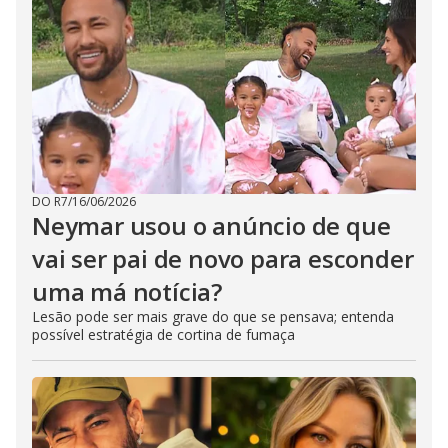
DO R7
/
16/06/2026
Neymar usou o anúncio de que
vai ser pai de novo para esconder
uma má notícia?
Lesão pode ser mais grave do que se pensava; entenda
possível estratégia de cortina de fumaça