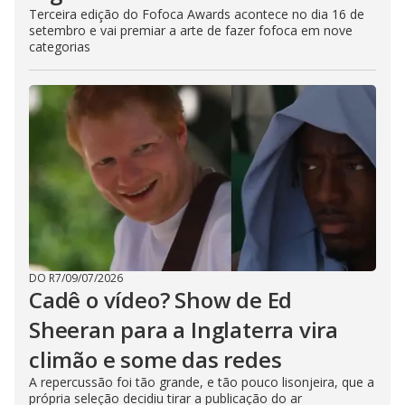
Terceira edição do Fofoca Awards acontece no dia 16 de
setembro e vai premiar a arte de fazer fofoca em nove
categorias
DO R7
/
09/07/2026
Cadê o vídeo? Show de Ed
Sheeran para a Inglaterra vira
climão e some das redes
A repercussão foi tão grande, e tão pouco lisonjeira, que a
própria seleção decidiu tirar a publicação do ar