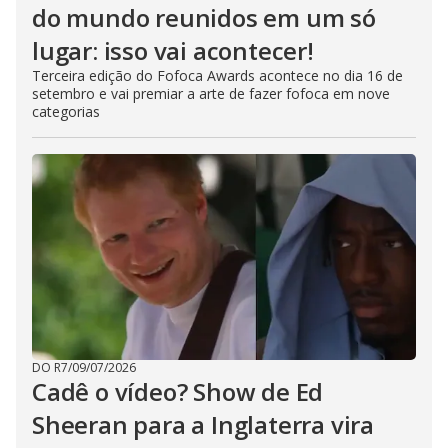
do mundo reunidos em um só
lugar: isso vai acontecer!
Terceira edição do Fofoca Awards acontece no dia 16 de
setembro e vai premiar a arte de fazer fofoca em nove
categorias
DO R7
/
09/07/2026
Cadê o vídeo? Show de Ed
Sheeran para a Inglaterra vira