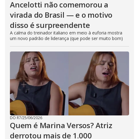
Ancelotti não comemorou a
virada do Brasil — e o motivo
disso é surpreendente
A calma do treinador italiano em meio à euforia mostra
um novo padrão de liderança (que pode ser muito bom)
DO R7
/
25/06/2026
Quem é Marina Versos? Atriz
derrotou mais de 1.000