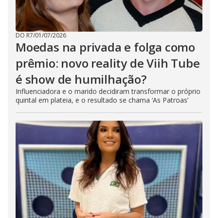
DO R7
/
01/07/2026
Moedas na privada e folga como
prêmio: novo reality de Viih Tube
é show de humilhação?
Influenciadora e o marido decidiram transformar o próprio
quintal em plateia, e o resultado se chama ‘As Patroas’