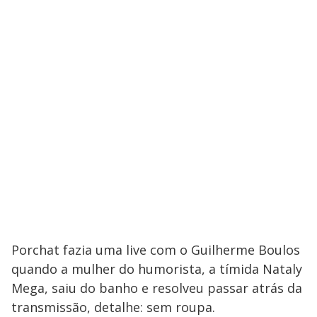
Porchat fazia uma live com o Guilherme Boulos
quando a mulher do humorista, a tímida Nataly
Mega, saiu do banho e resolveu passar atrás da
transmissão, detalhe: sem roupa.