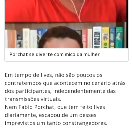
Porchat se diverte com mico da mulher
Em tempo de lives, não são poucos os
contratempos que acontecem no cenário atrás
dos participantes, independentemente das
transmissões virtuais.
Nem Fabio Porchat, que tem feito lives
diariamente, escapou de um desses
imprevistos um tanto constrangedores.