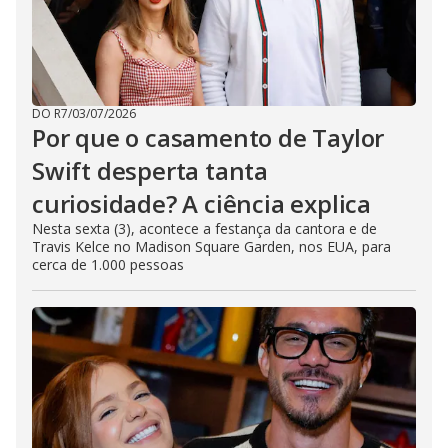
DO R7
/
03/07/2026
Por que o casamento de Taylor
Swift desperta tanta
curiosidade? A ciência explica
Nesta sexta (3), acontece a festança da cantora e de
Travis Kelce no Madison Square Garden, nos EUA, para
cerca de 1.000 pessoas