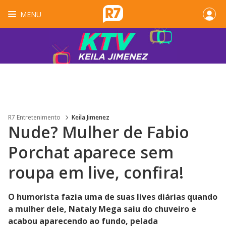
MENU
R7 Entretenimento
Keila Jimenez
Nude? Mulher de Fabio
Porchat aparece sem
roupa em live, confira!
O humorista fazia uma de suas lives diárias quando
a mulher dele, Nataly Mega saiu do chuveiro e
acabou aparecendo ao fundo, pelada