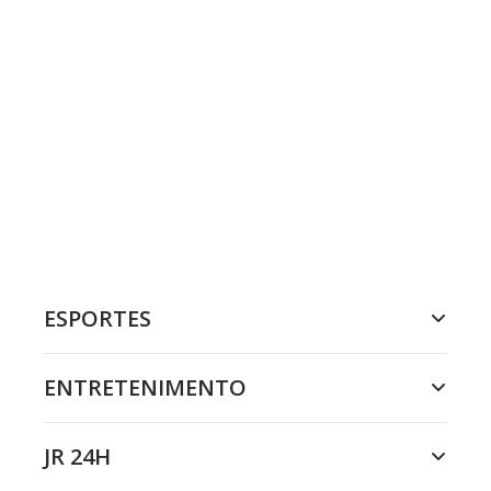
ESPORTES
ENTRETENIMENTO
JR 24H