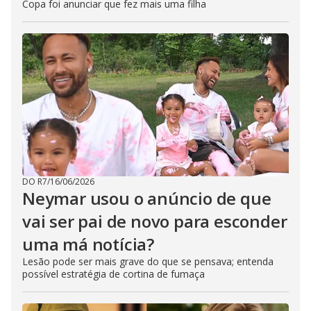
Copa foi anunciar que fez mais uma filha
DO R7
/
16/06/2026
Neymar usou o anúncio de que
vai ser pai de novo para esconder
uma má notícia?
Lesão pode ser mais grave do que se pensava; entenda
possível estratégia de cortina de fumaça