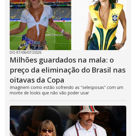
DO R7
/
06/07/2026
Milhões guardados na mala: o
preço da eliminação do Brasil nas
oitavas da Copa
Imaginem como estão sofrendo as “selesposas” com um
monte de looks que não vão poder usar