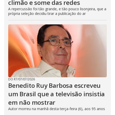
climão e some das redes
A repercussão foi tão grande, e tão pouco lisonjeira, que a
própria seleção decidiu tirar a publicação do ar
DO R7
/
07/07/2026
Benedito Ruy Barbosa escreveu
um Brasil que a televisão insistia
em não mostrar
Autor morreu na manhã desta terça-feira (6), aos 95 anos