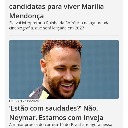
candidatas para viver Marília
Mendonça
Ela vai interpretar a Rainha da Sofrência na aguardada
cinebiografia, que será lançada em 2027
DO R7
/
17/06/2026
‘Estão com saudades?’ Não,
Neymar. Estamos com inveja
A maior proeza do camisa 10 do Brasil até agora nessa