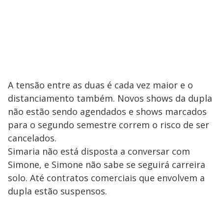
A tensão entre as duas é cada vez maior e o
distanciamento também. Novos shows da dupla
não estão sendo agendados e shows marcados
para o segundo semestre correm o risco de ser
cancelados.
Simaria não está disposta a conversar com
Simone, e Simone não sabe se seguirá carreira
solo. Até contratos comerciais que envolvem a
dupla estão suspensos.