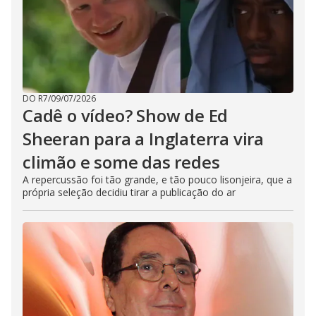
DO R7
/
09/07/2026
Cadê o vídeo? Show de Ed
Sheeran para a Inglaterra vira
climão e some das redes
A repercussão foi tão grande, e tão pouco lisonjeira, que a
própria seleção decidiu tirar a publicação do ar