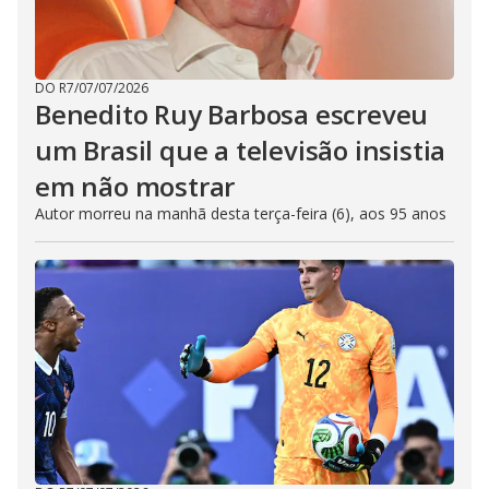
DO R7
/
07/07/2026
Benedito Ruy Barbosa escreveu
um Brasil que a televisão insistia
em não mostrar
Autor morreu na manhã desta terça-feira (6), aos 95 anos