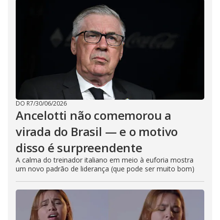
DO R7
/
30/06/2026
Ancelotti não comemorou a
virada do Brasil — e o motivo
disso é surpreendente
A calma do treinador italiano em meio à euforia mostra
um novo padrão de liderança (que pode ser muito bom)