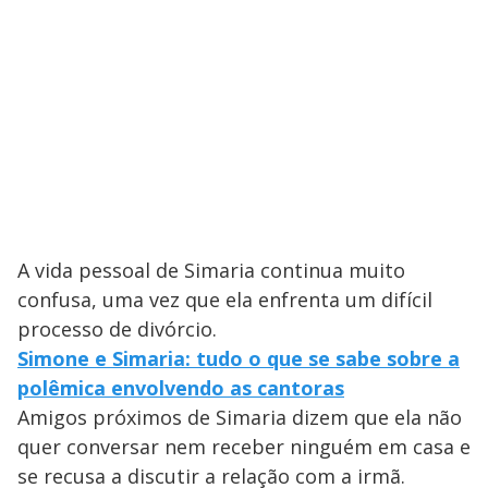
A vida pessoal de Simaria continua muito
confusa, uma vez que ela enfrenta um difícil
processo de divórcio.
Simone e Simaria: tudo o que se sabe sobre a
polêmica envolvendo as cantoras
Amigos próximos de Simaria dizem que ela não
quer conversar nem receber ninguém em casa e
se recusa a discutir a relação com a irmã.