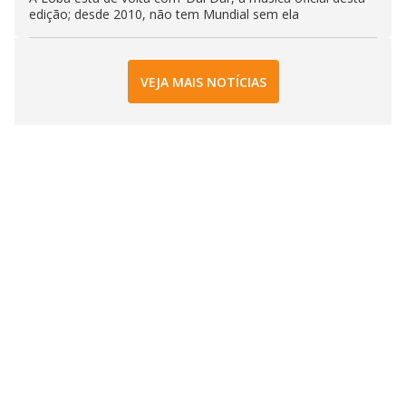
edição; desde 2010, não tem Mundial sem ela
VEJA MAIS NOTÍCIAS