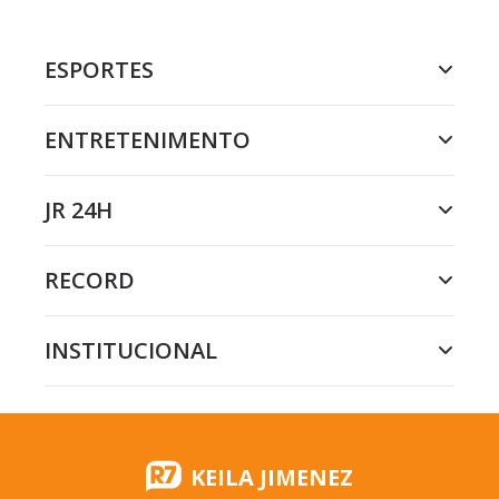
ESPORTES
ENTRETENIMENTO
JR 24H
RECORD
INSTITUCIONAL
KEILA JIMENEZ