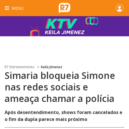
MENU
R7 Entretenimento
Keila Jimenez
Simaria bloqueia Simone
nas redes sociais e
ameaça chamar a polícia
Após desentendimento, shows foram cancelados e
o fim da dupla parece mais próximo