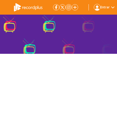
Entrar