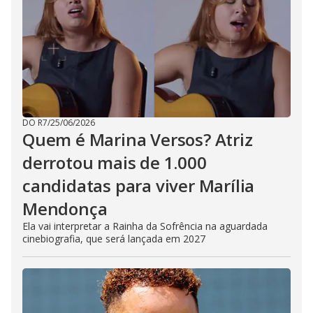
DO R7
/
25/06/2026
Quem é Marina Versos? Atriz
derrotou mais de 1.000
candidatas para viver Marília
Mendonça
Ela vai interpretar a Rainha da Sofrência na aguardada
cinebiografia, que será lançada em 2027