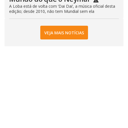
A Loba está de volta com ‘Dai Dai’, a música oficial desta
edição; desde 2010, não tem Mundial sem ela
VEJA MAIS NOTÍCIAS