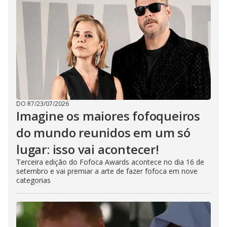
DO R7
/
23/07/2026
Imagine os maiores fofoqueiros
do mundo reunidos em um só
lugar: isso vai acontecer!
Terceira edição do Fofoca Awards acontece no dia 16 de
setembro e vai premiar a arte de fazer fofoca em nove
categorias