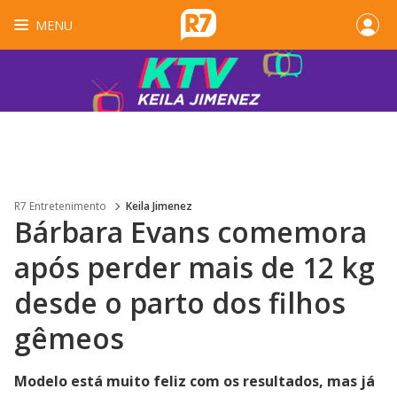
MENU
R7 Entretenimento
Keila Jimenez
Bárbara Evans comemora
após perder mais de 12 kg
desde o parto dos filhos
gêmeos
Modelo está muito feliz com os resultados, mas já