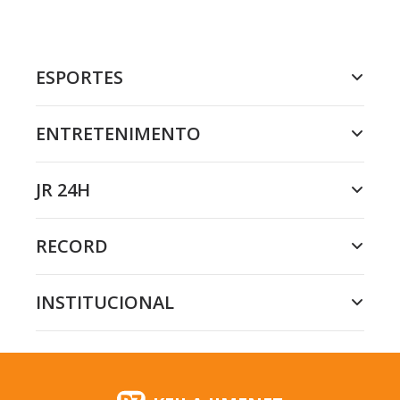
ESPORTES
ENTRETENIMENTO
JR 24H
RECORD
INSTITUCIONAL