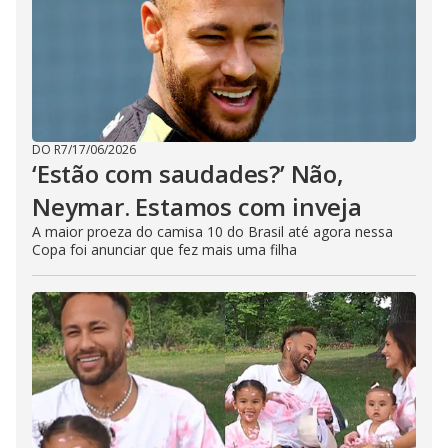
DO R7
/
17/06/2026
‘Estão com saudades?’ Não,
Neymar. Estamos com inveja
A maior proeza do camisa 10 do Brasil até agora nessa
Copa foi anunciar que fez mais uma filha