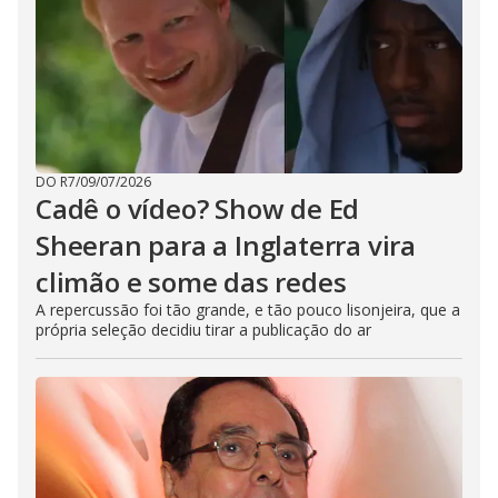
DO R7
/
09/07/2026
Cadê o vídeo? Show de Ed
Sheeran para a Inglaterra vira
climão e some das redes
A repercussão foi tão grande, e tão pouco lisonjeira, que a
própria seleção decidiu tirar a publicação do ar