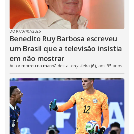
DO R7
/
07/07/2026
Benedito Ruy Barbosa escreveu
um Brasil que a televisão insistia
em não mostrar
Autor morreu na manhã desta terça-feira (6), aos 95 anos