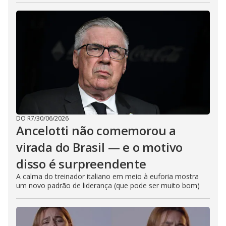
DO R7
/
30/06/2026
Ancelotti não comemorou a
virada do Brasil — e o motivo
disso é surpreendente
A calma do treinador italiano em meio à euforia mostra
um novo padrão de liderança (que pode ser muito bom)