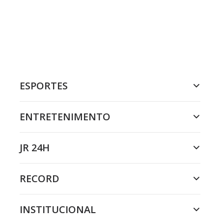
ESPORTES
ENTRETENIMENTO
JR 24H
RECORD
INSTITUCIONAL