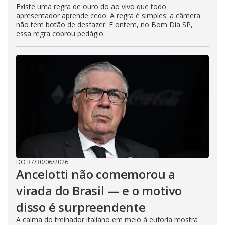
Existe uma regra de ouro do ao vivo que todo
apresentador aprende cedo. A regra é simples: a câmera
não tem botão de desfazer. E ontem, no Bom Dia SP,
essa regra cobrou pedágio
DO R7
/
30/06/2026
Ancelotti não comemorou a
virada do Brasil — e o motivo
disso é surpreendente
A calma do treinador italiano em meio à euforia mostra