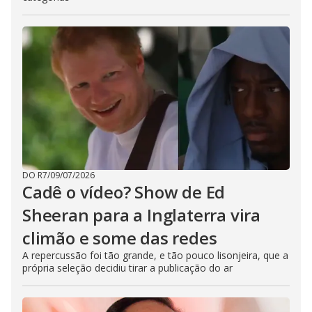
DO R7
/
09/07/2026
Cadê o vídeo? Show de Ed
Sheeran para a Inglaterra vira
climão e some das redes
A repercussão foi tão grande, e tão pouco lisonjeira, que a
própria seleção decidiu tirar a publicação do ar