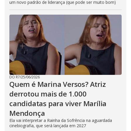
um novo padrão de liderança (que pode ser muito bom)
DO R7
/
25/06/2026
Quem é Marina Versos? Atriz
derrotou mais de 1.000
candidatas para viver Marília
Mendonça
Ela vai interpretar a Rainha da Sofrência na aguardada
cinebiografia, que será lançada em 2027