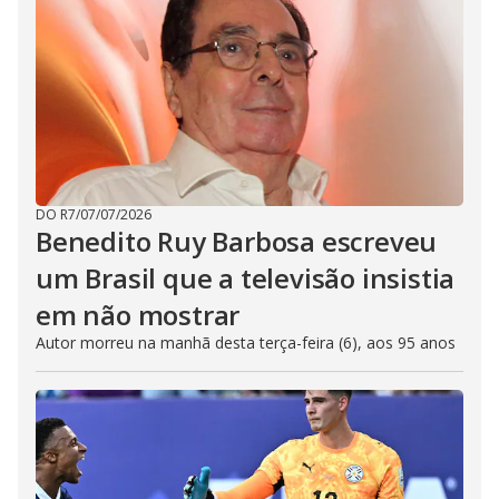
DO R7
/
07/07/2026
Benedito Ruy Barbosa escreveu
um Brasil que a televisão insistia
em não mostrar
Autor morreu na manhã desta terça-feira (6), aos 95 anos