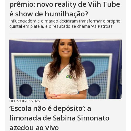
prêmio: novo reality de Viih Tube
é show de humilhação?
Influenciadora e o marido decidiram transformar o próprio
quintal em plateia, e o resultado se chama ‘As Patroas’
DO R7
/
30/06/2026
‘Escola não é depósito’: a
limonada de Sabina Simonato
azedou ao vivo