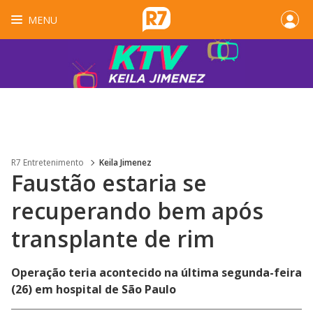
MENU
R7 Entretenimento
Keila Jimenez
Faustão estaria se
recuperando bem após
transplante de rim
Operação teria acontecido na última segunda-feira
(26) em hospital de São Paulo