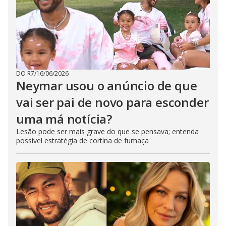
DO R7
/
16/06/2026
Neymar usou o anúncio de que
vai ser pai de novo para esconder
uma má notícia?
Lesão pode ser mais grave do que se pensava; entenda
possível estratégia de cortina de fumaça