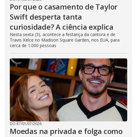
Por que o casamento de Taylor
Swift desperta tanta
curiosidade? A ciência explica
Nesta sexta (3), acontece a festança da cantora e de
Travis Kelce no Madison Square Garden, nos EUA, para
cerca de 1.000 pessoas
DO R7
/
01/07/2026
Moedas na privada e folga como