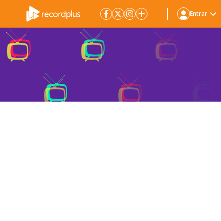
Entrar