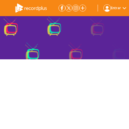
Entrar