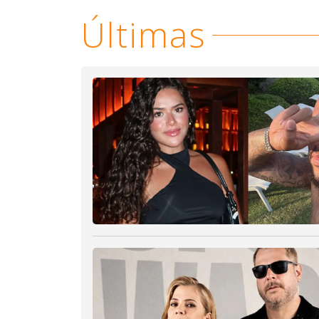
Últimas