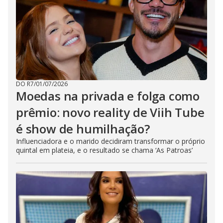
DO R7
/
01/07/2026
Moedas na privada e folga como
prêmio: novo reality de Viih Tube
é show de humilhação?
Influenciadora e o marido decidiram transformar o próprio
quintal em plateia, e o resultado se chama ‘As Patroas’