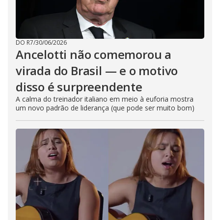
DO R7
/
30/06/2026
Ancelotti não comemorou a
virada do Brasil — e o motivo
disso é surpreendente
A calma do treinador italiano em meio à euforia mostra
um novo padrão de liderança (que pode ser muito bom)