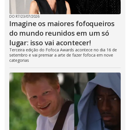
DO R7
/
23/07/2026
Imagine os maiores fofoqueiros
do mundo reunidos em um só
lugar: isso vai acontecer!
Terceira edição do Fofoca Awards acontece no dia 16 de
setembro e vai premiar a arte de fazer fofoca em nove
categorias