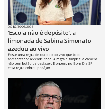
DO R7
/
30/06/2026
‘Escola não é depósito’: a
limonada de Sabina Simonato
azedou ao vivo
Existe uma regra de ouro do ao vivo que todo
apresentador aprende cedo. A regra é simples: a câmera
não tem botão de desfazer. E ontem, no Bom Dia SP,
essa regra cobrou pedágio