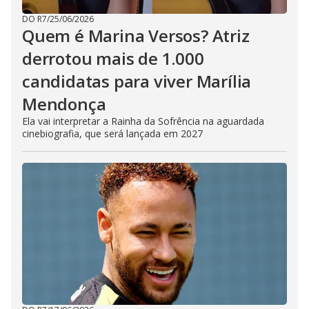
DO R7
/
25/06/2026
Quem é Marina Versos? Atriz
derrotou mais de 1.000
candidatas para viver Marília
Mendonça
Ela vai interpretar a Rainha da Sofrência na aguardada
cinebiografia, que será lançada em 2027