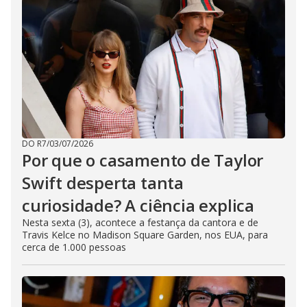
DO R7
/
03/07/2026
Por que o casamento de Taylor
Swift desperta tanta
curiosidade? A ciência explica
Nesta sexta (3), acontece a festança da cantora e de
Travis Kelce no Madison Square Garden, nos EUA, para
cerca de 1.000 pessoas