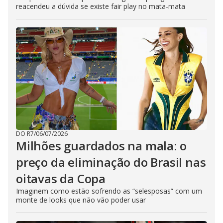
reacendeu a dúvida se existe fair play no mata-mata
DO R7
/
06/07/2026
Milhões guardados na mala: o
preço da eliminação do Brasil nas
oitavas da Copa
Imaginem como estão sofrendo as “selesposas” com um
monte de looks que não vão poder usar