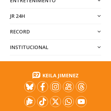
ENTRETENIMENTO
JR 24H
RECORD
INSTITUCIONAL
KEILA JIMENEZ